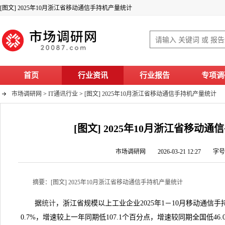
[图文] 2025年10月浙江省移动通信手持机产量统计
首页
行业资讯
行业报告
专项调
市场调研网
>
IT通讯行业
>
[图文] 2025年10月浙江省移动通信手持机产量统计
[图文] 2025年10月浙江省移动
市场调研网 2026-03-21 12:27 字
摘要：[图文] 2025年10月浙江省移动通信手持机产量统计
据
统计
，浙江省规模以上工业企业2025年1－10月移动通信手
0.7%，增速较上一年同期低107.1个百分点，增速较同期全国低4