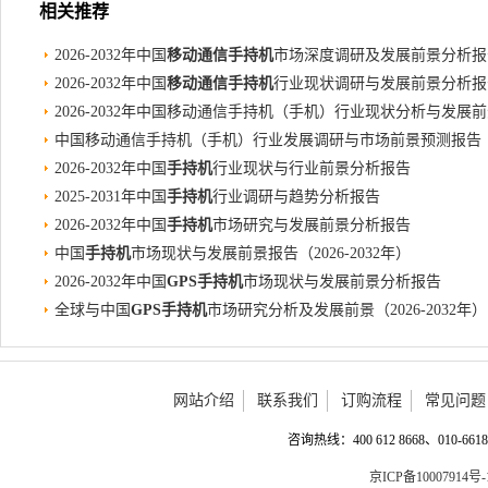
相关推荐
2026-2032年中国
移动通信手持机
市场深度调研及发展前景分析报
2026-2032年中国
移动通信手持机
行业现状调研与发展前景分析报
2026-2032年中国移动通信手持机（手机）行业现状分析与发展
中国移动通信手持机（手机）行业发展调研与市场前景预测报告（202
2026-2032年中国
手持机
行业现状与行业前景分析报告
2025-2031年中国
手持机
行业调研与趋势分析报告
2026-2032年中国
手持机
市场研究与发展前景分析报告
中国
手持机
市场现状与发展前景报告（2026-2032年）
2026-2032年中国
GPS手持机
市场现状与发展前景分析报告
全球与中国
GPS手持机
市场研究分析及发展前景（2026-2032年）
网站介绍
联系我们
订购流程
常见问题
咨询热线：400 612 8668、010-6618 
京ICP备10007914号-