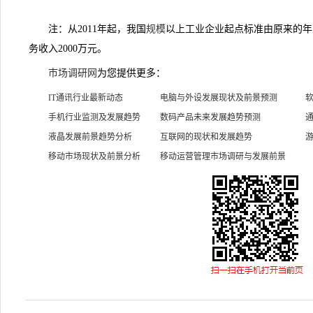
注：从2011年起，我国
规模
以上工业企业起点标准由原来的年
务收入2000万元。
市场调研网
为您提供更多：
IT通讯行业最新动态
电脑与外设发展现状及前景预测
手机行业监测及发展趋势
数码产品未来发展趋势预测
液晶发展前景趋势分析
互联网的现状和发展趋势
移动市场现状及前景分析
移动运营管理市场调研与发展前景