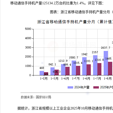
移动通信手持机产量125134.2万台的比重为1.4%。详见下图：
图表：浙江省移动通信手持机产量分月
据
统计
，浙江省规模以上工业企业2025年10月移动通信手持机产