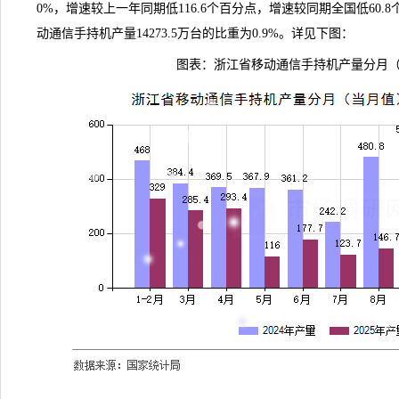
0%，增速较上一年同期低116.6个百分点，增速较同期全国低60
动通信手持机产量14273.5万台的比重为0.9%。详见下图：
图表：浙江省移动通信手持机产量分月