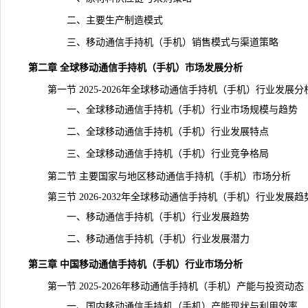
二、主要生产制造模式
三、移动通信手持机（手机）销售模式与渠道策略
第二章 全球移动通信手持机（手机）市场发展分析
第一节 2025-2026年全球移动通信手持机（手机）行业发展分
一、全球移动通信手持机（手机）行业市场规模与趋势
二、全球移动通信手持机（手机）行业发展特点
三、全球移动通信手持机（手机）行业竞争格局
第二节 主要国家与地区移动通信手持机（手机）市场分析
第三节 2026-2032年全球移动通信手持机（手机）行业发展趋
一、移动通信手持机（手机）行业发展趋势
二、移动通信手持机（手机）行业发展潜力
第三章 中国移动通信手持机（手机）行业市场分析
第一节 2025-2026年移动通信手持机（手机）
产能
与投资动态
一、国内移动通信手持机（手机）产能现状与利用效率