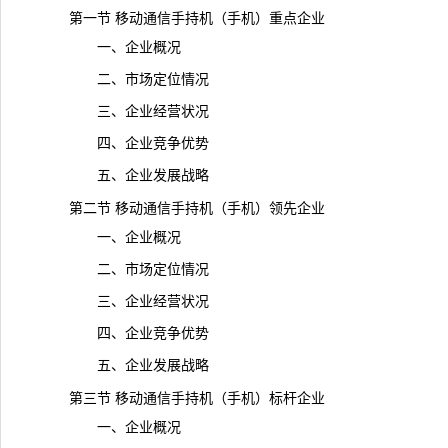
第一节 移动通信手持机（手机）重点企业
一、企业概况
二、市场定位情况
三、企业经营状况
四、企业竞争优势
五、企业发展战略
第二节 移动通信手持机（手机）领先企业
一、企业概况
二、市场定位情况
三、企业经营状况
四、企业竞争优势
五、企业发展战略
第三节 移动通信手持机（手机）标杆企业
一、企业概况