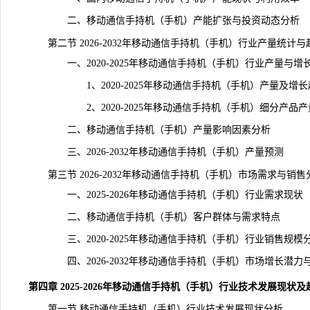
二、移动通信手持机（手机）产能扩张与投资动态分析
第二节 2026-2032年移动通信手持机（手机）行业产量统计与
一、2020-2025年移动通信手持机（手机）行业产量与增
1、2020-2025年移动通信手持机（手机）产量及增长
2、2020-2025年移动通信手持机（手机）细分产品产
二、移动通信手持机（手机）产量影响因素分析
三、2026-2032年移动通信手持机（手机）产量预测
第三节 2026-2032年移动通信手持机（手机）市场需求与销售
一、2025-2026年移动通信手持机（手机）行业需求现状
二、移动通信手持机（手机）客户群体与需求特点
三、2020-2025年移动通信手持机（手机）行业销售规模
四、2026-2032年移动通信手持机（手机）市场增长潜力
第四章 2025-2026年移动通信手持机（手机）行业技术发展现状
第一节 移动通信手持机（手机）行业技术发展现状分析