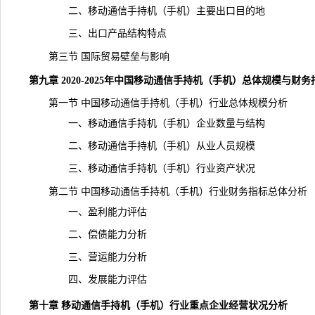
二、移动通信手持机（手机）主要出口目的地
三、出口产品结构特点
第三节 国际贸易壁垒与影响
第九章 2020-2025年中国移动通信手持机（手机）总体规模与财务
第一节 中国移动通信手持机（手机）行业总体规模分析
一、移动通信手持机（手机）企业数量与结构
二、移动通信手持机（手机）从业人员规模
三、移动通信手持机（手机）行业资产状况
第二节 中国移动通信手持机（手机）行业财务指标总体分析
一、盈利能力评估
二、偿债能力分析
三、营运能力分析
四、发展能力评估
第十章 移动通信手持机（手机）行业重点企业经营状况分析