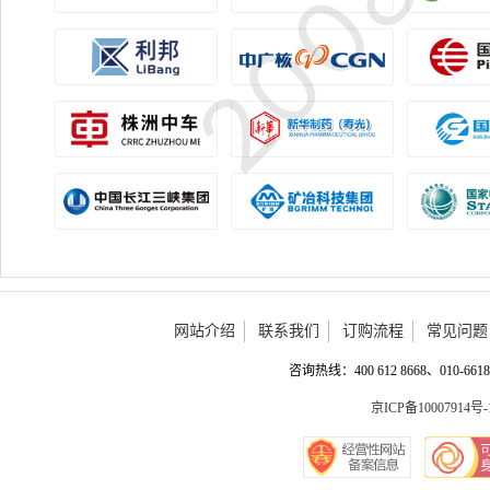
网站介绍
联系我们
订购流程
常见问题
咨询热线：400 612 8668、010-6618 
京ICP备10007914号-