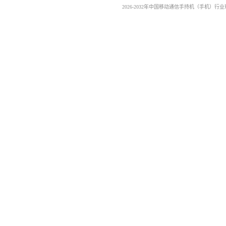
2026-2032年中国移动通信手持机（手机）