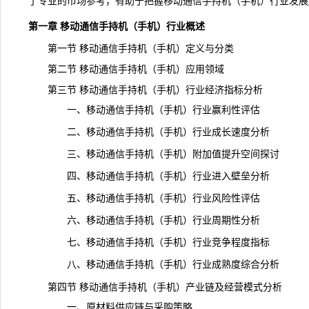
了专业的市场参考，有助于把握移动通信手持机（手机）行业发展
第一章 移动通信手持机（手机）行业概述
第一节 移动通信手持机（手机）定义与分类
第二节 移动通信手持机（手机）应用领域
第三节 移动通信手持机（手机）行业经济指标分析
一、移动通信手持机（手机）行业赢利性评估
二、移动通信手持机（手机）行业成长速度分析
三、移动通信手持机（手机）附加值提升空间探讨
四、移动通信手持机（手机）行业进入壁垒分析
五、移动通信手持机（手机）行业风险性评估
六、移动通信手持机（手机）行业周期性分析
七、移动通信手持机（手机）行业竞争程度指标
八、移动通信手持机（手机）行业成熟度综合分析
第四节 移动通信手持机（手机）产业链及经营模式分析
一、原材料供应链与采购策略