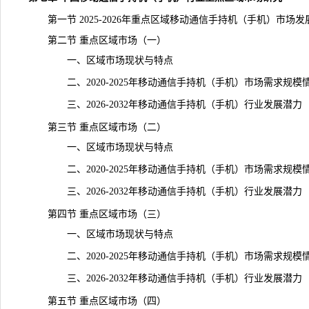
第一节 2025-2026年重点区域移动通信手持机（手机）市场发
第二节 重点区域市场（一）
一、区域市场现状与特点
二、2020-2025年移动通信手持机（手机）市场需求规模
三、2026-2032年移动通信手持机（手机）行业发展潜力
第三节 重点区域市场（二）
一、区域市场现状与特点
二、2020-2025年移动通信手持机（手机）市场需求规模
三、2026-2032年移动通信手持机（手机）行业发展潜力
第四节 重点区域市场（三）
一、区域市场现状与特点
二、2020-2025年移动通信手持机（手机）市场需求规模
三、2026-2032年移动通信手持机（手机）行业发展潜力
第五节 重点区域市场（四）