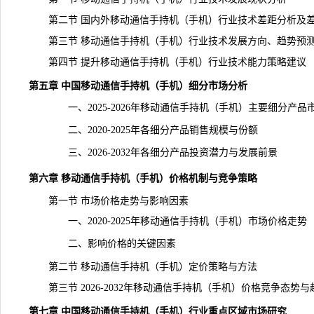
第二节 国内外移动通信手持机（手机）行业技术差距分析及差
第三节 移动通信手持机（手机）行业技术发展方向、趋势预
第四节 提升移动通信手持机（手机）行业技术能力策略建议
第五章 中国移动通信手持机（手机）细分市场分析
一、2025-2026年移动通信手持机（手机）主要细分产品
二、2020-2025年各细分产品销售规模与份额
三、2026-2032年各细分产品投资潜力与发展前景
第六章 移动通信手持机（手机）价格机制与竞争策略
第一节 市场价格走势与影响因素
一、2020-2025年移动通信手持机（手机）市场价格走势
二、影响价格的关键因素
第二节 移动通信手持机（手机）定价策略与方法
第三节 2026-2032年移动通信手持机（手机）价格竞争态势与
第七章 中国移动通信手持机（手机）行业重点区域市场研究