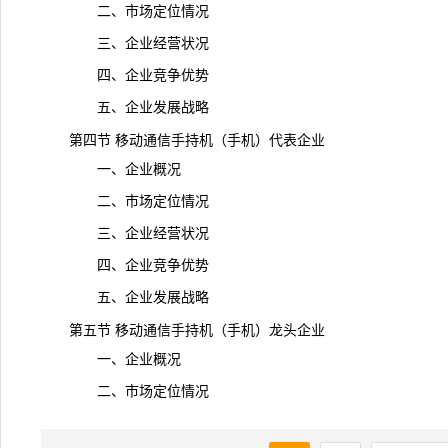
二、市场定位情况
三、企业经营状况
四、企业竞争优势
五、企业发展战略
第四节 移动通信手持机（手机）代表企业
一、企业概况
二、市场定位情况
三、企业经营状况
四、企业竞争优势
五、企业发展战略
第五节 移动通信手持机（手机）龙头企业
一、企业概况
二、市场定位情况