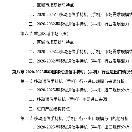
一、区域市场现状与特点
二、2020-2025年移动通信手持机（手机）市场需求规模
三、2026-2032年移动通信手持机（手机）行业发展潜力
第六节 重点区域市场（五）
一、区域市场现状与特点
二、2020-2025年移动通信手持机（手机）市场需求规模
三、2026-2032年移动通信手持机（手机）行业发展潜力
第八章 2020-2025年中国移动通信手持机（手机）行业进出口情况
第一节 移动通信手持机（手机）行业进口规模与来源分析
一、2020-2025年移动通信手持机（手机）进口规模分析
二、移动通信手持机（手机）主要进口来源
三、进口产品结构特点
第二节 移动通信手持机（手机）行业出口规模与目的地分析
一、2020-2025年移动通信手持机（手机）出口规模分析