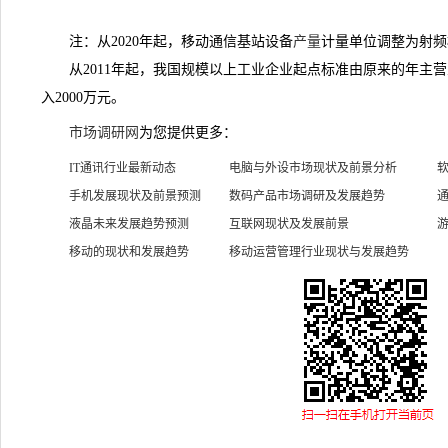
注：从2020年起，移动通信基站设备
产量
计量单位调整为射频
从2011年起，我国规模以上工业企业起点标准由原来的年主营业
入2000万元。
市场调研网
为您提供更多：
IT通讯行业最新动态
电脑与外设市场现状及前景分析
手机发展现状及前景预测
数码产品市场调研及发展趋势
液晶未来发展趋势预测
互联网现状及发展前景
移动的现状和发展趋势
移动运营管理行业现状与发展趋势