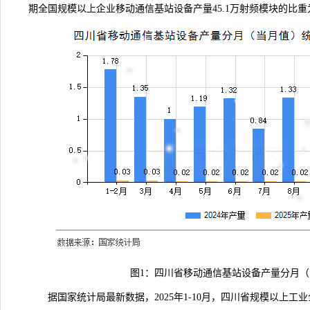
期全国规模以上企业移动通信基站设备产量45.1万射频模块的比重为0
图1：四川省移动通信基站设备产量分月
据国家统计局
最新数据
，2025年1-10月，四川省规模以上