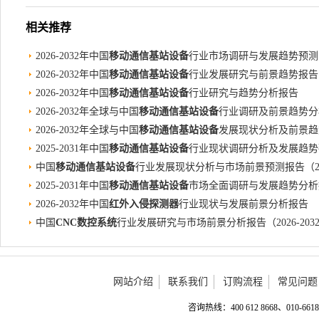
相关推荐
2026-2032年中国
移动通信基站设备
行业市场调研与发展趋势预测
2026-2032年中国
移动通信基站设备
行业发展研究与前景趋势报告
2026-2032年中国
移动通信基站设备
行业研究与趋势分析报告
2026-2032年全球与中国
移动通信基站设备
行业调研及前景趋势分
2026-2032年全球与中国
移动通信基站设备
发展现状分析及前景趋
2025-2031年中国
移动通信基站设备
行业现状调研分析及发展趋势
中国
移动通信基站设备
行业发展现状分析与市场前景预测报告（202
2025-2031年中国
移动通信基站设备
市场全面调研与发展趋势分析
2026-2032年中国
红外入侵探测器
行业现状与发展前景分析报告
中国
CNC数控系统
行业发展研究与市场前景分析报告（2026-203
网站介绍
联系我们
订购流程
常见问题
咨询热线：400 612 8668、010-6618 