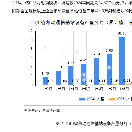
1.7%，达0.23万射频模块，增速较2024年同期高24.37个百分点
同期全国规模以上企业移动通信基站设备产量421.3万射频模块的比重
图2：四川省移动通信基站设备产量分月