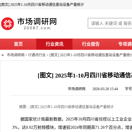
[图文] 2025年1-10月四川省移动通信基站设备产量统计
首页
行业资讯
行业报告
专项调
市场调研网
>
IT通讯行业
>
[图文] 2025年1-10月四川省移动通信基站设备产量统
[图文] 2025年1-10月四川省移动
市场调研网 2026-03-20 15:44 字
摘要：[图文] 2025年1-10月四川省移动通信基站设备产量统计
据国家
统计
局最新数据，2025年10月四川省
规模
以上工业企业
3%，达0.02万射频模块，增速较2024年同期高71.26个百分点，