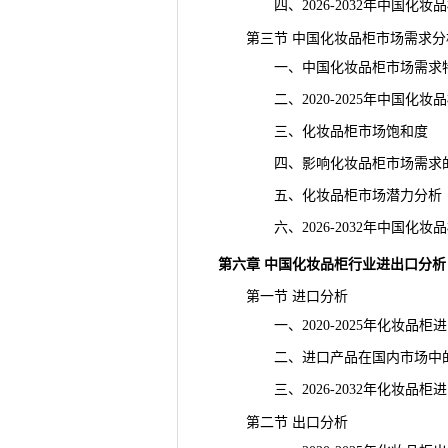
四、2026-2032年中国化妆
第三节 中国化妆品柜市场需求分
一、中国化妆品柜市场需求
二、2020-2025年中国化妆
三、化妆品柜市场饱和度
四、影响化妆品柜市场需求
五、化妆品柜市场潜力分析
六、2026-2032年中国化妆
第六章 中国化妆品柜行业进出口分析
第一节 进口分析
一、2020-2025年化妆品柜
二、进口产品在国内市场中
三、2026-2032年化妆品柜
第二节 出口分析