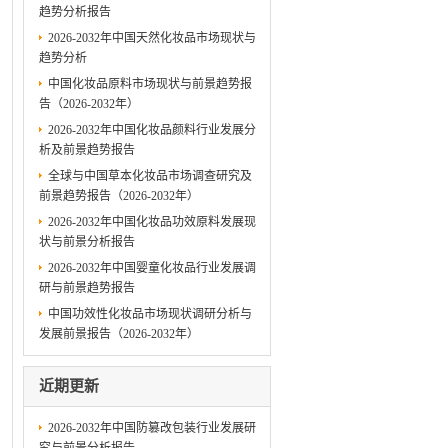
趋势分析报告
2026-2032年中国天然化妆品市场现状与
趋势分析
中国化妆品原料市场现状与前景趋势报
告（2026-2032年）
2026-2032年中国化妆品颜料行业发展分
析及前景趋势报告
全球与中国草本化妆品市场调查研究及
前景趋势报告（2026-2032年）
2026-2032年中国化妆品功效原料发展现
状与前景分析报告
2026-2032年中国婴童化妆品行业发展调
研与前景趋势报告
中国功效性化妆品市场现状调研分析与
发展前景报告（2026-2032年）
近期更新
2026-2032年中国防篡改包装行业发展研