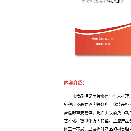
内容介绍
：
化妆品柜是美妆零售与个人护理场
免税店及高端酒店等场所。化妆品柜
营造的重要载体。随着美妆消费市场
艺术化、智能化方向转型。主流产品
体工学布局，显著提升产品的视觉吸