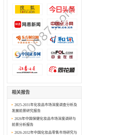
相关报告
2025-2031年化妆品市场深度调查分析及
发展前景研究报告
2026年中国保健化妆品市场深度调研与
前景分析报告
2026-2032年中国化妆品零售市场研究与