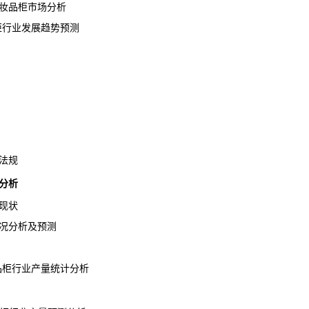
妆品柜市场分析
品柜行业发展趋势预测
法规
分析
现状
况分析及预测
品柜行业产量统计分析