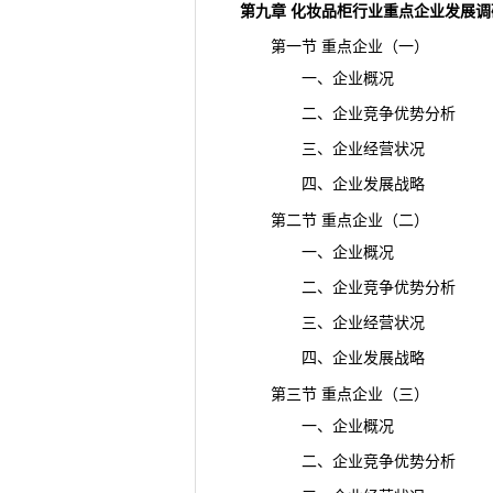
第九章 化妆品柜行业重点企业发展调
第一节 重点企业（一）
一、企业概况
二、企业竞争优势分析
三、企业经营状况
四、企业发展战略
第二节 重点企业（二）
一、企业概况
二、企业竞争优势分析
三、企业经营状况
四、企业发展战略
第三节 重点企业（三）
一、企业概况
二、企业竞争优势分析