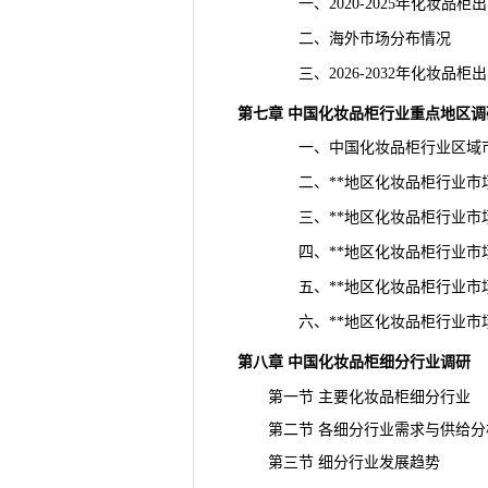
一、2020-2025年化妆品柜
二、海外市场分布情况
三、2026-2032年化妆品柜
第七章 中国化妆品柜行业重点地区调
一、中国化妆品柜行业区域市
二、**地区化妆品柜行业市场
三、**地区化妆品柜行业市场
四、**地区化妆品柜行业市场
五、**地区化妆品柜行业市场
六、**地区化妆品柜行业市场
第八章 中国化妆品柜细分行业调研
第一节 主要化妆品柜细分行业
第二节 各细分行业需求与供给分
第三节 细分行业发展趋势