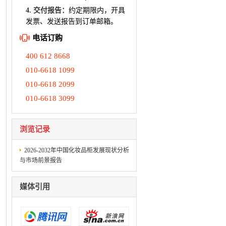
4. 交付报告：
约定期限内，开具
发票、发送报告到订单邮箱。
电话订购
400 612 8668
010-6618 1099
010-6618 2099
010-6618 3099
浏览记录
2026-2032年中国化妆品柜发展现状分析
与市场前景报告
媒体引用