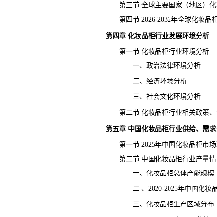
第三节 全球主要国家（地区）化
第四节 2026-2032年全球化妆
第四章 化妆品柜行业发展环境分析
第一节 化妆品柜行业环境分析
一、政治法律环境分析
二、经济环境分析
三、社会文化环境分析
第二节 化妆品柜行业相关政策、
第五章 中国化妆品柜行业供给、需求
第一节 2025年中国化妆品柜市场
第二节 中国化妆品柜行业产量情
一、化妆品柜总体产能规模
二 、2020-2025年中国化妆
三、化妆品柜生产区域分布