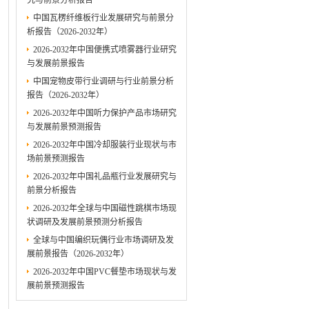
究与前景分析报告
中国瓦楞纤维板行业发展研究与前景分
析报告（2026-2032年）
2026-2032年中国便携式喷雾器行业研究
与发展前景报告
中国宠物皮带行业调研与行业前景分析
报告（2026-2032年）
2026-2032年中国听力保护产品市场研究
与发展前景预测报告
2026-2032年中国冷却服装行业现状与市
场前景预测报告
2026-2032年中国礼品瓶行业发展研究与
前景分析报告
2026-2032年全球与中国磁性跳棋市场现
状调研及发展前景预测分析报告
全球与中国编织玩偶行业市场调研及发
展前景报告（2026-2032年）
2026-2032年中国PVC餐垫市场现状与发
展前景预测报告