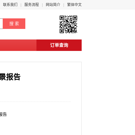
联系我们
服务流程
网站简介
繁体中文
订单查询
前景报告
报告