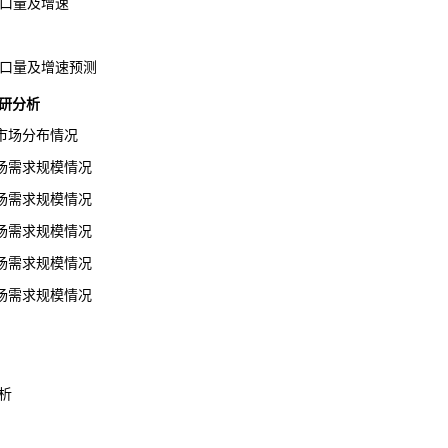
出口量及增速
出口量及增速预测
研分析
场分布情况
需求规模情况
需求规模情况
需求规模情况
需求规模情况
需求规模情况
析