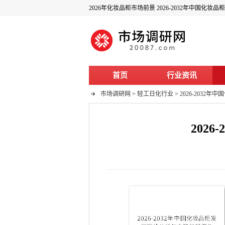
2026年化妆品柜市场前景 2026-2032年中国化
首页
行业资讯
市场调研网
>
轻工日化行业
>
2026-203
202