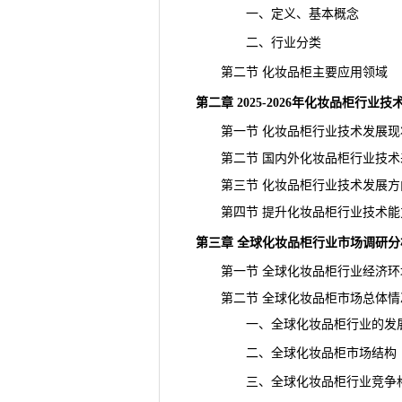
一、定义、基本概念
二、行业分类
第二节 化妆品柜主要应用领域
第二章 2025-2026年化妆品柜行
第一节 化妆品柜行业技术发展现
第二节 国内外化妆品柜行业技术
第三节 化妆品柜行业技术发展方
第四节 提升化妆品柜行业技术能
第三章 全球化妆品柜行业市场调研分
第一节 全球化妆品柜行业经济环
第二节 全球化妆品柜市场总体情
一、全球化妆品柜行业的发
二、全球化妆品柜市场结构
三、全球化妆品柜行业竞争