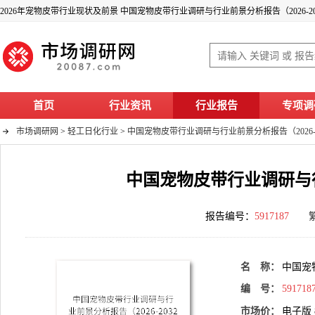
2026年宠物皮带行业现状及前景 中国宠物皮带行业调研与行业前景分析报告（2026-20
首页
行业资讯
行业报告
专项调
市场调研网
>
轻工日化行业
>
中国宠物皮带行业调研与行业前景分析报告（2026-2
中国宠物皮带行业调研与行业
报告编号：
5917187
名 称：
中国宠
编 号：
591718
市场价：
电子版