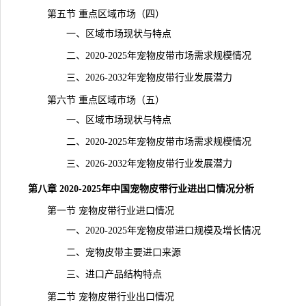
第五节 重点区域市场（四）
一、区域市场现状与特点
二、2020-2025年宠物皮带市场需求规模情况
三、2026-2032年宠物皮带行业发展潜力
第六节 重点区域市场（五）
一、区域市场现状与特点
二、2020-2025年宠物皮带市场需求规模情况
三、2026-2032年宠物皮带行业发展潜力
第八章 2020-2025年中国宠物皮带行业进出口情况分析
第一节 宠物皮带行业进口情况
一、2020-2025年宠物皮带进口规模及增长情况
二、宠物皮带主要进口来源
三、进口产品结构特点
第二节 宠物皮带行业出口情况