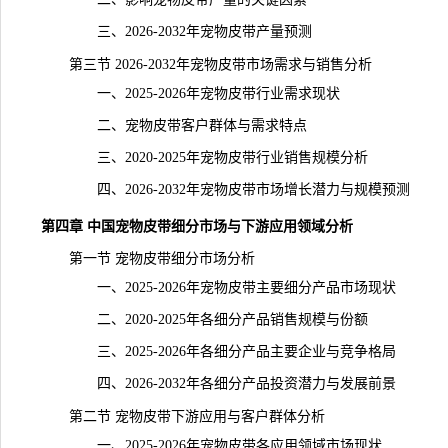
三、2026-2032年宠物皮带产量预测
第三节 2026-2032年宠物皮带市场需求与销售分析
一、2025-2026年宠物皮带行业需求现状
二、宠物皮带客户群体与需求特点
三、2020-2025年宠物皮带行业销售规模分析
四、2026-2032年宠物皮带市场增长潜力与规模预测
第四章 中国宠物皮带细分市场与下游应用领域分析
第一节 宠物皮带细分市场分析
一、2025-2026年宠物皮带主要细分产品市场现状
二、2020-2025年各细分产品销售规模与份额
三、2025-2026年各细分产品主要企业与竞争格局
四、2026-2032年各细分产品投资潜力与发展前景
第二节 宠物皮带下游应用与客户群体分析
一、2025-2026年宠物皮带各应用领域市场现状