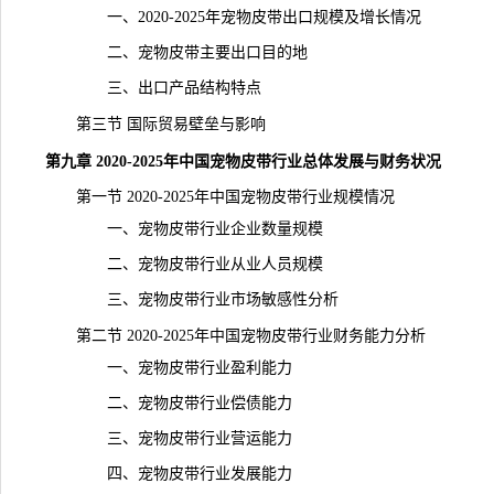
一、2020-2025年宠物皮带出口规模及增长情况
二、宠物皮带主要出口目的地
三、出口产品结构特点
第三节 国际贸易壁垒与影响
第九章 2020-2025年中国宠物皮带行业总体发展与财务状况
第一节 2020-2025年中国宠物皮带行业规模情况
一、宠物皮带行业企业数量规模
二、宠物皮带行业从业人员规模
三、宠物皮带行业市场敏感性分析
第二节 2020-2025年中国宠物皮带行业财务能力分析
一、宠物皮带行业盈利能力
二、宠物皮带行业偿债能力
三、宠物皮带行业营运能力
四、宠物皮带行业发展能力