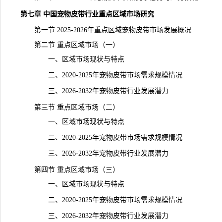
第七章 中国宠物皮带行业重点区域市场研究
第一节 2025-2026年重点区域宠物皮带市场发展概况
第二节 重点区域市场（一）
一、区域市场现状与特点
二、2020-2025年宠物皮带市场需求规模情况
三、2026-2032年宠物皮带行业发展潜力
第三节 重点区域市场（二）
一、区域市场现状与特点
二、2020-2025年宠物皮带市场需求规模情况
三、2026-2032年宠物皮带行业发展潜力
第四节 重点区域市场（三）
一、区域市场现状与特点
二、2020-2025年宠物皮带市场需求规模情况
三、2026-2032年宠物皮带行业发展潜力