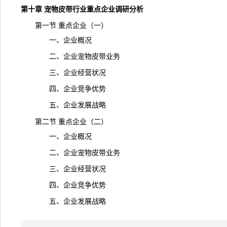
第十章 宠物皮带行业重点企业调研分析
第一节 重点企业（一）
一、企业概况
二、企业宠物皮带业务
三、企业经营状况
四、企业竞争优势
五、企业发展战略
第二节 重点企业（二）
一、企业概况
二、企业宠物皮带业务
三、企业经营状况
四、企业竞争优势
五、企业发展战略