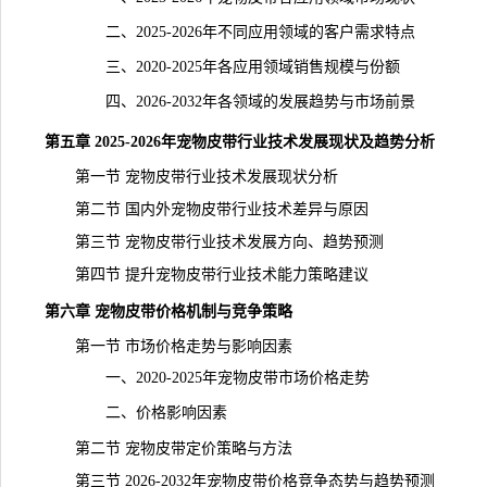
二、2025-2026年不同应用领域的客户需求特点
三、2020-2025年各应用领域销售规模与份额
四、2026-2032年各领域的发展趋势与市场前景
第五章 2025-2026年宠物皮带行业技术发展现状及趋势分析
第一节 宠物皮带行业技术发展现状分析
第二节 国内外宠物皮带行业技术差异与原因
第三节 宠物皮带行业技术发展方向、趋势预测
第四节 提升宠物皮带行业技术能力策略建议
第六章 宠物皮带价格机制与竞争策略
第一节 市场价格走势与影响因素
一、2020-2025年宠物皮带市场价格走势
二、价格影响因素
第二节 宠物皮带定价策略与方法
第三节 2026-2032年宠物皮带价格竞争态势与趋势预测