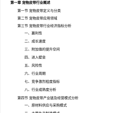
第一章 宠物皮带行业概述
第一节 宠物皮带定义与分类
第二节 宠物皮带应用领域
第三节 宠物皮带行业经济指标分析
一、赢利性
二、成长速度
三、附加值的提升空间
四、进入壁垒
五、风险性
六、行业周期
七、竞争激烈程度指标
八、行业成熟度分析
第四节 宠物皮带产业链及经营模式分析
一、原材料供应与采购模式