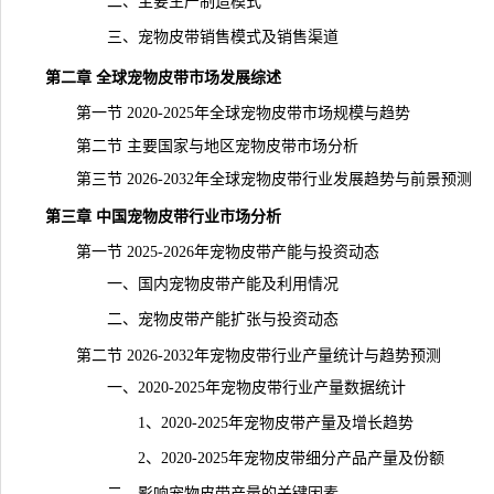
二、主要生产制造模式
三、宠物皮带销售模式及销售渠道
第二章 全球宠物皮带市场发展综述
第一节 2020-2025年全球宠物皮带市场规模与趋势
第二节 主要国家与地区宠物皮带市场分析
第三节 2026-2032年全球宠物皮带行业发展趋势与前景预测
第三章 中国宠物皮带行业市场分析
第一节 2025-2026年宠物皮带产能与投资动态
一、国内宠物皮带产能及利用情况
二、宠物皮带产能扩张与投资动态
第二节 2026-2032年宠物皮带行业产量统计与趋势预测
一、2020-2025年宠物皮带行业产量数据统计
1、2020-2025年宠物皮带产量及增长趋势
2、2020-2025年宠物皮带细分产品产量及份额
二、影响宠物皮带产量的关键因素