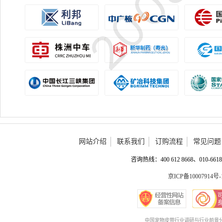
网站介绍
联系我们
订购流程
常见问题
咨询热线：400 612 8668、010-6618 
京ICP备10007914号-
中国宠物皮带行业调研与行业前景分析报