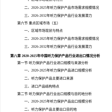
二、2020-2025年听力保护产品市场需求规模情况
三、2026-2032年听力保护产品行业发展潜力
第六节 重点区域市场（五）
一、区域市场现状与特点
二、2020-2025年听力保护产品市场需求规模情况
三、2026-2032年听力保护产品行业发展潜力
第八章 2020-2025年中国听力保护产品行业进出口情况分析
第一节 听力保护产品行业进口规模与来源分析
一、2020-2025年听力保护产品进口规模分析
二、听力保护产品主要进口来源
三、进口产品结构特点
第二节 听力保护产品行业出口规模与目的地分析
一、2020-2025年听力保护产品出口规模分析
二、听力保护产品主要出口目的地