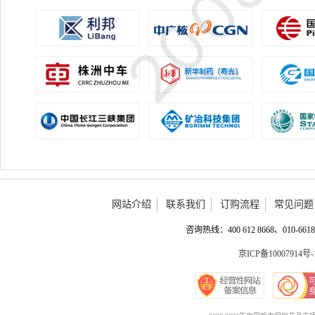
网站介绍
联系我们
订购流程
常见问题
咨询热线：400 612 8668、010-6618 
京ICP备10007914号-