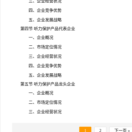
三、企业经营状况
四、企业竞争优势
五、企业发展战略
第四节 听力保护产品代表企业
一、企业概况
二、市场定位情况
三、企业经营状况
四、企业竞争优势
五、企业发展战略
第五节 听力保护产品龙头企业
一、企业概况
二、市场定位情况
三、企业经营状况
1
2
下一页 »