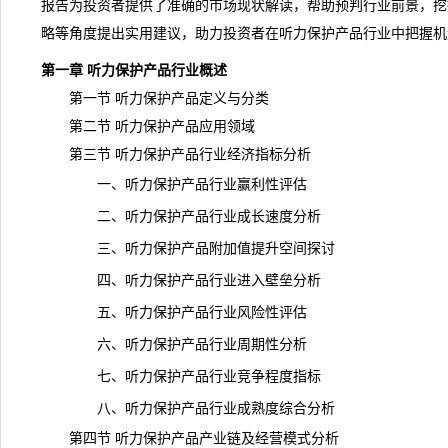
报告为投资者提供了准确的市场现状解读，帮助预判行业前景，挖
略等角度提出实用建议，助力投资者在听力保护产品行业中把握机
第一章 听力保护产品行业概述
第一节 听力保护产品定义与分类
第二节 听力保护产品应用领域
第三节 听力保护产品行业经济指标分析
一、听力保护产品行业赢利性评估
二、听力保护产品行业成长速度分析
三、听力保护产品附加值提升空间探讨
四、听力保护产品行业进入壁垒分析
五、听力保护产品行业风险性评估
六、听力保护产品行业周期性分析
七、听力保护产品行业竞争程度指标
八、听力保护产品行业成熟度综合分析
第四节 听力保护产品产业链及经营模式分析