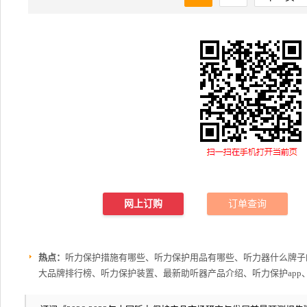
网上订购
订单查询
热点：
听力保护措施有哪些、听力保护用品有哪些、听力器什么牌子
大品牌排行榜、听力保护装置、最新助听器产品介绍、听力保护app