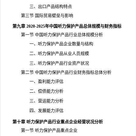
三、出口产品结构特点
第三节 国际贸易壁垒与影响
第九章 2020-2025年中国听力保护产品总体规模与财务指标
第一节 中国听力保护产品行业总体规模分析
一、听力保护产品企业数量与结构
二、听力保护产品从业人员规模
三、听力保护产品行业资产状况
第二节 中国听力保护产品行业财务指标总体分析
一、盈利能力评估
二、偿债能力分析
三、营运能力分析
四、发展能力评估
第十章 听力保护产品行业重点企业经营状况分析
第一节 听力保护产品重点企业