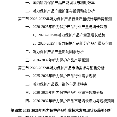
一、国内听力保护产品产能现状与利用效率
二、听力保护产品产能扩张与投资动态分析
第二节 2026-2032年听力保护产品行业产量统计与趋势预测
一、2020-2025年听力保护产品行业产量与增长趋势
1、2020-2025年听力保护产品产量及增长趋势
2、2020-2025年听力保护产品细分产品产量及份额
二、听力保护产品产量影响因素分析
三、2026-2032年听力保护产品产量预测
第三节 2026-2032年听力保护产品市场需求与销售分析
一、2025-2026年听力保护产品行业需求现状
二、听力保护产品客户群体与需求特点
三、2020-2025年听力保护产品行业销售规模分析
四、2026-2032年听力保护产品市场增长潜力与规模预测
第四章 2025-2026年听力保护产品行业技术发展现状及趋势分析