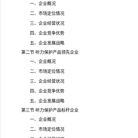
一、企业概况
二、市场定位情况
三、企业经营状况
四、企业竞争优势
五、企业发展战略
第二节 听力保护产品领先企业
一、企业概况
二、市场定位情况
三、企业经营状况
四、企业竞争优势
五、企业发展战略
第三节 听力保护产品标杆企业
一、企业概况
二、市场定位情况