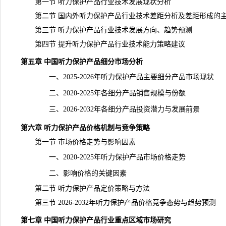
第一节 听力保护产品行业技术发展现状分析
第二节 国内外听力保护产品行业技术差距分析及差距形成的
第三节 听力保护产品行业技术发展方向、趋势预测
第四节 提升听力保护产品行业技术能力策略建议
第五章 中国听力保护产品细分市场分析
一、2025-2026年听力保护产品主要细分产品市场现状
二、2020-2025年各细分产品销售规模与份额
三、2026-2032年各细分产品投资潜力与发展前景
第六章 听力保护产品价格机制与竞争策略
第一节 市场价格走势与影响因素
一、2020-2025年听力保护产品市场价格走势
二、影响价格的关键因素
第二节 听力保护产品定价策略与方法
第三节 2026-2032年听力保护产品
价格
竞争态势与趋势预测
第七章 中国听力保护产品行业重点区域市场研究