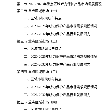
第一节 2025-2026年重点区域听力保护产品市场发展概况
第二节 重点区域市场（一）
一、区域市场现状与特点
二、2020-2025年听力保护产品市场需求规模情况
三、2026-2032年听力保护产品行业发展潜力
第三节 重点区域市场（二）
一、区域市场现状与特点
二、2020-2025年听力保护产品市场需求规模情况
三、2026-2032年听力保护产品行业发展潜力
第四节 重点区域市场（三）
一、区域市场现状与特点
二、2020-2025年听力保护产品市场需求规模情况
三、2026-2032年听力保护产品行业发展潜力
第五节 重点区域市场（四）
一、区域市场现状与特点