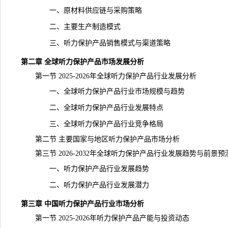
一、原材料供应链与采购策略
二、主要生产制造模式
三、听力保护产品销售模式与渠道策略
第二章 全球听力保护产品市场发展分析
第一节 2025-2026年全球听力保护产品行业发展分析
一、全球听力保护产品行业市场规模与趋势
二、全球听力保护产品行业发展特点
三、全球听力保护产品行业竞争格局
第二节 主要国家与地区听力保护产品市场分析
第三节 2026-2032年全球听力保护产品行业发展趋势与前景预
一、听力保护产品行业发展趋势
二、听力保护产品行业发展潜力
第三章 中国听力保护产品行业市场分析
第一节 2025-2026年听力保护产品产能与投资动态