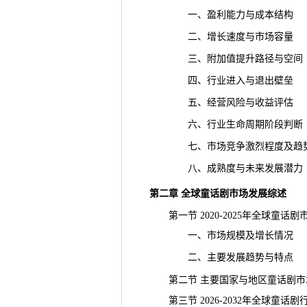
一、盈利能力与成本结构
二、增长速度与市场
容量
三、附加值提升路径与空间
四、行业进入与退出壁垒
五、经营风险与收益评估
六、行业生命周期阶段判断
七、市场竞争激烈程度及趋
八、成熟度与未来发展潜力
第二章 全球童话剧市场发展综述
第一节 2020-2025年全球童话
一、市场规模及增长情况
二、主要发展趋势与特点
第二节 主要国家与地区童话剧市
第三节 2026-2032年全球童话