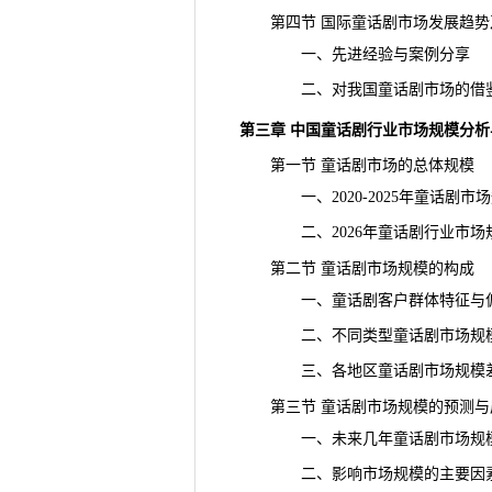
第四节 国际童话剧市场发展趋势
一、先进经验与案例分享
二、对我国童话剧市场的借
第三章 中国童话剧行业市场规模分析
第一节 童话剧市场的总体规模
一、2020-2025年童话剧市
二、2026年童话剧行业市场
第二节 童话剧市场规模的构成
一、童话剧客户群体特征与偏
二、不同类型童话剧市场规
三、各地区童话剧市场规模差
第三节 童话剧市场规模的预测与
一、未来几年童话剧市场规模
二、影响市场规模的主要因