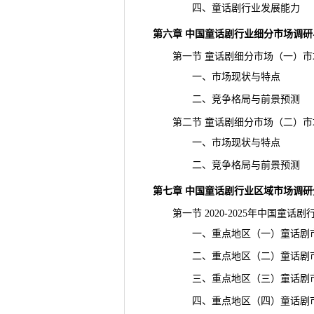
四、童话剧行业发展能力
第六章 中国童话剧行业细分市场调
第一节 童话剧细分市场（一）市
一、市场现状与特点
二、竞争格局与前景预测
第二节 童话剧细分市场（二）市
一、市场现状与特点
二、竞争格局与前景预测
第七章 中国童话剧行业区域
市场调研
第一节 2020-2025年中国童话
一、重点地区（一）童话剧市
二、重点地区（二）童话剧市
三、重点地区（三）童话剧市
四、重点地区（四）童话剧市