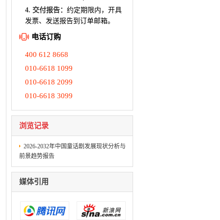
4. 交付报告：
约定期限内，开具
发票、发送报告到订单邮箱。
电话订购
400 612 8668
010-6618 1099
010-6618 2099
010-6618 3099
浏览记录
2026-2032年中国童话剧发展现状分析与
前景趋势报告
媒体引用