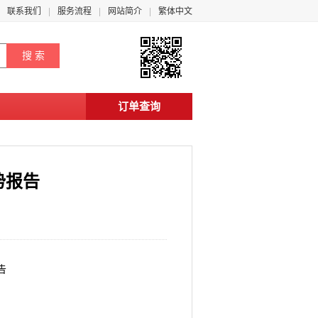
联系我们
服务流程
网站简介
繁体中文
订单查询
势报告
告