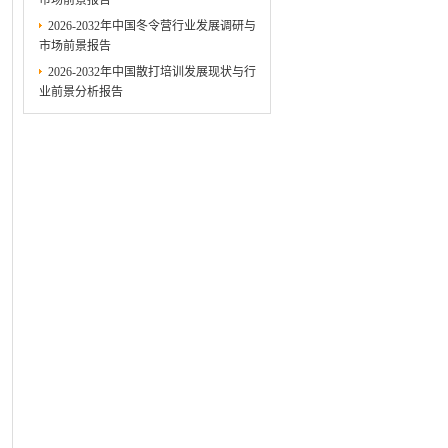
市场前景报告
2026-2032年中国冬令营行业发展调研与
市场前景报告
2026-2032年中国散打培训发展现状与行
业前景分析报告