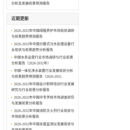
分析及发展前景预测报告
近期更新
2026-2032年中国绿植养护市场现状调研
与前景趋势预测报告
2026-2032年中国分散式污水处理设备行
业现状与前景趋势分析报告
中国水务运营行业市场调研与行业前景
分析报告（2026-2032年）
中国一体化净水装置行业发展现状分析
与前景趋势预测报告（2026-2032..
2026-2032年中国会计职称培训行业发展
研究与行业前景分析报告
2026-2032年中国中专学校市场调查研究
与发展前景分析报告
2026-2032年中国消防灭火剂行业现状与
市场前景分析报告
2026-2032年中国余氯监测仪发展现状与