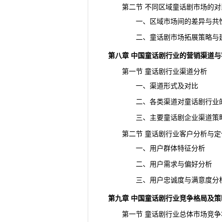
第二节 不同区域童话剧市场的对
一、区域市场间的差异与共
二、童话剧市场拓展策略与
第八章 中国童话剧行业的营销渠道与
第一节 童话剧行业渠道分析
一、渠道形式及对比
二、各类渠道对童话剧行业
三、主要童话剧企业渠道策
第二节 童话剧行业客户分析与定
一、用户群体特征分析
二、用户需求与偏好分析
三、用户忠诚度与满意度分
第九章 中国童话剧行业竞争格局及策
第一节 童话剧行业总体市场竞争