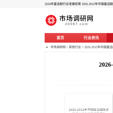
2026年童话剧行业发展前景 2026-2032年中国
首页
行业资讯
市场调研网
>
其他行业
>
2026-2032年中
20