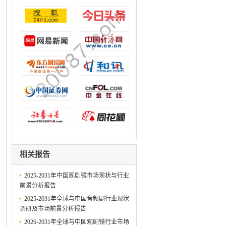
相关报告
2025-2031年中国观剧镜市场现状与行业
前景分析报告
2025-2031年全球与中国音频剧行业现状
调研及市场前景分析报告
2026-2031年全球与中国观剧镜行业市场