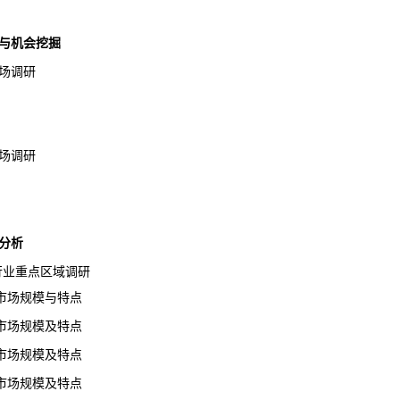
研与机会挖掘
场调研
场调研
分析
剧行业重点区域调研
场规模与特点
场规模及特点
场规模及特点
场规模及特点