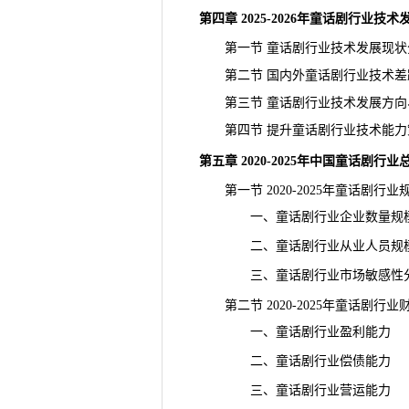
第四章 2025-2026年童话剧行业技
第一节 童话剧行业技术发展现状
第二节 国内外童话剧行业技术差
第三节 童话剧行业技术发展方向
第四节 提升童话剧行业技术能力
第五章 2020-2025年中国童话剧行
第一节 2020-2025年童话剧行业
一、童话剧行业企业数量规
二、童话剧行业从业人员规
三、童话剧行业市场敏感性
第二节 2020-2025年童话剧行
一、童话剧行业盈利能力
二、童话剧行业偿债能力
三、童话剧行业营运能力