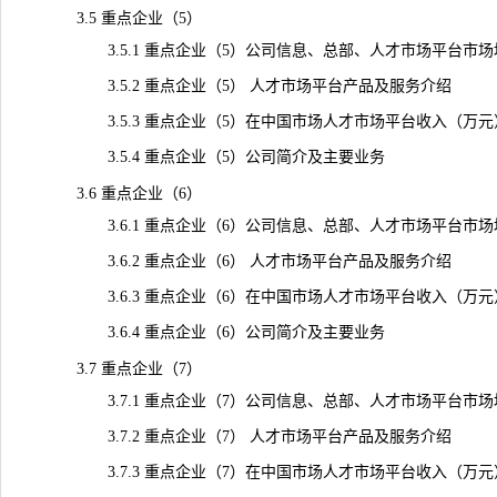
3.5 重点企业（5）
3.5.1 重点企业（5）公司信息、总部、人才市场平台市场
3.5.2 重点企业（5） 人才市场平台产品及服务介绍
3.5.3 重点企业（5）在中国市场人才市场平台收入（万元）及毛
3.5.4 重点企业（5）公司简介及主要业务
3.6 重点企业（6）
3.6.1 重点企业（6）公司信息、总部、人才市场平台市场
3.6.2 重点企业（6） 人才市场平台产品及服务介绍
3.6.3 重点企业（6）在中国市场人才市场平台收入（万元）及毛
3.6.4 重点企业（6）公司简介及主要业务
3.7 重点企业（7）
3.7.1 重点企业（7）公司信息、总部、人才市场平台市场
3.7.2 重点企业（7） 人才市场平台产品及服务介绍
3.7.3 重点企业（7）在中国市场人才市场平台收入（万元）及毛