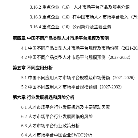
3.16.2 重点企业（16） 人才市场平台产品及服务介绍
3.16.3 重点企业（16）在中国市场人才市场平台收入（万元）及
3.16.4 重点企业（16）公司简介及主要业务
第四章 中国不同产品类型人才市场平台规模及预测
4.1 中国不同产品类型人才市场平台规模及市场份额（2021-20
4.2 中国不同产品类型人才市场平台规模预测（2027-2032）
第五章 不同应用分析
5.1 中国不同应用人才市场平台规模及市场份额（2021-2026）
5.2 中国不同应用人才市场平台规模预测（2027-2032）
第六章 行业发展机遇和风险分析
6.1 人才市场平台行业发展机遇及主要驱动因素
6.2 人才市场平台行业发展面临的风险
6.3 人才市场平台行业政策分析
6.4 人才市场平台中国企业SWOT分析