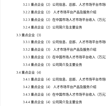
3.2.1 重点企业（2）公司信息、总部、人才市场平台市场
3.2.2 重点企业（2） 人才市场平台产品及服务介绍
3.2.3 重点企业（2）在中国市场人才市场平台收入（万元）及毛
3.2.4 重点企业（2）公司简介及主要业务
3.3 重点企业（3）
3.3.1 重点企业（3）公司信息、总部、人才市场平台市场
3.3.2 重点企业（3） 人才市场平台产品及服务介绍
3.3.3 重点企业（3）在中国市场人才市场平台收入（万元）及毛
3.3.4 重点企业（3）公司简介及主要业务
3.4 重点企业（4）
3.4.1 重点企业（4）公司信息、总部、人才市场平台市场
3.4.2 重点企业（4） 人才市场平台产品及服务介绍
3.4.3 重点企业（4）在中国市场人才市场平台收入（万元）及毛
3.4.4 重点企业（4）公司简介及主要业务