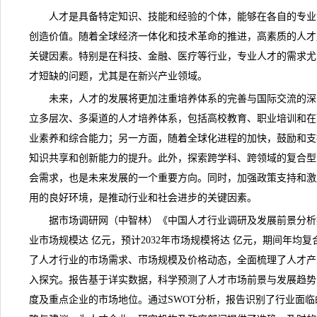
人才是具备特定知识、技能和经验的个体，能够在各自的专业
创造价值。随着全球经济一体化和技术革命的推进，高素质的人才
关键因素。特别是在科技、金融、医疗等行业，专业人才的需求尤
才
短缺的问题，尤其是在新兴产业领域。
未来，人才的发展将更加注重培养体系的完善与国际交流的深
立多层次、多渠道的人才培养体系，包括高校教育、职业培训和在
业素养和综合能力；另一方面，随着全球化进程的加快，鼓励和支
知识共享和创新能力的提升。此外，探索跨学科、跨领域的复合型
会需求，也是未来发展的一个重要方向。同时，加强政策支持和激
用的良好环境，是推动行业和社会进步的关键因素。
据市场
调研
网（中智林）《
中国人才行业调研及发展前景分析报告
业市场
规模
达 亿元，预计2032年市场规模将达 亿元，期间年均复
了人才行业的市场需求、市场规模及
价格
动态，全面梳理了人才产
入探究。报告基于详实数据，科学预测了人才
市场前景
与发展趋势
度及重点企业的市场地位。通过SWOT分析，报告识别了行业面临