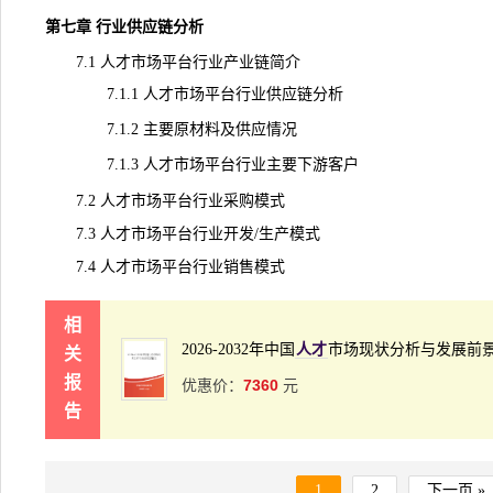
第七章 行业供应链分析
7.1 人才市场平台行业产业链简介
7.1.1 人才市场平台行业供应链分析
7.1.2 主要原材料及供应情况
7.1.3 人才市场平台行业主要下游客户
7.2 人才市场平台行业采购模式
7.3 人才市场平台行业开发/生产模式
7.4 人才市场平台行业销售模式
相
2026-2032年中国
人才
市场现状分析与发展前
关
报
7360
优惠价：
元
告
1
2
下一页 »