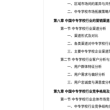
一、区域市场间的差异与共
二、中专学校市场拓展策略
第八章 中国中专学校行业的营销渠
第一节 中专学校行业渠道分析
一、渠道形式及对比
二、各类渠道对中专学校行业
三、主要中专学校企业渠道策
第二节 中专学校行业客户分析与
一、用户群体特征分析
二、用户需求与偏好分析
三、用户忠诚度与满意度分
第九章 中国中专学校行业竞争格局及
第一节 中专学校行业总体市场竞
一、中专学校行业竞争结构