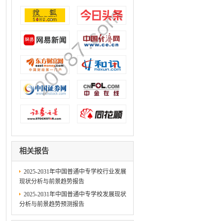
相关报告
2025-2031年中国普通中专学校行业发展
现状分析与前景趋势报告
2025-2031年中国普通中专学校发展现状
分析与前景趋势预测报告