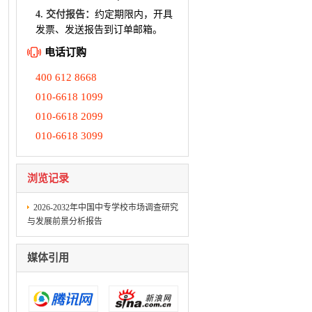
4. 交付报告：
约定期限内，开具
发票、发送报告到订单邮箱。
电话订购
400 612 8668
010-6618 1099
010-6618 2099
010-6618 3099
浏览记录
2026-2032年中国中专学校市场调查研究
与发展前景分析报告
媒体引用