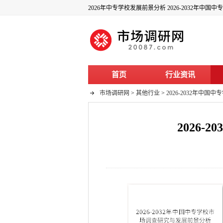
2026年中专学校发展前景分析 2026-2032年
首页
行业资讯
市场调研网
>
其他行业
>
2026-2032年中
2026