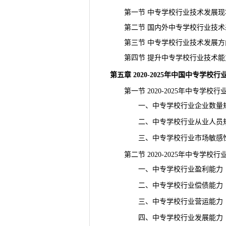
第一节 中专学校行业技术发展现
第二节 国内外中专学校行业技术
第三节 中专学校行业技术发展方
第四节 提升中专学校行业技术能
第五章 2020-2025年中国中专学
第一节 2020-2025年中专学校行
一、中专学校行业企业数量
二、中专学校行业从业人员
三、中专学校行业市场敏感
第二节 2020-2025年中专学校
一、中专学校行业盈利能力
二、中专学校行业偿债能力
三、中专学校行业营运能力
四、中专学校行业发展能力