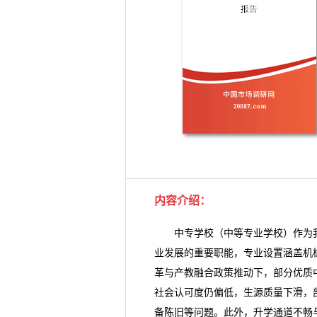
内容介绍
：
中专学校
（中等专业学校）作为
业发展的重要职能，专业设置涵盖机
革与产教融合政策推动下，部分优质
社会认可度仍偏低，生源质量下滑，
备陈旧等问题。此外，升学通道不畅