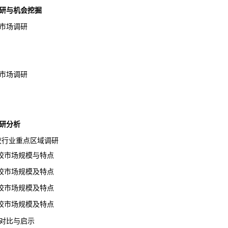
研
与机会挖掘
市场
调研
市场调研
研分析
学校行业重点区域调研
市场规模与特点
市场规模及特点
市场规模及特点
市场规模及特点
对比与启示