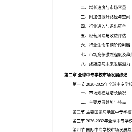
二、增长速度与市场容量
三、附加值提升路径与空间
四、行业进入与退出壁垒
五、经营风险与收益评估
六、行业生命周期阶段判断
七、市场竞争激烈程度及趋
八、成熟度与未来发展潜力
第二章 全球中专学校市场发展综述
第一节 2020-2025年全球中专
一、市场规模及增长情况
二、主要发展趋势与特点
第二节 主要国家与地区中专学校
第三节 2026-2032年全球中专
第四节 国际中专学校市场发展趋