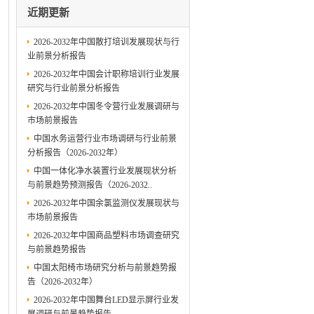
近期更新
2026-2032年中国散打培训发展现状与行
业前景分析报告
2026-2032年中国会计职称培训行业发展
研究与行业前景分析报告
2026-2032年中国冬令营行业发展调研与
市场前景报告
中国水务运营行业市场调研与行业前景
分析报告（2026-2032年）
中国一体化净水装置行业发展现状分析
与前景趋势预测报告（2026-2032..
2026-2032年中国余氯监测仪发展现状与
市场前景报告
2026-2032年中国商品塑料市场调查研究
与前景趋势报告
中国太阳椅市场研究分析与前景趋势报
告（2026-2032年）
2026-2032年中国舞台LED显示屏行业发