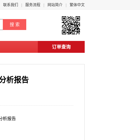
联系我们
服务流程
网站简介
繁体中文
订单查询
景分析报告
景分析报告