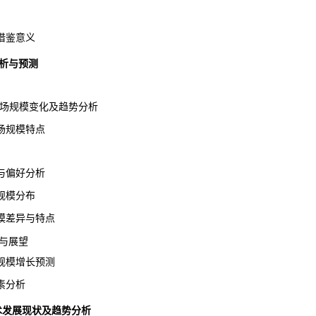
鉴意义
析与预测
市场规模变化及趋势分析
场规模特点
偏好分析
模分布
差异与特点
与展望
模增长预测
素分析
业技术发展现状及趋势分析