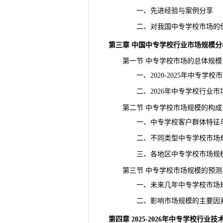
一、先进经验与案例分享
二、对我国中专学校市场的借
第三章 中国中专学校行业市场规模分
第一节 中专学校市场的总体规模
一、2020-2025年中专学校
二、2026年中专学校行业市
第二节 中专学校市场规模的构成
一、中专学校客户群体特征与
二、不同类型中专学校市场规
三、各地区中专学校市场规模
第三节 中专学校市场规模的预测
一、未来几年中专学校市场规
二、影响市场规模的主要因
第四章 2025-2026年中专学校行