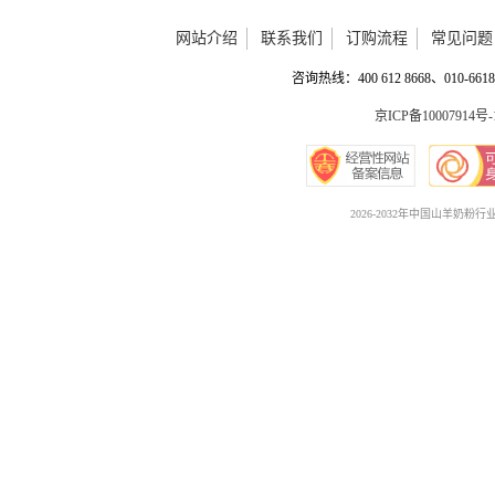
网站介绍
联系我们
订购流程
常见问题
咨询热线：400 612 8668、010-6618 
京ICP备10007914号-
2026-2032年中国山羊奶