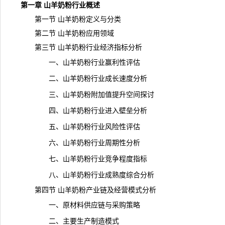
第一章 山羊奶粉行业概述
第一节 山羊奶粉定义与分类
第二节 山羊奶粉应用领域
第三节 山羊奶粉行业经济指标分析
一、山羊奶粉行业赢利性评估
二、山羊奶粉行业成长速度分析
三、山羊奶粉附加值提升空间探讨
四、山羊奶粉行业进入壁垒分析
五、山羊奶粉行业风险性评估
六、山羊奶粉行业周期性分析
七、山羊奶粉行业竞争程度指标
八、山羊奶粉行业成熟度综合分析
第四节 山羊奶粉产业链及经营模式分析
一、原材料供应链与采购策略
二、主要生产制造模式