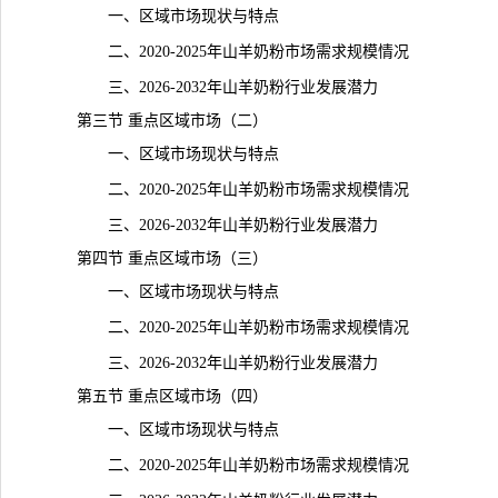
一、区域市场现状与特点
二、2020-2025年山羊奶粉市场需求规模情况
三、2026-2032年山羊奶粉行业发展潜力
第三节 重点区域市场（二）
一、区域市场现状与特点
二、2020-2025年山羊奶粉市场需求规模情况
三、2026-2032年山羊奶粉行业发展潜力
第四节 重点区域市场（三）
一、区域市场现状与特点
二、2020-2025年山羊奶粉市场需求规模情况
三、2026-2032年山羊奶粉行业发展潜力
第五节 重点区域市场（四）
一、区域市场现状与特点
二、2020-2025年山羊奶粉市场需求规模情况