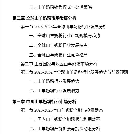
三、山羊奶粉销售模式与渠道策略
第二章 全球山羊奶粉市场发展分析
第一节 2025-2026年全球山羊奶粉行业发展分析
一、全球山羊奶粉行业市场规模与趋势
二、全球山羊奶粉行业发展特点
三、全球山羊奶粉行业竞争格局
第二节 主要国家与地区山羊奶粉市场分析
第三节 2026-2032年全球山羊奶粉行业发展趋势与
前景
预测
一、山羊奶粉行业发展趋势
二、山羊奶粉行业发展潜力
第三章 中国山羊奶粉行业市场分析
第一节 2025-2026年山羊奶粉产能与投资动态
一、国内山羊奶粉产能现状与利用效率
二、山羊奶粉产能扩张与投资动态分析