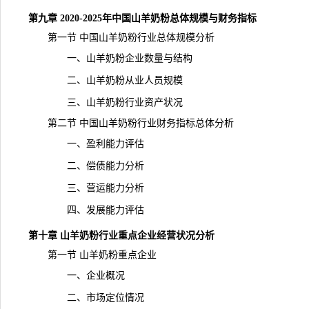
第九章 2020-2025年中国山羊奶粉总体规模与财务指标
第一节 中国山羊奶粉行业总体规模分析
一、山羊奶粉企业数量与结构
二、山羊奶粉从业人员规模
三、山羊奶粉行业资产状况
第二节 中国山羊奶粉行业财务指标总体分析
一、盈利能力评估
二、偿债能力分析
三、营运能力分析
四、发展能力评估
第十章 山羊奶粉行业重点企业经营状况分析
第一节 山羊奶粉重点企业
一、企业概况
二、市场定位情况