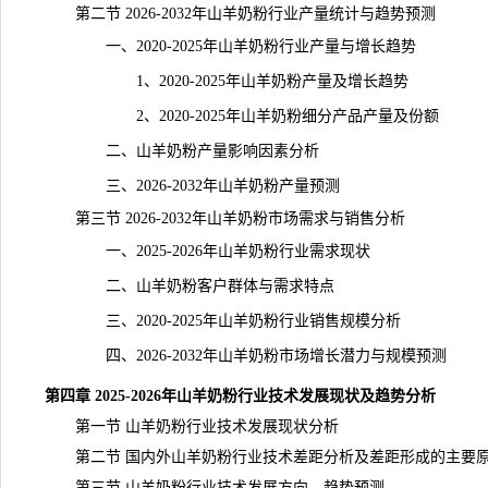
第二节 2026-2032年山羊奶粉行业产量统计与趋势预测
一、2020-2025年山羊奶粉行业产量与增长趋势
1、2020-2025年山羊奶粉产量及增长趋势
2、2020-2025年山羊奶粉细分产品产量及份额
二、山羊奶粉产量影响因素分析
三、2026-2032年山羊奶粉产量预测
第三节 2026-2032年山羊奶粉市场需求与销售分析
一、2025-2026年山羊奶粉行业需求现状
二、山羊奶粉客户群体与需求特点
三、2020-2025年山羊奶粉行业销售规模分析
四、2026-2032年山羊奶粉市场增长潜力与规模预测
第四章 2025-2026年山羊奶粉行业技术发展现状及趋势分析
第一节 山羊奶粉行业技术发展现状分析
第二节 国内外山羊奶粉行业技术差距分析及差距形成的主要
第三节 山羊奶粉行业技术发展方向、趋势预测