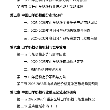
第四节 提升山羊奶粉行业技术能力策略建议
第五章 中国山羊奶粉细分市场分析
一、2025-2026年山羊奶粉主要细分产品市场现状
二、2020-2025年各细分产品销售规模与份额
三、2026-2032年各细分产品投资潜力与发展前景
第六章 山羊奶粉价格机制与竞争策略
第一节 市场价格走势与影响因素
一、2020-2025年山羊奶粉市场价格走势
二、影响价格的关键因素
第二节 山羊奶粉定价策略与方法
第三节 2026-2032年山羊奶粉价格竞争态势与趋势预测
第七章 中国山羊奶粉行业重点区域市场研究
第一节 2025-2026年重点区域山羊奶粉市场发展概况
第二节 重点区域市场（一）