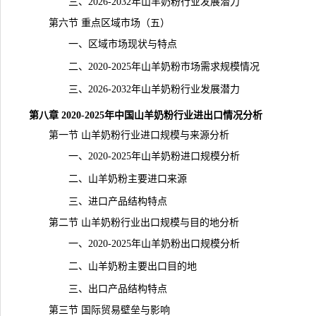
三、2026-2032年山羊奶粉行业发展潜力
第六节 重点区域市场（五）
一、区域市场现状与特点
二、2020-2025年山羊奶粉市场需求规模情况
三、2026-2032年山羊奶粉行业发展潜力
第八章 2020-2025年中国山羊奶粉行业进出口情况分析
第一节 山羊奶粉行业进口规模与来源分析
一、2020-2025年山羊奶粉进口规模分析
二、山羊奶粉主要进口来源
三、进口产品结构特点
第二节 山羊奶粉行业出口规模与目的地分析
一、2020-2025年山羊奶粉出口规模分析
二、山羊奶粉主要出口目的地
三、出口产品结构特点
第三节 国际贸易壁垒与影响