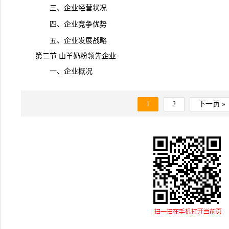
三、企业经营状况
四、企业竞争优势
五、企业发展战略
第二节 山羊奶粉领先企业
一、企业概况
1
2
下一页 »