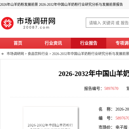
2026年山羊奶粉发展前景 2026-2032年中国山羊奶粉行业研究分析与发展前景报告
首页
行业资讯
行业报告
专项调
市场调研网
>
食品饮料行业
>
2026-2032年中国山羊奶粉行业研究分析与发展前
2026-2032年中国
报告编号：
5897670
名 称：
202
编 号：
589767
市场价：
电子版