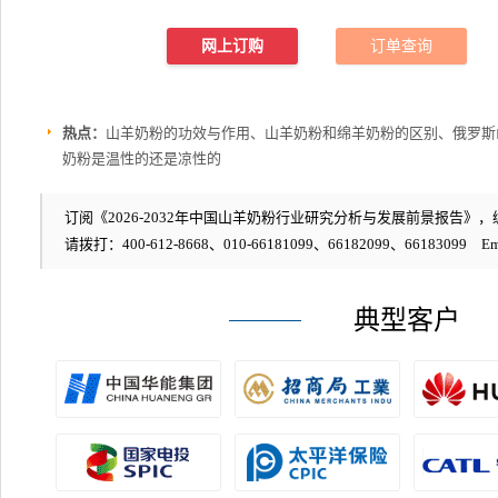
网上订购
订单查询
热点：
山羊奶粉的功效与作用、山羊奶粉和绵羊奶粉的区别、俄罗斯
奶粉是温性的还是凉性的
订阅《2026-2032年中国山羊奶粉行业研究分析与发展前景报告》，编号
请拨打：400-612-8668、010-66181099、66182099、66183099 Em
典型客户