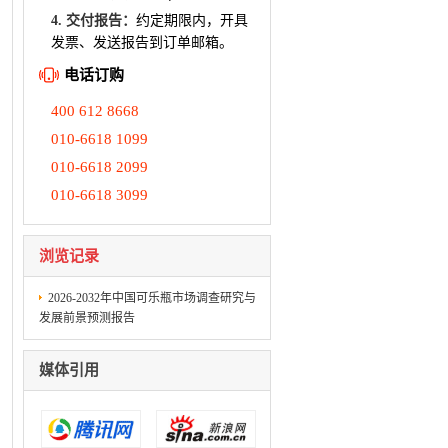
4. 交付报告：
约定期限内，开具
发票、发送报告到订单邮箱。
电话订购
400 612 8668
010-6618 1099
010-6618 2099
010-6618 3099
浏览记录
2026-2032年中国可乐瓶市场调查研究与
发展前景预测报告
媒体引用