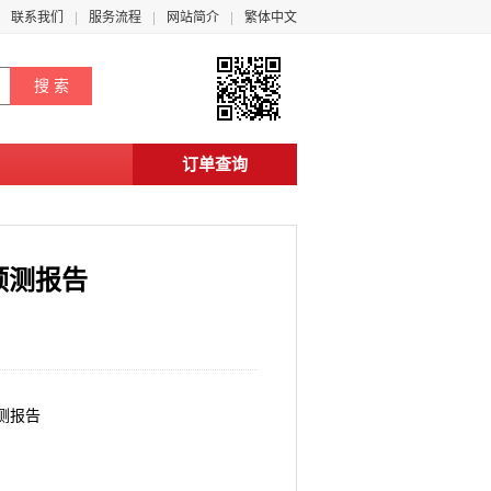
联系我们
服务流程
网站简介
繁体中文
订单查询
预测报告
预测报告