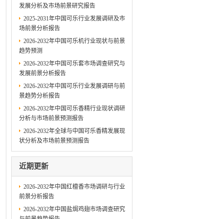
发展分析及市场前景研究报告
2025-2031年中国可乐行业发展调研及市
场前景分析报告
2026-2032年中国可乐机行业现状与前景
趋势预测
2026-2032年中国可乐套市场调查研究与
发展前景分析报告
2026-2032年中国可乐行业发展调研与前
景趋势分析报告
2026-2032年中国可乐香精行业现状调研
分析与市场前景预测报告
2026-2032年全球与中国可乐香精发展现
状分析及市场前景预测报告
近期更新
2026-2032年中国红檀香市场调研与行业
前景分析报告
2026-2032年中国盐焗鸡翅市场调查研究