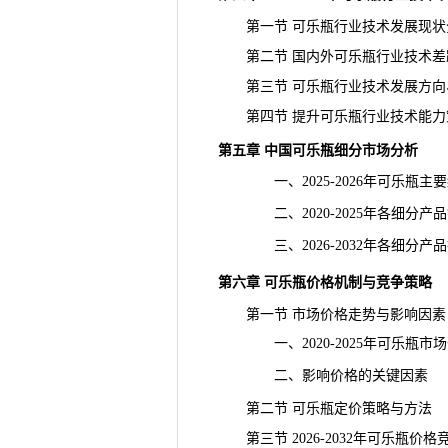
第一节 可乐瓶行业技术发展现状
第二节 国内外可乐瓶行业技术差
第三节 可乐瓶行业技术发展方向
第四节 提升可乐瓶行业技术能力
第五章 中国可乐瓶细分市场分析
一、2025-2026年可乐瓶主
二、2020-2025年各细分产
三、2026-2032年各细分产
第六章 可乐瓶价格机制与竞争策略
第一节 市场价格走势与影响因素
一、2020-2025年可乐瓶市
二、影响价格的关键因素
第二节 可乐瓶定价策略与方法
第三节 2026-2032年可乐瓶价