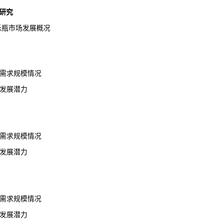
研究
可乐瓶市场发展概况
场需求规模情况
业发展潜力
场需求规模情况
业发展潜力
场需求规模情况
业发展潜力