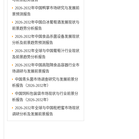
与前景趋势报告
2026-2032年中国鸭掌市场研究与发展前
景预测报告
2026-2032年中国白冰葡萄酒发展现状与
前景趋势分析报告
2026-2032年中国食品杀菌设备发展现状
分析及前景趋势预测报告
2026-2032年全球与中国葡萄汁行业现状
及前景趋势分析报告
2026-2032年中国高阻隔食品容器行业市
场调研与发展前景报告
中国青头菌市场调查研究与发展前景分
析报告（2026-2032年）
中国饲料包装袋市场现状与行业前景分
析报告（2026-2032年）
2026-2032年全球与中国枇杷蜜市场现状
调研分析及发展前景报告