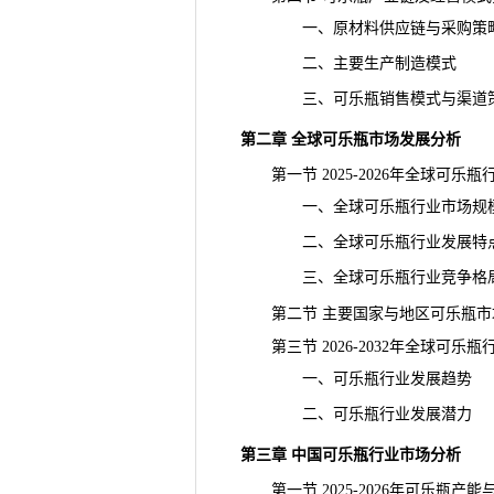
一、原材料供应链与采购策
二、主要生产制造模式
三、可乐瓶销售模式与渠道
第二章 全球可乐瓶市场发展分析
第一节 2025-2026年全球可乐
一、全球可乐瓶行业市场规模
二、全球可乐瓶行业发展特
三、全球可乐瓶行业竞争格
第二节 主要国家与地区可乐瓶市
第三节 2026-2032年全球可乐
一、可乐瓶行业发展趋势
二、可乐瓶行业发展潜力
第三章 中国可乐瓶行业市场分析
第一节 2025-2026年可乐瓶产能