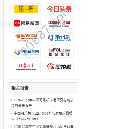
相关报告
2026-2032年中国可乐机市场研究与前景
趋势分析报告
中国可乐机行业研究分析与发展前景报
告（2026-2032年）
2026-2032年中国氢氯噻嗪可乐定片行业