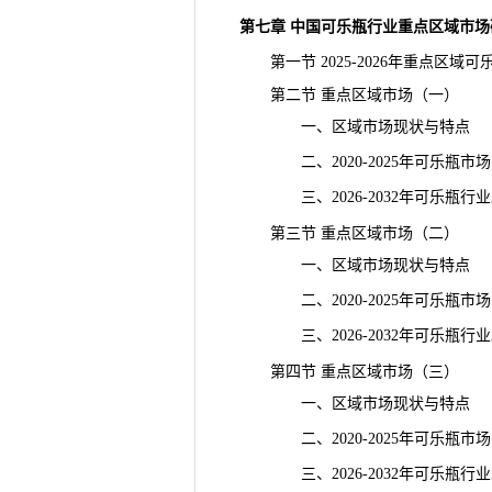
第七章 中国可乐瓶行业重点区域市场
第一节 2025-2026年重点区域
第二节 重点区域市场（一）
一、区域市场现状与特点
二、2020-2025年可乐瓶市
三、2026-2032年可乐瓶行
第三节 重点区域市场（二）
一、区域市场现状与特点
二、2020-2025年可乐瓶市
三、2026-2032年可乐瓶行
第四节 重点区域市场（三）
一、区域市场现状与特点
二、2020-2025年可乐瓶市
三、2026-2032年可乐瓶行