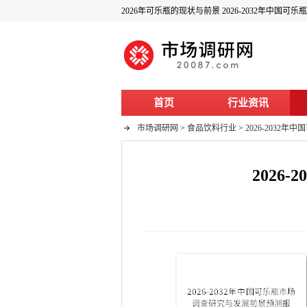
2026年可乐瓶的现状与前景 2026-2032年中国
首页
行业资讯
市场调研网
>
食品饮料行业
>
2026-203
202