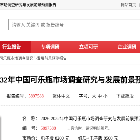
可乐瓶市场调查研究与发展前景预测报告
网站首页
行业报告
专项调研
立项可研
企业调研
2年中国可乐瓶市场调查研究与发展前景预测报告
6-2032年中国可乐瓶市场调查研究与发展前景
报告编号：
5897588
繁体中文
字号：
大
中
小
下载简版
名 称：
2026-2032年中国可乐瓶市场调查研究与发展前景
编 号：
5897588
←咨询时，请说明该编号。
市场价：
电子版
8200
元 纸质+电子版
8500
元