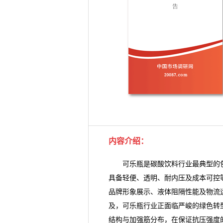
内容介绍
：
可乐瓶是碳酸饮料行业最典型的包装
具备轻便、透明、耐内压及成本可控
品牌形象展示、液体阻隔性能及物流
及，可乐瓶行业正面临严峻的绿色转
结构与加强筋分布，在保证抗压强度