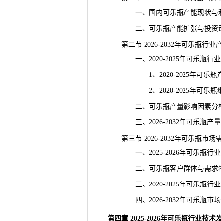
一、国内可乐瓶产能现状与利
二、可乐瓶产能扩张与投资动
第二节 2026-2032年可乐瓶行
一、2020-2025年可乐瓶行
1、2020-2025年可乐瓶
2、2020-2025年可乐瓶
二、可乐瓶产量影响因素分
三、2026-2032年可乐瓶产量
第三节 2026-2032年可乐瓶市
一、2025-2026年可乐瓶行
二、可乐瓶客户群体与需求
三、2020-2025年可乐瓶行
四、2026-2032年可乐瓶市
第四章 2025-2026年可乐瓶行业技