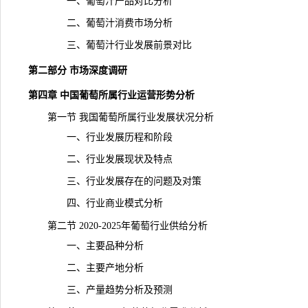
一、葡萄汁产品对比分析
二、葡萄汁消费市场分析
三、葡萄汁行业发展前景对比
第二部分 市场深度调研
第四章 中国葡萄所属行业运营形势分析
第一节 我国葡萄所属行业发展状况分析
一、行业发展历程和阶段
二、行业发展现状及特点
三、行业发展存在的问题及对策
四、行业商业模式分析
第二节 2020-2025年葡萄行业供给分析
一、主要品种分析
二、主要产地分析
三、产量趋势分析及预测