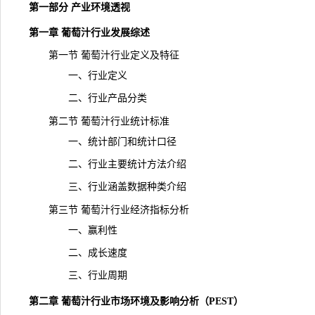
第一部分 产业环境透视
第一章 葡萄汁行业发展综述
第一节 葡萄汁行业定义及特征
一、行业定义
二、行业产品分类
第二节 葡萄汁行业统计标准
一、统计部门和统计口径
二、行业主要统计方法介绍
三、行业涵盖数据种类介绍
第三节 葡萄汁行业经济指标分析
一、赢利性
二、成长速度
三、行业周期
第二章 葡萄汁行业市场环境及影响分析（PEST）