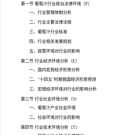
第一节 葡萄汁行业政治法律环境（P）
一、行业管理体制分析
二、行业主要法律法规
三、葡萄汁行业标准
四、行业相关发展规划
五、政策环境对行业的影响
第二节 行业经济环境分析（E）
一、国内宏观经济形势分析
二、“十四五”时期我国经济形势预测
三、宏观经济环境对行业的影响分析
第三节 行业社会环境分析（S）
一、葡萄汁产业社会环境
二、社会环境对行业的影响
第四节 行业技术环境分析（T）