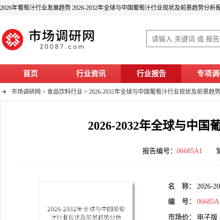
2026年葡萄汁行业发展趋势 2026-2032年全球与中国葡萄汁行业现状及前景趋势分析
首页
行业资讯
行业报告
专项调
市场调研网
>
食品饮料行业
>
2026-2032年全球与中国葡萄汁行业现状及前景趋
2026-2032年全球与
报告编号：
06685A1
名 称：
202
编 号：
06685A
市场价：
电子版