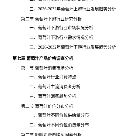
三、2026-2032年葡萄汁上游行业发展趋势分析
第二节 葡萄汁下游行业研究分析
一、葡萄汁下游行业市场状况分析
二、葡萄汁下游行业需求情况分析
三、2026-2032年葡萄汁下游行业发展趋势分析
第七章 葡萄汁产品价格调查分析
第一节 葡萄汁消费市场分析
一、葡萄汁行业消费特点
二、葡萄汁主流消费者分析
三、葡萄汁消费趋势分析
第二节 葡萄汁价位分布分析
一、葡萄汁不同价位供给量分布
二、葡萄汁不同价位消费量分布
第三节 影响消费者购买因素分析