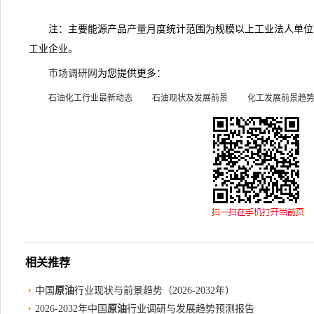
注：主要能源产品
产量
月度统计范围为规模以上工业法人单位，
工业企业。
市场调研网
为您提供更多：
石油化工行业最新动态
石油现状及发展前景
化工发展前景趋
相关推荐
中国
原油
行业现状与前景趋势（2026-2032年）
2026-2032年中国
原油
行业调研与发展趋势预测报告