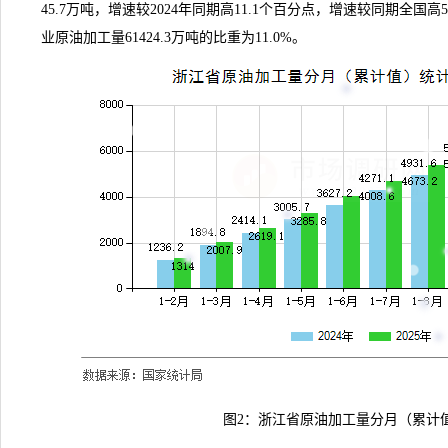
45.7万吨，增速较2024年同期高11.1个百分点，增速较同期全国
业原油加工量61424.3万吨的比重为11.0%。
图2：浙江省原油加工量分月（累计