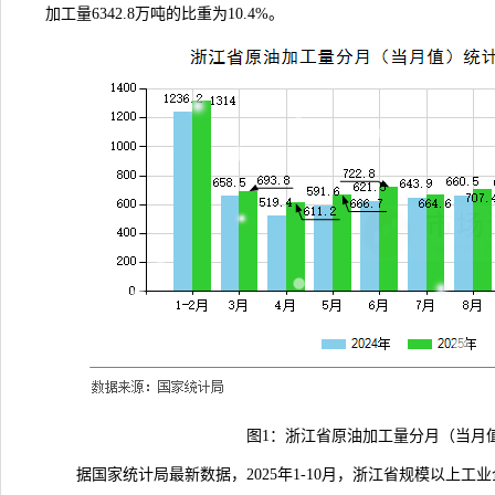
加工量6342.8万吨的比重为10.4%。
图1：浙江省原油加工量分月（当月
据国家统计局
最新数据
，2025年1-10月，浙江省规模以上工