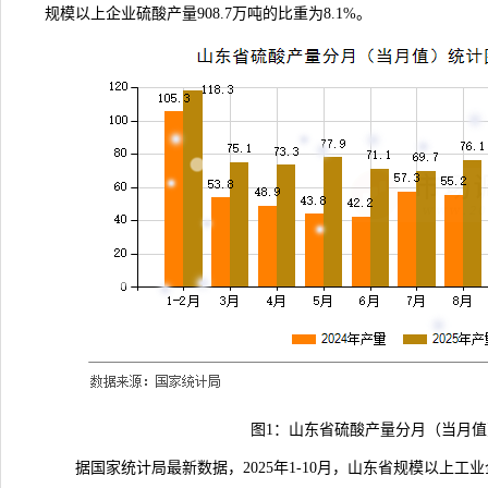
规模以上企业硫酸产量908.7万吨的比重为8.1%。
图1：山东省硫酸产量分月（当月值
据国家统计局
最新数据
，2025年1-10月，山东省规模以上工业