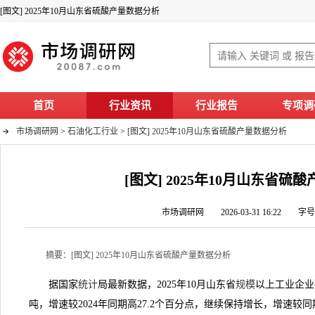
[图文] 2025年10月山东省硫酸产量数据分析
首页
行业资讯
行业报告
专项调
市场调研网
>
石油化工行业
>
[图文] 2025年10月山东省硫酸产量数据分析
[图文] 2025年10月山东省硫
市场调研网 2026-03-31 16:22 字
摘要：[图文] 2025年10月山东省硫酸产量数据分析
据国家
统计
局最新数据，2025年10月山东省
规模
以上工业企业硫
吨，增速较2024年同期高27.2个百分点，继续保持增长，增速较同