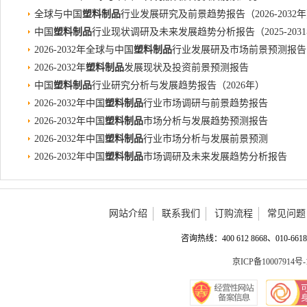
全球与中国
塑料制品
行业发展研究及前景趋势报告（2026-2032
中国
塑料制品
行业现状调研及未来发展趋势分析报告（2025-203
2026-2032年全球与中国
塑料制品
行业发展研及市场前景预测报告
2026-2032年
塑料制品
发展现状及投资前景预测报告
中国
塑料制品
行业研究分析与发展趋势报告（2026年）
2026-2032年中国
塑料制品
行业市场调研与前景趋势报告
2026-2032年中国
塑料制品
市场分析与发展趋势预测报告
2026-2032年中国
塑料制品
行业市场分析与发展前景预测
2026-2032年中国
塑料制品
市场调研及未来发展趋势分析报告
网站介绍
联系我们
订购流程
常见问题
咨询热线：400 612 8668、010-6618 
京ICP备10007914号-