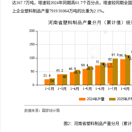
达167.7万吨，增速较2024年同期高61.7个百分点，增速较同期
上企业塑料制品产量7919.91064万吨的比重为2.1%。
图2：河南省塑料制品产量分月（累