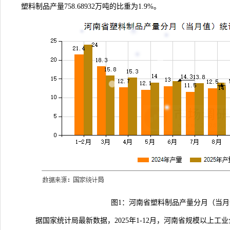
塑料制品产量758.68932万吨的比重为1.9%。
图1：河南省塑料制品产量分月（当
据国家统计局
最新数据
，2025年1-12月，河南省规模以上工