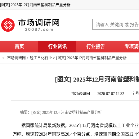
[图文] 2025年12月河南省塑料制品产量分析
首页
行业资讯
行业报告
专项调
市场调研网
>
轻工日化行业
>
[图文] 2025年12月河南省塑料制品产量分析
[图文] 2025年12月河南省塑
市场调研网 2026-07-07 12:32 字
摘要：[图文] 2025年12月河南省塑料制品产量分析
据国家统计局最新数据，2025年12月河南省规模以上工业企业塑料
万吨，增速较2024年同期高20.4个百分点，增速较同期全国高12