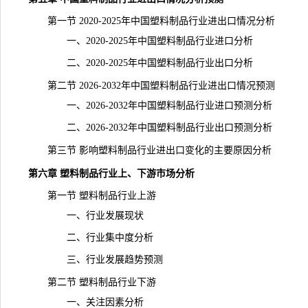
第一节 2020-2025年中国塑料制品行业进出口情况分析
一、2020-2025年中国塑料制品行业进口分析
二、2020-2025年中国塑料制品行业出口分析
第二节 2026-2032年中国塑料制品行业进出口情况预测
一、2026-2032年中国塑料制品行业进口预测分析
二、2026-2032年中国塑料制品行业出口预测分析
第三节 影响塑料制品行业进出口变化的主要原因分析
第六章 塑料制品行业上、下游市场分析
第一节 塑料制品行业上游
一、行业发展
现状
二、行业集中度分析
三、行业发展趋势预测
第二节 塑料制品行业下游
一、关注因素分析