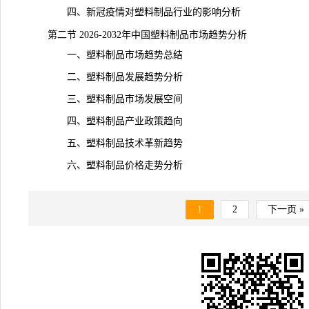
四、新冠疫情对塑料制品行业的影响分析
第二节 2026-2032年中国塑料制品市场趋势分析
一、塑料制品市场趋势总结
二、塑料制品发展趋势分析
三、塑料制品市场发展空间
四、塑料制品产业政策趋向
五、塑料制品技术革新趋势
六、塑料制品
价格
走势分析
1
2
下一页 »