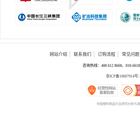
网站介绍
联系我们
订购流程
常见问题
咨询热线：400 612 8668、010-6618 
京ICP备10007914号-
中国塑料制品行业研究分析与发展