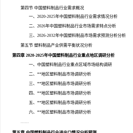
第四节 中国塑料制品行业需求概况
一、2020-2025年中国塑料制品行业需求情况分析
二、2026年中国塑料制品行业市场需求特点分析
三、2026-2032年中国塑料制品市场需求预测分析分析
第五节 塑料制品产业供需平衡状况分析
第四章 2020-2025年中国塑料制品行业重点地区
调研
分析
一、中国塑料制品行业重点区域市场结构调研
二、**地区塑料制品市场调研分析
三、**地区塑料制品市场调研分析
四、**地区塑料制品市场调研分析
五、**地区塑料制品市场调研分析
六、**地区塑料制品
市场调研
分析
……
第五章 中国塑料制品行业进出口情况分析预测