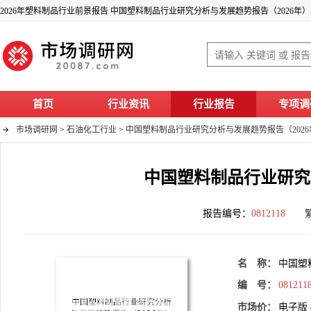
2026年塑料制品行业前景报告 中国塑料制品行业研究分析与发展趋势报告（2026年）
首页
行业资讯
行业报告
专项调
市场调研网
>
石油化工行业
>
中国塑料制品行业研究分析与发展趋势报告（2026
中国塑料制品行业研究
报告编号：
0812118
名 称：
中国塑
编 号：
081211
市场价：
电子版