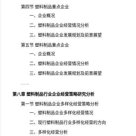
第四节 塑料制品重点企业
一、企业概况
二、塑料制品企业经营情况分析
三、塑料制品企业发展规划及前景展望
第五节 塑料制品重点企业
一、企业概况
二、塑料制品企业经营情况分析
三、塑料制品企业发展规划及前景展望
……
第八章 塑料制品行业企业经营策略研究分析
第一节 塑料制品企业多样化经营策略分析
一、塑料制品企业多样化经营情况
二、现行塑料制品行业多样化经营的方向
三、多样化经营分析