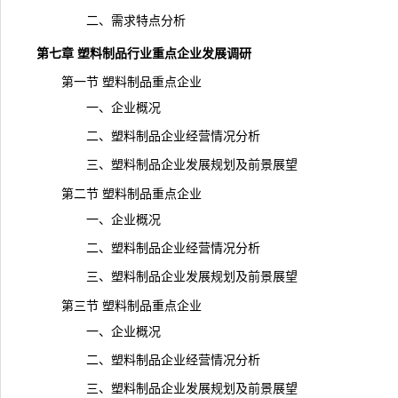
二、需求特点分析
第七章 塑料制品行业重点企业发展调研
第一节 塑料制品重点企业
一、企业概况
二、塑料制品企业经营情况分析
三、塑料制品企业发展规划及前景展望
第二节 塑料制品重点企业
一、企业概况
二、塑料制品企业经营情况分析
三、塑料制品企业发展规划及前景展望
第三节 塑料制品重点企业
一、企业概况
二、塑料制品企业经营情况分析
三、塑料制品企业发展规划及前景展望