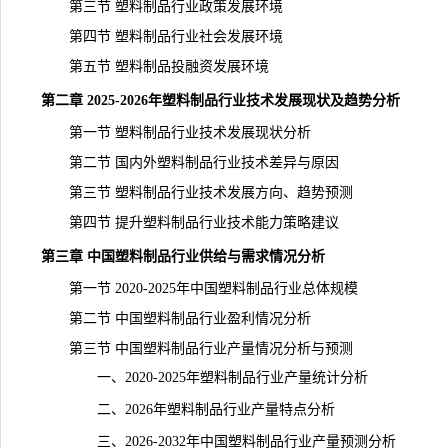
第三节 塑料制品行业政策发展环境
第四节 塑料制品行业社会发展环境
第五节 塑料制品投融资发展环境
第二章 2025-2026年塑料制品行业技术发展现状及趋势分析
第一节 塑料制品行业技术发展现状分析
第二节 国内外塑料制品行业技术差异与原因
第三节 塑料制品行业技术发展方向、趋势预测
第四节 提升塑料制品行业技术能力策略建议
第三章 中国塑料制品行业供给与
需求
情况分析
第一节 2020-2025年中国塑料制品行业总体规模
第二节 中国塑料制品行业盈利情况分析
第三节 中国塑料制品行业产量情况分析与预测
一、2020-2025年塑料制品行业产量
统计
分析
二、2026年塑料制品行业产量特点分析
三、2026-2032年中国塑料制品行业产量预测分析