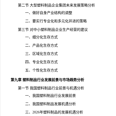
第二节 大型塑料制品企业集团未来发展策略分析
一、做好自身产业结构的调整
二、要实行专业化和多元化并进的策略
第三节 对中小塑料制品企业生产经营的建议
一、细分化生存方式
二、产品化生存方式
三、区域化生存方式
四、专业化生存方式
五、个性化生存方式
第九章 塑料制品行业发展前景与市场趋势分析
第一节 我国塑料制品
行业前景
与机遇分析
一、我国塑料制品行业发展前景
二、我国塑料制品发展机遇分析
三、2026年塑料制品的发展机遇分析