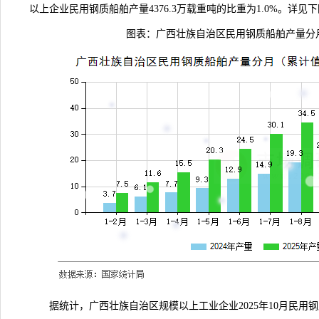
以上企业民用钢质船舶产量4376.3万载重吨的比重为1.0%。详见
图表：广西壮族自治区民用钢质船舶产量分
据
统计
，广西壮族自治区规模以上工业企业2025年10月民用