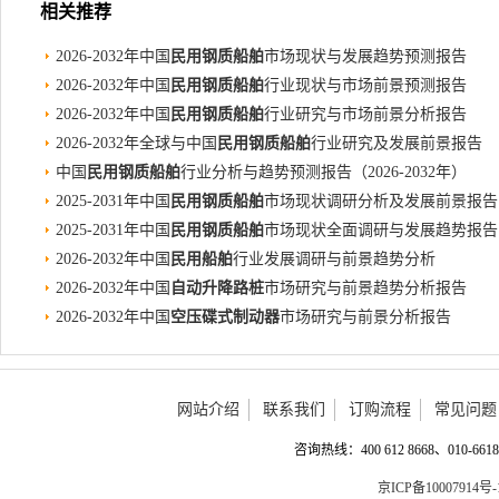
相关推荐
2026-2032年中国
民用钢质船舶
市场现状与发展趋势预测报告
2026-2032年中国
民用钢质船舶
行业现状与市场前景预测报告
2026-2032年中国
民用钢质船舶
行业研究与市场前景分析报告
2026-2032年全球与中国
民用钢质船舶
行业研究及发展前景报告
中国
民用钢质船舶
行业分析与趋势预测报告（2026-2032年）
2025-2031年中国
民用钢质船舶
市场现状调研分析及发展前景报告
2025-2031年中国
民用钢质船舶
市场现状全面调研与发展趋势报告
2026-2032年中国
民用船舶
行业发展调研与前景趋势分析
2026-2032年中国
自动升降路桩
市场研究与前景趋势分析报告
2026-2032年中国
空压碟式制动器
市场研究与前景分析报告
网站介绍
联系我们
订购流程
常见问题
咨询热线：400 612 8668、010-6618 
京ICP备10007914号-