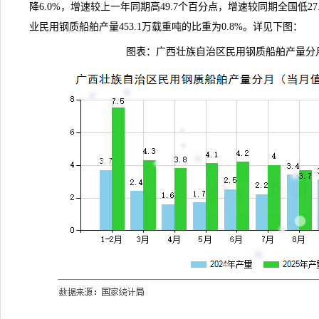
降6.0%，增速较上一年同期高49.7个百分点，增速较同期全国低2
业民用钢质船舶产量453.1万载重吨的比重为0.8%。详见下图：
图表：广西壮族自治区民用钢质船舶产量分