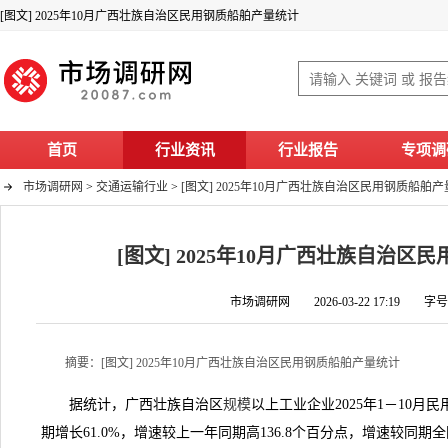
[图文] 2025年10月广西壮族自治区民用钢质船舶产量统计
首页
行业资讯
行业报告
专项调
市场调研网
>
交通运输行业
>
[图文] 2025年10月广西壮族自治区民用钢质船舶
[图文] 2025年10月广西壮族自治
市场调研网 2026-03-22 17:19 字
摘要：[图文] 2025年10月广西壮族自治区民用钢质船舶产量统计
据统计，广西壮族自治区
规模
以上工业企业2025年1－10月
期增长61.0%，增速较上一年同期高136.8个百分点，增速较同期