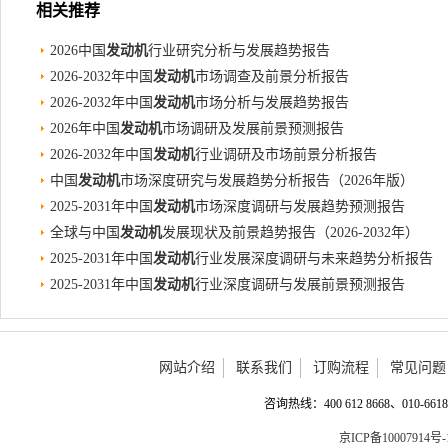
相关推荐
2026中国
发动机
行业研究分析与发展趋势报告
2026-2032年中国
发动机
市场调查及前景分析报告
2026-2032年中国
发动机
市场分析与发展趋势报告
2026年中国
发动机
市场调研及发展前景预测报告
2026-2032年中国
发动机
行业调研及市场前景分析报告
中国
发动机
市场深度研究与发展趋势分析报告（2026年版）
2025-2031年中国
发动机
市场深度调研与发展趋势预测报告
全球与中国
发动机
发展现状及前景趋势报告（2026-2032年）
2025-2031年中国
发动机
行业发展深度调研与未来趋势分析报告
2025-2031年中国
发动机
行业深度调研与发展前景预测报告
网站介绍
联系我们
订购流程
常见问题
咨询热线：400 612 8668、010-6618 
京ICP备10007914号-