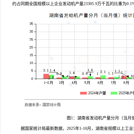
约占同期全国规模以上企业发动机产量23305.9万千瓦的比重为0.1
图1：湖南省发动机产量分月（当月
据国家统计局
最新数据
，2025年1-10月，湖南省规模以上工