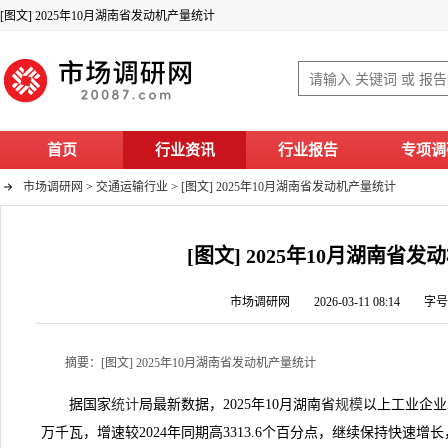
[图文] 2025年10月湖南省发动机产量统计
首页
行业资讯
行业报告
专项调
市场调研网
>
交通运输行业
>
[图文] 2025年10月湖南省发动机产量统计
[图文] 2025年10月湖南省
市场调研网 2026-03-11 08:14 字
摘要：[图文] 2025年10月湖南省发动机产量统计
据国家
统计
局最新数据，2025年10月湖南省
规模
以上工业企业发
万千瓦，增速较2024年同期高3313.6个百分点，继续保持快速增长