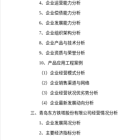
4、企业运营能力分析
5、企业偿债能力分析
6、企业发展能力分析
7、企业组织架构分析
8、企业产品与技术分析
9、企业资质与荣誉分析
10、产品应用工程案例
（1）企业经营模式分析
（2）企业销售渠道与网络
（3）企业经营状况优劣势分析
（4）企业最新发展动向分析
三、青岛东方铁塔股份有限公司经营情况分析
1、企业发展简况分析
2、主要经济指标分析