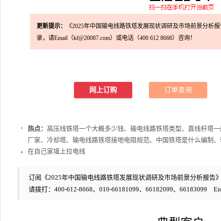
更新提示：
《2025年中国输电线路铁塔发展现状调研及市场前景分析
录，请Email（kf@20087.com）或电话（400 612 8668）咨询！
网上订购
订单查询
热点：
高压线铁塔一个大概多少钱、输电线路铁塔类型、直线杆塔一
厂家、冷却塔、输电线路铁塔接地电阻规范、中国铁塔是什么编制、
在自己家墙上拉电线
订阅《2025年中国输电线路铁塔发展现状调研及市场前景分析报告》，编
请拨打：400-612-8668、010-66181099、66182099、66183099 Em