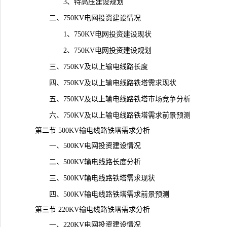
3、特高压建设规划
二、750KV电网投资建设情况
1、750KV电网投资建设现状
2、750KV电网投资建设规划
三、750KV及以上输电线路长度
四、750KV及以上输电线路铁塔需求现状
五、750KV及以上输电线路铁塔市场竞争分析
六、750KV及以上输电线路铁塔需求前景预测
第二节 500KV输电线路铁塔需求分析
一、500KV电网投资建设情况
二、500KV输电线路长度分析
三、500KV输电线路铁塔需求现状
四、500KV输电线路铁塔需求前景预测
第三节 220KV输电线路铁塔需求分析
一、220KV电网投资建设情况