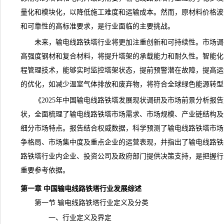
量化和模块化，以降低施工难度和运输成本。然而，原材料价格波
和可靠性的高标准要求，是行业面临的主要挑战。
未来，输电线路铁塔行业将更加注重创新和可持续性。
市场调
高强度钢材和复合材料，将提升塔架的承载能力和耐久性。智能化
程管理技术，能够实时监控塔架状态，提前预警潜在故障，提高运
的优化，如减少温室气体排放和废弃物，将符合全球绿色能源转型
《
2025年中国输电线路铁塔发展现状调研及市场前景分析报告
状
，全面梳理了输电线路铁塔市场需求、市场
规模
、产业链结构及
细分市场特点。报告结合权威数据，科学预测了输电线路铁塔市场
争
格局、市场集中度及重点企业的运营表现，并指出了输电线路铁
路铁塔行业内企业、投资公司及政府部门提供决策支持，是把握行
重要参考依据。
第一章 中国输电线路铁塔行业发展综述
第一节 输电线路铁塔行业定义及分类
一、行业定义及界定