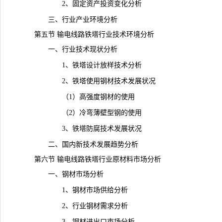
2、固定资产投资变化分析
三、行业产业环境分析
第五节 输电线路铁塔行业技术环境分析
一、行业技术现状分析
1、铁塔设计放样技术分析
2、铁塔使用钢材技术发展状况
（1）高强度钢材的使用
（2）冷弯薄壁型钢的使用
3、铁塔防腐技术发展状况
二、国内新技术发展趋势分析
第六节 输电线路铁塔行业原材料市场分析
一、钢材市场分析
1、钢材市场供给分析
2、行业钢材需求分析
3、钢材进出口市场分析