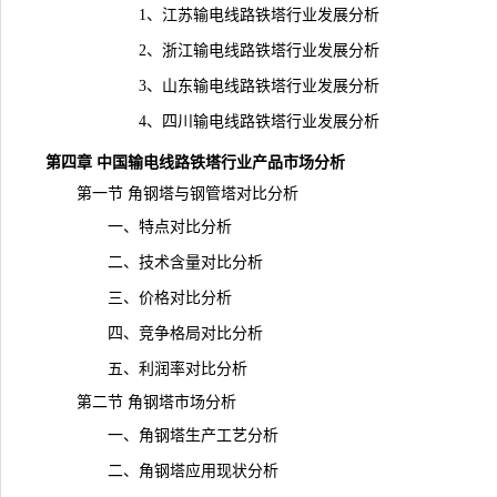
1、江苏输电线路铁塔行业发展分析
2、浙江输电线路铁塔行业发展分析
3、山东输电线路铁塔行业发展分析
4、四川输电线路铁塔行业发展分析
第四章 中国输电线路铁塔行业产品市场分析
第一节 角钢塔与钢管塔对比分析
一、特点对比分析
二、技术含量对比分析
三、
价格
对比分析
四、竞争格局对比分析
五、利润率对比分析
第二节 角钢塔市场分析
一、角钢塔生产工艺分析
二、角钢塔应用现状分析