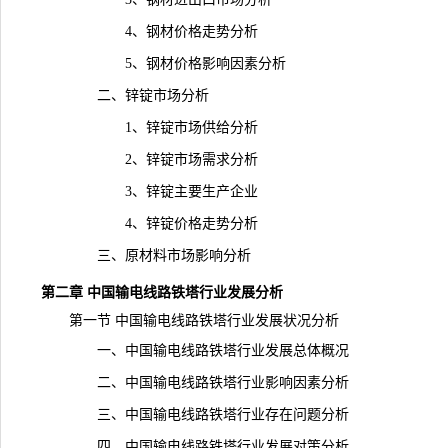
4、钢材价格走势分析
5、钢材价格影响因素分析
二、锌锭市场分析
1、锌锭市场供给分析
2、锌锭市场需求分析
3、锌锭主要生产企业
4、锌锭价格走势分析
三、原材料市场影响分析
第二章 中国输电线路铁塔行业发展分析
第一节 中国输电线路铁塔行业发展状况分析
一、中国输电线路铁塔行业发展总体概况
二、中国输电线路铁塔行业影响因素分析
三、中国输电线路铁塔行业存在问题分析
四、中国输电线路铁塔行业发展对策分析