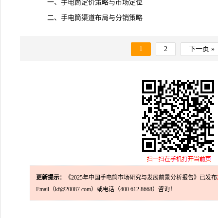
一、手电筒定价策略与市场定位
二、手
电筒
渠道布局与分销策略
1
2
下一页 »
更新提示：
《2025年中国手电筒市场研究与发展前景分析报告》已发布
Email（kf@20087.com）或电话（400 612 8668）咨询！