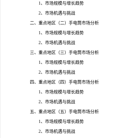
1、市场规模与增长趋势
2、市场机遇与挑战
二、重点地区（二）手电筒市场分析
1、市场规模与增长趋势
2、市场机遇与挑战
三、重点地区（三）手电筒市场分析
1、市场规模与增长趋势
2、市场机遇与挑战
四、重点地区（四）手电筒市场分析
1、市场规模与增长趋势
2、市场机遇与挑战
五、重点地区（五）手电筒市场分析
1、市场规模与增长趋势
2、市场机遇与挑战