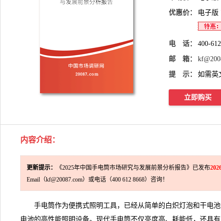
优惠价：
电子版
电 话：
400-61
邮 箱：
kf@200
提 示：
如需英
立即购买
内容介绍
：
更新提示：
《2025年中国手电筒市场研究与发展前景分析报告》已发布
202
Email（kf@20087.com）或电话（400 612 8668）咨询！
手电筒
作为便携式照明工具，已经从简单的白炽灯泡和
干电池
电池的高性能照明设备。现代手电筒不仅亮度高、耗能低，还具有