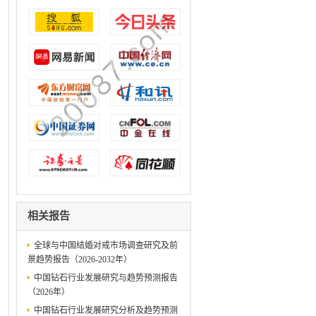
相关报告
全球与中国结婚对戒市场调查研究及前
景趋势报告（2026-2032年）
中国钻石行业发展研究与趋势预测报告
（2026年）
中国钻石行业发展研究分析及趋势预测