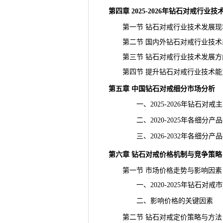
第四章 2025-2026年钻石对戒行
第一节 钻石对戒行业技术发展现
第二节 国内外钻石对戒行业技术
第三节 钻石对戒行业技术发展方
第四节 提升钻石对戒行业技术能
第五章 中国钻石对戒细分市场分析
一、2025-2026年钻石对戒
二、2020-2025年各细分产
三、2026-2032年各细分产
第六章 钻石对戒价格机制与竞争策略
第一节 市场价格走势与影响因素
一、2020-2025年钻石对戒
二、影响价格的关键因素
第二节 钻石对戒定价策略与方法