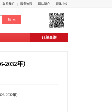
联系我们
服务流程
网站简介
繁体中文
订单查询
2032年）
-2032年）