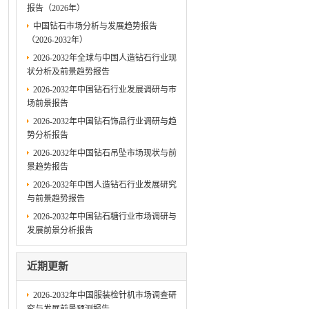
报告（2026年）
中国钻石市场分析与发展趋势报告
（2026-2032年）
2026-2032年全球与中国人造钻石行业现
状分析及前景趋势报告
2026-2032年中国钻石行业发展调研与市
场前景报告
2026-2032年中国钻石饰品行业调研与趋
势分析报告
2026-2032年中国钻石吊坠市场现状与前
景趋势报告
2026-2032年中国人造钻石行业发展研究
与前景趋势报告
2026-2032年中国钻石糖行业市场调研与
发展前景分析报告
近期更新
2026-2032年中国服装检针机市场调查研