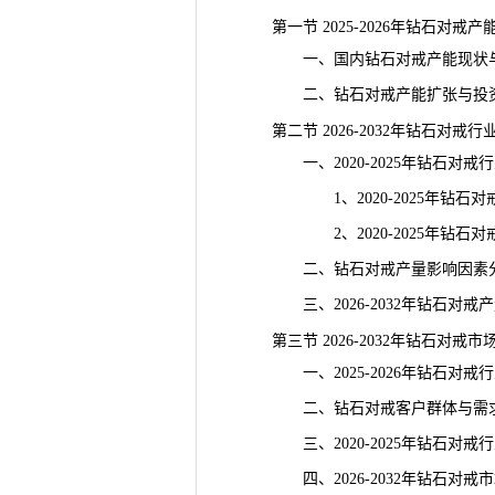
第一节 2025-2026年钻石对戒
一、国内钻石对戒产能现状与
二、钻石对戒产能扩张与投资
第二节 2026-2032年钻石对戒
一、2020-2025年钻石对戒
1、2020-2025年钻石对
2、2020-2025年钻石对
二、钻石对戒产量影响因素
三、2026-2032年钻石对戒
第三节 2026-2032年钻石对戒
一、2025-2026年钻石对戒
二、钻石对戒客户群体与需
三、2020-2025年钻石对戒
四、2026-2032年钻石对戒