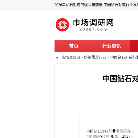
2026年钻石对戒的现状与前景 中国钻石对戒行业发展
首页
行业资讯
市场调研网
>
纺织服装行业
>
中国钻石对戒行业
中国钻石对