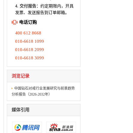
4. 交付报告：
约定期限内，开具
发票、发送报告到订单邮箱。
电话订购
400 612 8668
010-6618 1099
010-6618 2099
010-6618 3099
浏览记录
中国钻石对戒行业发展研究与前景趋势
分析报告（2026-2032年）
媒体引用