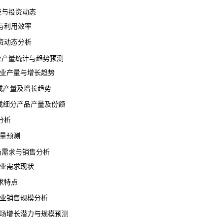
产能与投资动态
利用效率
动态分析
行业产量统计与趋势预测
行业产量与增长趋势
戒产量及增长趋势
戒细分产品产量及份额
分析
产量预测
市场需求与销售分析
行业需求现状
求特点
行业销售规模分析
市场增长潜力与规模预测