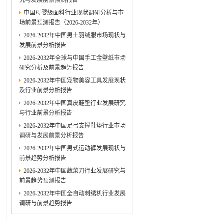
究与发展前景预测报告
中国母婴级面料行业现状调研分析与市
场前景预测报告（2026-2032年）
2026-2032年中国男士羽绒服市场现状与
发展前景分析报告
2026-2032年全球与中国手工金壁纸市场
研究分析及前景趋势报告
2026-2032年中国宠物美容工具发展现状
及行业前景分析报告
2026-2032年中国真皮鞋垫行业发展研究
与行业前景分析报告
2026-2032年中国足弓支撑鞋垫行业市场
调研与发展前景分析报告
2026-2032年中国男式运动裤发展现状与
前景趋势分析报告
2026-2032年中国蔬菜刀行业发展研究与
前景趋势预测报告
2026-2032年中国全自动刺绣机行业发展
调研与前景趋势报告