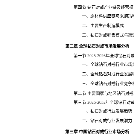
第四节 钻石对戒产业链及经营模
一、原材料供应链与采购策
二、主要生产制造模式
三、钻石对戒销售模式与渠
第二章 全球钻石对戒市场发展分析
第一节 2025-2026年全球钻石
一、全球钻石对戒行业市场规
二、全球钻石对戒行业发展
三、全球钻石对戒行业竞争
第二节 主要国家与地区钻石对戒
第三节 2026-2032年全球钻石
一、钻石对戒行业发展趋势
二、钻石对戒行业发展潜力
第三章 中国钻石对戒行业市场分析