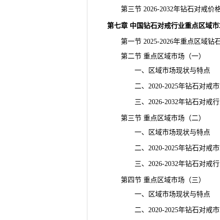
第三节 2026-2032年钻石对戒
第七章 中国钻石对戒行业重点区域市
第一节 2025-2026年重点区域
第二节 重点区域市场（一）
一、区域市场现状与特点
二、2020-2025年钻石对戒
三、2026-2032年钻石对戒
第三节 重点区域市场（二）
一、区域市场现状与特点
二、2020-2025年钻石对戒
三、2026-2032年钻石对戒
第四节 重点区域市场（三）
一、区域市场现状与特点
二、2020-2025年钻石对戒