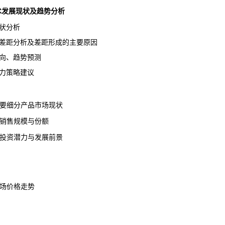
业技术发展现状及趋势分析
状分析
差距分析及差距形成的主要原因
向、趋势预测
力策略建议
主要细分产品市场现状
品销售规模与份额
品投资潜力与发展前景
市场价格走势