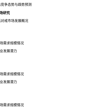
价格竞争态势与趋势预测
场研究
钻石对戒市场发展概况
市场需求规模情况
行业发展潜力
市场需求规模情况
行业发展潜力
市场需求规模情况