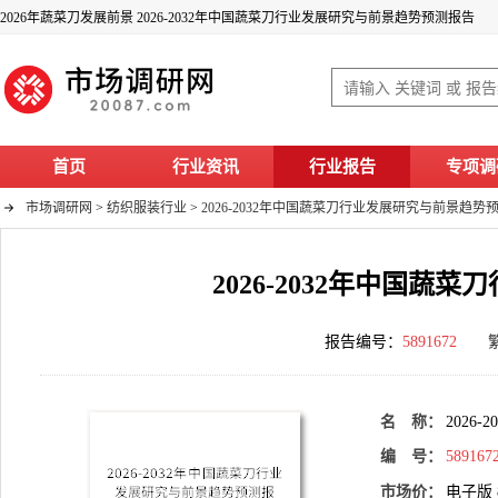
2026年蔬菜刀发展前景 2026-2032年中国蔬菜刀行业发展研究与前景趋势预测报告
首页
行业资讯
行业报告
专项调
市场调研网
>
纺织服装行业
>
2026-2032年中国蔬菜刀行业发展研究与前景趋势
2026-2032年中国
报告编号：
5891672
名 称：
202
编 号：
589167
市场价：
电子版