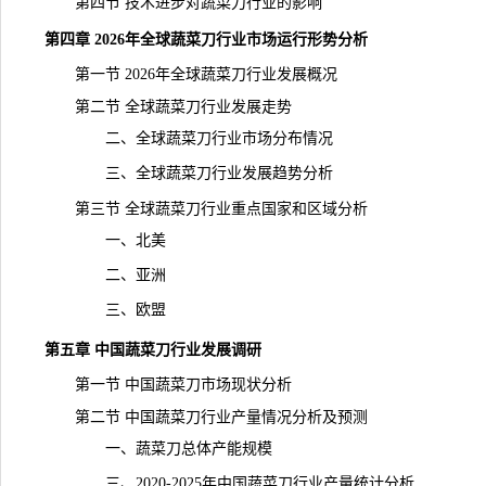
第四节 技术进步对蔬菜刀行业的影响
第四章 2026年全球蔬菜刀行业市场运行形势分析
第一节 2026年全球蔬菜刀行业发展概况
第二节 全球蔬菜刀行业发展走势
二、全球蔬菜刀行业市场分布情况
三、全球蔬菜刀行业发展趋势分析
第三节 全球蔬菜刀行业重点国家和区域分析
一、北美
二、亚洲
三、欧盟
第五章 中国蔬菜刀行业发展调研
第一节 中国蔬菜刀市场现状分析
第二节 中国蔬菜刀行业产量情况分析及预测
一、蔬菜刀总体产能规模
三、2020-2025年中国蔬菜刀行业产量统计分析