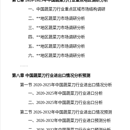
第七章 2020-2025年中国蔬菜刀行业重点地区调研分析
一、中国蔬菜刀行业重点区域市场结构调研
二、**地区蔬菜刀市场调研分析
三、**地区蔬菜刀市场调研分析
四、**地区蔬菜刀市场调研分析
五、**地区蔬菜刀市场调研分析
六、**地区蔬菜刀市场调研分析
……
第八章 中国蔬菜刀行业进出口情况分析预测
第一节 2020-2025年中国蔬菜刀行业进出口情况分析
一、2020-2025年中国蔬菜刀行业进口分析
二、2020-2025年中国蔬菜刀行业出口分析
第二节 2026-2032年中国蔬菜刀行业进出口情况预测
一、2026-2032年中国蔬菜刀行业进口预测分析
二、2026-2032年中国蔬菜刀行业出口预测分析