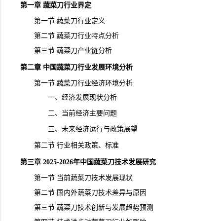
第一章 蔬菜刀行业界定
第一节 蔬菜刀行业定义
第二节 蔬菜刀行业特点分析
第三节 蔬菜刀产业链分析
第二章 中国蔬菜刀行业发展环境分析
第一节 蔬菜刀行业经济环境分析
一、经济发展现状分析
二、当前经济主要问题
三、未来经济运行与政策展望
第二节 行业相关政策、标准
第三章 2025-2026年中国蔬菜刀技术发展研究
第一节 当前蔬菜刀技术发展现状
第二节 国内外蔬菜刀技术差异与原因
第三节 蔬菜刀技术创新与发展趋势预测