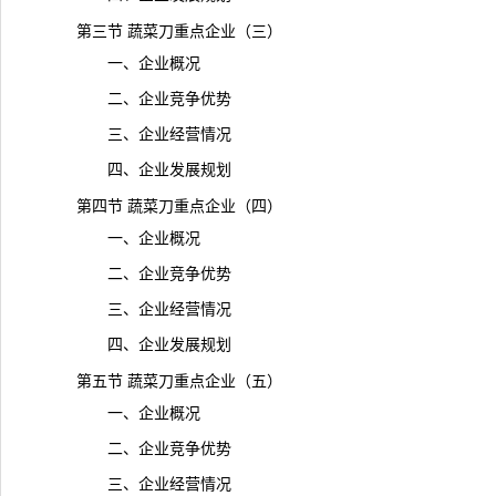
第三节 蔬菜刀重点企业（三）
一、企业概况
二、企业竞争优势
三、企业经营情况
四、企业发展规划
第四节 蔬菜刀重点企业（四）
一、企业概况
二、企业竞争优势
三、企业经营情况
四、企业发展规划
第五节 蔬菜刀重点企业（五）
一、企业概况
二、企业竞争优势
三、企业经营情况