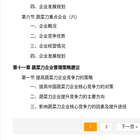
四、企业发展规划
第六节 蔬菜刀重点企业（六）
一、企业概况
二、企业竞争优势
三、企业经营情况
四、企业发展规划
第十一章 蔬菜刀企业管理策略建议
第一节 提高蔬菜刀企业竞争力的策略
一、提高中国蔬菜刀企业核心竞争力的对策
二、蔬菜刀企业提升竞争力的主要方向
三、影响蔬菜刀企业核心竞争力的因素及提升途径
1
2
下一页 »