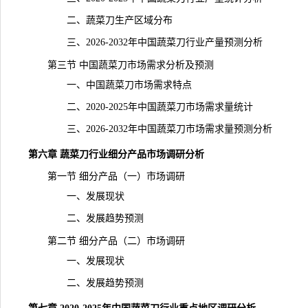
二、蔬菜刀生产区域分布
三、2026-2032年中国蔬菜刀行业
产量
预测分析
第三节 中国蔬菜刀市场需求分析及预测
一、中国蔬菜刀市场需求特点
二、2020-2025年中国蔬菜刀市场需求量
统计
三、2026-2032年中国蔬菜刀市场需求量预测分析
第六章 蔬菜刀行业细分产品市场调研分析
第一节 细分产品（一）市场调研
一、发展现状
二、发展趋势预测
第二节 细分产品（二）市场调研
一、发展现状
二、发展趋势预测