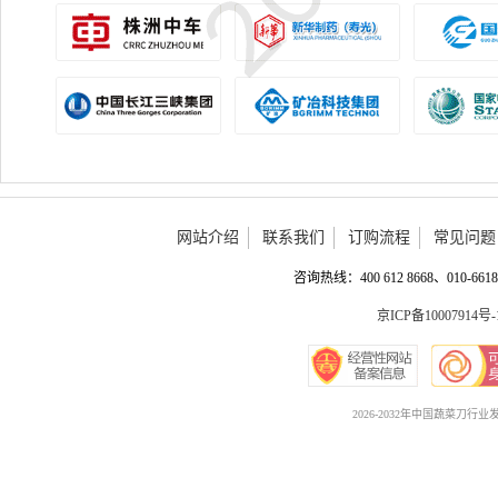
网站介绍
联系我们
订购流程
常见问题
咨询热线：400 612 8668、010-6618 
京ICP备10007914号-
2026-2032年中国蔬菜刀