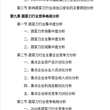
第三节 影响蔬菜刀行业进出口变化的主要原因分析
第九章 蔬菜刀行业
竞争
格局分析
第一节 蔬菜刀行业集中度分析
一、蔬菜刀市场集中度分析
二、蔬菜刀企业集中度分析
三、蔬菜刀区域集中度分析
第二节 蔬菜刀行业主要企业竞争力分析
一、重点企业资产总计对比分析
二、重点企业从业人员对比分析
三、重点企业全年营业收入对比分析
四、重点企业利润总额对比分析
五、重点企业综合竞争力对比分析
第三节 蔬菜刀行业竞争格局分析
一、2026年蔬菜刀行业竞争分析