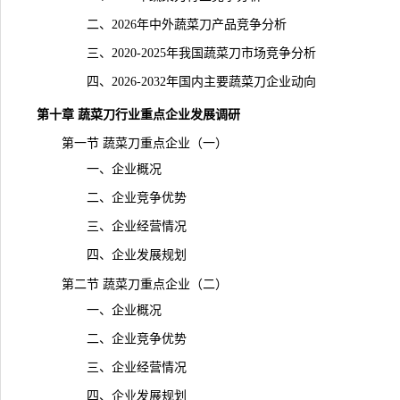
二、2026年中外蔬菜刀产品竞争分析
三、2020-2025年我国蔬菜刀市场竞争分析
四、2026-2032年国内主要蔬菜刀企业动向
第十章 蔬菜刀行业重点企业发展调研
第一节 蔬菜刀重点企业（一）
一、企业概况
二、企业竞争优势
三、企业经营情况
四、企业发展规划
第二节 蔬菜刀重点企业（二）
一、企业概况
二、企业竞争优势
三、企业经营情况
四、企业发展规划