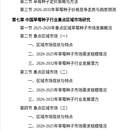
第二节 草莓种子定价策略与方法
第三节 2026-2032年草莓种子价格竞争态势与趋势
预测
第七章 中国草莓种子行业重点区域市场研究
第一节 2025-2026年重点区域草莓种子市场发展概况
第二节 重点区域市场（一）
一、区域市场现状与特点
二、2020-2025年草莓种子市场需求规模情况
三、2026-2032年草莓种子行业发展潜力
第三节 重点区域市场（二）
一、区域市场现状与特点
二、2020-2025年草莓种子市场需求规模情况
三、2026-2032年草莓种子行业发展潜力
第四节 重点区域市场（三）
一、区域市场现状与特点
二、2020-2025年草莓种子市场需求规模情况