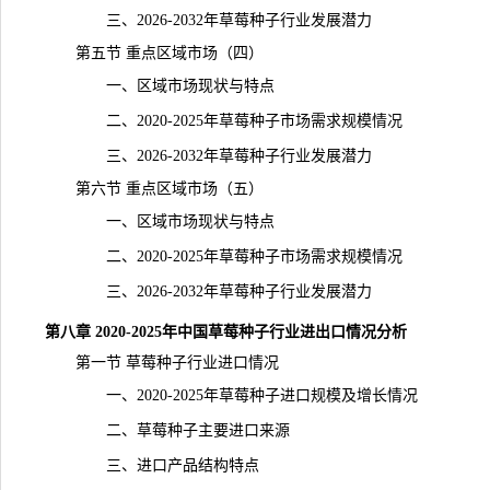
三、2026-2032年草莓种子行业发展潜力
第五节 重点区域市场（四）
一、区域市场现状与特点
二、2020-2025年草莓种子市场需求规模情况
三、2026-2032年草莓种子行业发展潜力
第六节 重点区域市场（五）
一、区域市场现状与特点
二、2020-2025年草莓种子市场需求规模情况
三、2026-2032年草莓种子行业发展潜力
第八章 2020-2025年中国草莓种子行业进出口情况分析
第一节 草莓种子行业进口情况
一、2020-2025年草莓种子进口规模及增长情况
二、草莓种子主要进口来源
三、进口产品结构特点