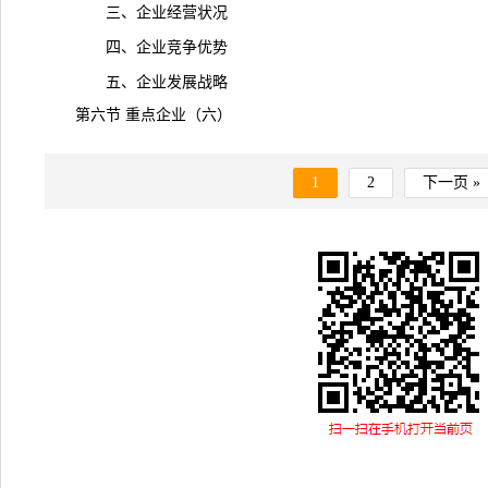
三、企业经营状况
四、企业竞争优势
五、企业发展战略
第六节 重点企业（六）
1
2
下一页 »