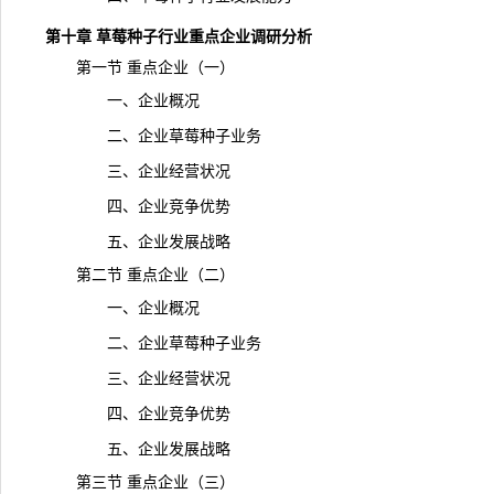
第十章 草莓种子行业重点企业调研分析
第一节 重点企业（一）
一、企业概况
二、企业草莓种子业务
三、企业经营状况
四、企业竞争优势
五、企业发展战略
第二节 重点企业（二）
一、企业概况
二、企业草莓种子业务
三、企业经营状况
四、企业竞争优势
五、企业发展战略
第三节 重点企业（三）