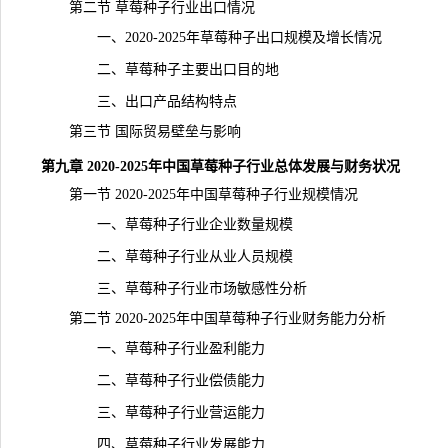
第二节 草莓种子行业出口情况
一、2020-2025年草莓种子出口规模及增长情况
二、草莓种子主要出口目的地
三、出口产品结构特点
第三节 国际贸易壁垒与影响
第九章 2020-2025年中国草莓种子行业总体发展与财务状况
第一节 2020-2025年中国草莓种子行业规模情况
一、草莓种子行业企业数量规模
二、草莓种子行业从业人员规模
三、草莓种子行业市场敏感性分析
第二节 2020-2025年中国草莓种子行业财务能力分析
一、草莓种子行业盈利能力
二、草莓种子行业偿债能力
三、草莓种子行业营运能力
四、草莓种子行业发展能力