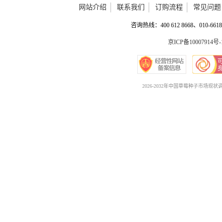
网站介绍
联系我们
订购流程
常见问题
咨询热线：400 612 8668、010-6618 
京ICP备10007914号-
2026-2032年中国草莓种子市场