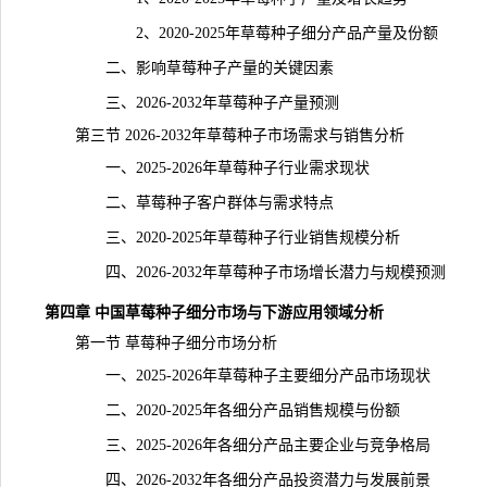
2、2020-2025年草莓种子细分产品产量及份额
二、影响草莓种子产量的关键因素
三、2026-2032年草莓种子产量预测
第三节 2026-2032年草莓种子市场需求与销售分析
一、2025-2026年草莓种子行业需求现状
二、草莓种子客户群体与需求特点
三、2020-2025年草莓种子行业销售规模分析
四、2026-2032年草莓种子市场增长潜力与规模预测
第四章 中国草莓种子细分市场与下游应用领域分析
第一节 草莓种子细分市场分析
一、2025-2026年草莓种子主要细分产品市场现状
二、2020-2025年各细分产品销售规模与份额
三、2025-2026年各细分产品主要企业与竞争格局
四、2026-2032年各细分产品投资潜力与
发展前景