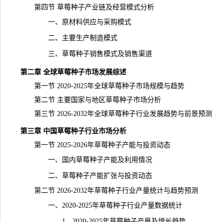
第四节 草莓种子
产业链
及经营模式分析
一、原材料供应与采购模式
二、主要生产制造模式
三、草莓种子销售模式及销售渠道
第二章 全球草莓种子市场发展综述
第一节 2020-2025年全球草莓种子市场规模与趋势
第二节 主要国家与地区草莓种子市场分析
第三节 2026-2032年全球草莓种子行业发展趋势与前景预测
第三章 中国草莓种子行业市场分析
第一节 2025-2026年草莓种子产能与投资动态
一、国内草莓种子产能及利用情况
二、草莓种子产能扩张与投资动态
第二节 2026-2032年草莓种子行业
产量
统计与趋势预测
一、2020-2025年草莓种子行业产量数据统计
1、2020-2025年草莓种子产量及增长趋势