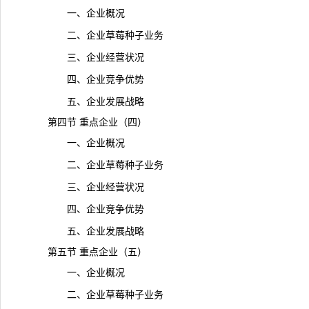
一、企业概况
二、企业草莓种子业务
三、企业经营状况
四、企业竞争优势
五、企业发展战略
第四节 重点企业（四）
一、企业概况
二、企业草莓种子业务
三、企业经营状况
四、企业竞争优势
五、企业发展战略
第五节 重点企业（五）
一、企业概况
二、企业草莓种子业务