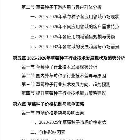
第二节 草莓种子下游应用与客户群体分析
一、2025-2026年草莓种子各应用领域市场现状
二、2025-2026年不同应用领域的客户需求特点
三、2020-2025年各应用领域销售规模与份额
四、2026-2032年各领域的发展趋势与
市场前景
第五章 2025-2026年草莓种子行业技术发展现状及趋势分析
第一节 草莓种子行业技术发展现状分析
第二节 国内外草莓种子行业技术差异与原因
第三节 草莓种子行业技术发展方向、趋势预测
第四节 提升草莓种子行业技术能力策略建议
第六章 草莓种子价格机制与竞争策略
第一节 市场价格走势与影响因素
一、2020-2025年草莓种子市场价格走势
二、价格影响因素