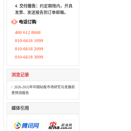
4. 交付报告：
约定期限内，开具
发票、发送报告到订单邮箱。
电话订购
400 612 8668
010-6618 1099
010-6618 2099
010-6618 3099
浏览记录
2026-2032年中国砧板市场研究与发展前
景预测报告
媒体引用