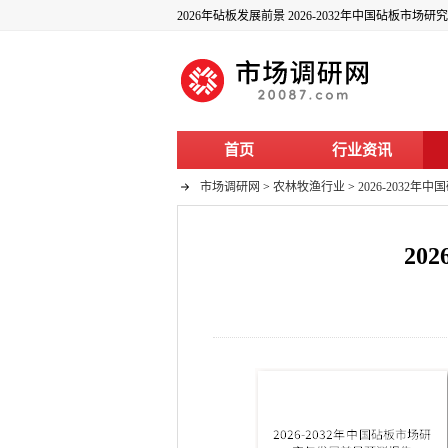
2026年砧板发展前景 2026-2032年中国砧板市
首页
行业资讯
市场调研网
>
农林牧渔行业
>
2026-2032
20