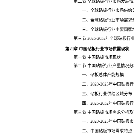
第二节 全球砧板行业市场发展情
一、全球砧板行业市场供给
二、全球砧板行业市场需求
三、全球砧板行业主要国家地
第三节 2026-2032年全球砧板
第四章 中国砧板行业市场供需现状
第一节 中国砧板市场现状
第二节 中国砧板行业产量情况分
一、砧板总体
产能
规模
二、2020-2025年中国砧板
三、砧板行业供给区域分布
四、2026-2032年中国砧板行
第三节 中国砧板市场需求分析及
一、2020-2025年中国砧板
二、中国砧板市场需求特点