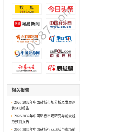
相关报告
2026-2032年中国砧板市场分析及发展趋
势预测报告
2026-2032年中国砧板市场研究与前景趋
势预测报告
2026-2032年中国砧板行业现状与市场前