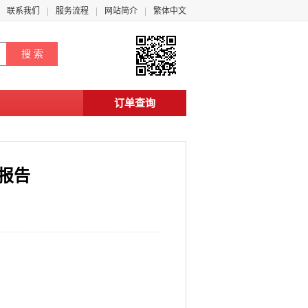
联系我们
服务流程
网站简介
繁体中文
订单查询
测报告