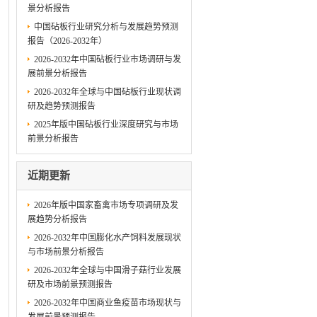
景分析报告
中国砧板行业研究分析与发展趋势预测
报告（2026-2032年）
2026-2032年中国砧板行业市场调研与发
展前景分析报告
2026-2032年全球与中国砧板行业现状调
研及趋势预测报告
2025年版中国砧板行业深度研究与市场
前景分析报告
近期更新
2026年版中国家畜禽市场专项调研及发
展趋势分析报告
2026-2032年中国膨化水产饲料发展现状
与市场前景分析报告
2026-2032年全球与中国滑子菇行业发展
研及市场前景预测报告
2026-2032年中国商业鱼疫苗市场现状与