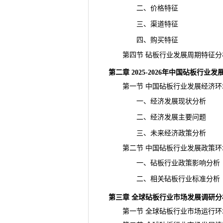
二、价格特征
三、渠道特征
四、购买特征
第四节 砧板行业发展周期特征分
第二章 2025-2026年中国砧板行业
第一节 中国砧板行业发展经济环
一、经济发展现状分析
二、经济发展主要问题
三、未来经济政策分析
第二节 中国砧板行业发展政策环
一、砧板行业政策影响分析
二、相关砧板行业标准分析
第三章 全球砧板行业市场发展调研分
第一节 全球砧板行业市场运行环