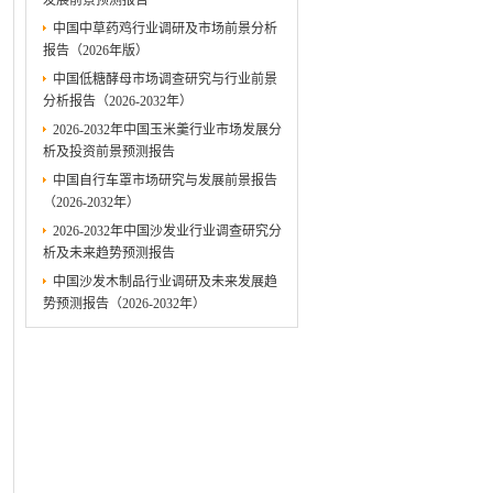
发展前景预测报告
中国中草药鸡行业调研及市场前景分析
报告（2026年版）
中国低糖酵母市场调查研究与行业前景
分析报告（2026-2032年）
2026-2032年中国玉米羹行业市场发展分
析及投资前景预测报告
中国自行车罩市场研究与发展前景报告
（2026-2032年）
2026-2032年中国沙发业行业调查研究分
析及未来趋势预测报告
中国沙发木制品行业调研及未来发展趋
势预测报告（2026-2032年）