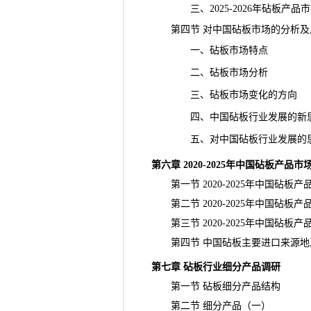
三、2025-2026年砧板产品
第四节 对中国砧板市场的分析及
一、砧板市场特点
二、砧板
市场分析
三、砧板市场变化的方向
四、中国砧板行业发展的新
五、对中国砧板行业发展的
第六章 2020-2025年中国砧板产品
第一节 2020-2025年中国砧板产
第二节 2020-2025年中国砧板产
第三节 2020-2025年中国砧板
第四节 中国砧板主要进口来源地
第七章 砧板行业细分产品调研
第一节 砧板细分产品结构
第二节 细分产品（一）