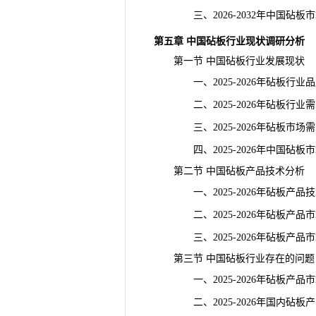
三、2026-2032年中国砧板
第五章 中国砧板
行业现状
调研分析
第一节 中国砧板行业发展现状
一、2025-2026年砧板行业
二、2025-2026年砧板行业
三、2025-2026年砧板市场
四、2025-2026年中国砧板
第二节 中国砧板产品技术分析
一、2025-2026年砧板产品
二、2025-2026年砧板产品
三、2025-2026年砧板产品
第三节 中国砧板行业存在的问题
一、2025-2026年砧板产品
二、2025-2026年国内砧板