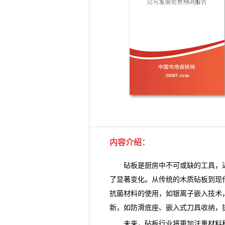
内容介绍
：
砧板是厨房中不可或缺的工具，近
了显著变化。从传统的木质砧板到现
抗菌材料的使用，如银离子嵌入技术
新，如防滑底座、嵌入式刀具收纳，
未来，砧板行业将更加注重材料科