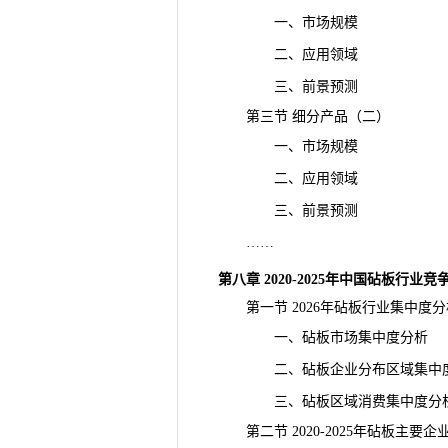
一、市场规模
二、应用领域
三、前景预测
第三节 细分产品（二）
一、市场规模
二、应用领域
三、前景预测
……
第八章 2020-2025年中国砧板行业
第一节 2026年砧板行业集中度分
一、砧板市场集中度分析
二、砧板企业分布区域集中
三、砧板区域消费集中度分
第二节 2020-2025年砧板主要