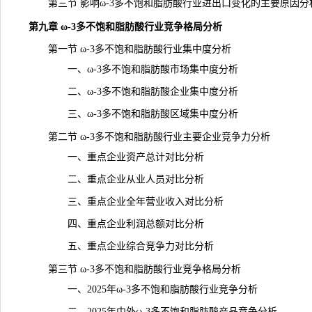
第三节 影响ω-3多不饱和脂肪酸行业进出口变化的主要原因分
第九章 ω-3多不饱和脂肪酸行业竞争格局分析
第一节 ω-3多不饱和脂肪酸行业集中度分析
一、ω-3多不饱和脂肪酸市场集中度分析
二、ω-3多不饱和脂肪酸企业集中度分析
三、ω-3多不饱和脂肪酸区域集中度分析
第二节 ω-3多不饱和脂肪酸行业主要企业竞争力分析
一、重点企业资产总计对比分析
二、重点企业从业人员对比分析
三、重点企业全年营业收入对比分析
四、重点企业利润总额对比分析
五、重点企业综合竞争力对比分析
第三节 ω-3多不饱和脂肪酸行业竞争格局分析
一、2025年ω-3多不饱和脂肪酸行业竞争分析
二、2025年中外ω-3多不饱和脂肪酸产品竞争分析