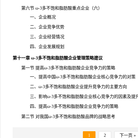
第六节 ω-3多不饱和脂肪酸重点企业（六）
一、企业概况
二、企业竞争优势
三、企业经营情况
四、企业发展规划
第十一章 ω-3多不饱和脂肪酸企业管理策略建议
第一节 提高ω-3多不饱和脂肪酸企业竞争力的策略
一、提高中国ω-3多不饱和脂肪酸企业核心竞争力的对策
二、ω-3多不饱和脂肪酸企业提升竞争力的主要方向
三、影响ω-3多不饱和脂肪酸企业核心竞争力的因素及提
四、提高ω-3多不饱和脂肪酸企业竞争力的策略
第二节 对我国ω-3多不饱和脂肪酸品牌的战略思考
1
2
下一页 »