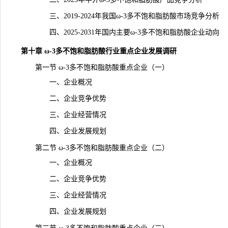
三、2019-2024年我国ω-3多不饱和脂肪酸市场竞争分析
四、2025-2031年国内主要ω-3多不饱和脂肪酸企业动向
第十章 ω-3多不饱和脂肪酸行业重点企业发展调研
第一节 ω-3多不饱和脂肪酸重点企业（一）
一、企业概况
二、企业竞争优势
三、企业经营情况
四、企业发展规划
第二节 ω-3多不饱和脂肪酸重点企业（二）
一、企业概况
二、企业竞争优势
三、企业经营情况
四、企业发展规划