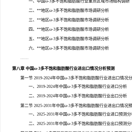
一、中国ω-3多不饱和脂肪酸行业重点区域市场结构调研
二、**地区ω-3多不饱和脂肪酸市场调研分析
三、**地区ω-3多不饱和脂肪酸市场调研分析
四、**地区ω-3多不饱和脂肪酸市场调研分析
五、**地区ω-3多不饱和脂肪酸市场调研分析
六、**地区ω-3多不饱和脂肪酸市场调研分析
……
第八章 中国ω-3多不饱和脂肪酸行业进出口情况分析预测
第一节 2019-2024年中国ω-3多不饱和脂肪酸行业进出口情况
一、2019-2024年中国ω-3多不饱和脂肪酸行业进口分析
二、2019-2024年中国ω-3多不饱和脂肪酸行业出口分析
第二节 2025-2031年中国ω-3多不饱和脂肪酸行业进出口情况
一、2025-2031年中国ω-3多不饱和脂肪酸行业进口预测分
二、2025-2031年中国ω-3多不饱和脂肪酸行业出口预测分