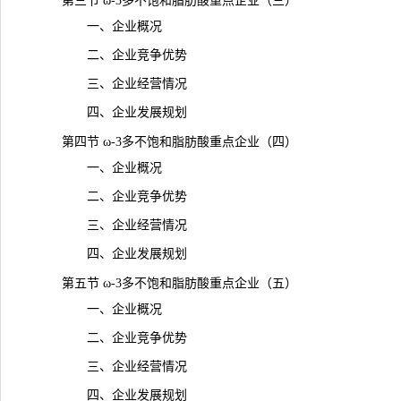
第三节 ω-3多不饱和脂肪酸重点企业（三）
一、企业概况
二、企业竞争优势
三、企业经营情况
四、企业发展规划
第四节 ω-3多不饱和脂肪酸重点企业（四）
一、企业概况
二、企业竞争优势
三、企业经营情况
四、企业发展规划
第五节 ω-3多不饱和脂肪酸重点企业（五）
一、企业概况
二、企业竞争优势
三、企业经营情况
四、企业发展规划