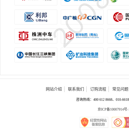
网站介绍
联系我们
订购流程
常见问题
咨询热线：400 612 8668、010-6618 
京ICP备10007914号-