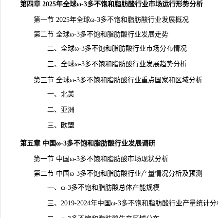
第四章 2025年全球ω-3多不饱和脂肪酸行业市场运行形势分析
第一节 2025年全球ω-3多不饱和脂肪酸行业发展概况
第二节 全球ω-3多不饱和脂肪酸行业发展走势
二、全球ω-3多不饱和脂肪酸行业市场分布情况
三、全球ω-3多不饱和脂肪酸行业发展趋势分析
第三节 全球ω-3多不饱和脂肪酸行业重点国家和区域分析
一、北美
二、亚洲
三、欧盟
第五章 中国ω-3多不饱和脂肪酸行业发展调研
第一节 中国ω-3多不饱和脂肪酸市场现状分析
第二节 中国ω-3多不饱和脂肪酸行业产量情况分析及预测
一、ω-3多不饱和脂肪酸总体
产能
规模
三、2019-2024年中国ω-3多不饱和脂肪酸行业产量
统计
分