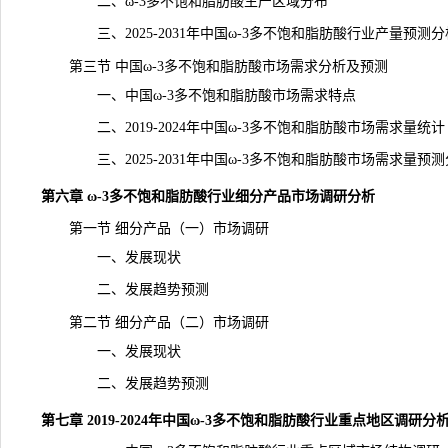
二、ω-3多不饱和脂肪酸生产区域分布
三、2025-2031年中国ω-3多不饱和脂肪酸行业产量预测分
第三节 中国ω-3多不饱和脂肪酸市场需求分析及预测
一、中国ω-3多不饱和脂肪酸市场需求特点
二、2019-2024年中国ω-3多不饱和脂肪酸市场需求量统计
三、2025-2031年中国ω-3多不饱和脂肪酸市场
需求
量预测
第六章 ω-3多不饱和脂肪酸行业细分产品市场调研分析
第一节 细分产品（一）市场调研
一、发展现状
二、发展趋势预测
第二节 细分产品（二）市场调研
一、发展现状
二、发展
趋势
预测
第七章 2019-2024年中国ω-3多不饱和脂肪酸行业重点地区调研分