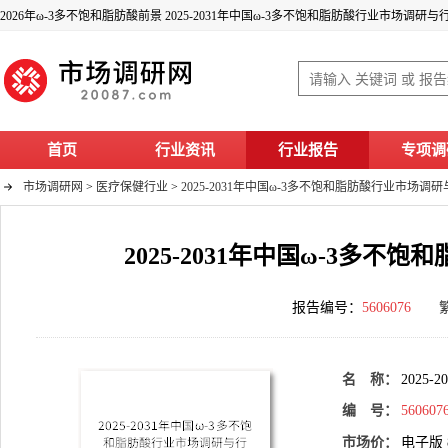
2026年ω-3多不饱和脂肪酸前景 2025-2031年中国ω-3多不饱和脂肪酸行业市场调研
首页
行业资讯
行业报告
专项调
市场调研网
>
医疗保健行业
>
2025-2031年中国ω-3多不饱和脂肪酸行业市场
2025-2031年中国ω-3多
报告编号：
5606076
名 称：
2025
编 号：
560607
市场价：
电子版