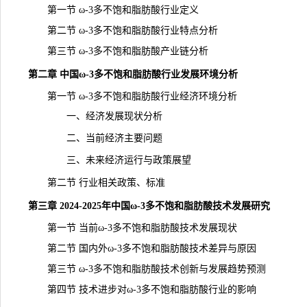
第一节 ω-3多不饱和脂肪酸行业定义
第二节 ω-3多不饱和脂肪酸行业特点分析
第三节 ω-3多不饱和脂肪酸产业链分析
第二章 中国ω-3多不饱和脂肪酸行业发展环境分析
第一节 ω-3多不饱和脂肪酸行业经济环境分析
一、经济发展现状分析
二、当前经济主要问题
三、未来经济运行与政策展望
第二节 行业相关政策、标准
第三章 2024-2025年中国ω-3多不饱和脂肪酸技术发展研究
第一节 当前ω-3多不饱和脂肪酸技术发展现状
第二节 国内外ω-3多不饱和脂肪酸技术差异与原因
第三节 ω-3多不饱和脂肪酸技术创新与发展趋势预测
第四节 技术进步对ω-3多不饱和脂肪酸行业的影响