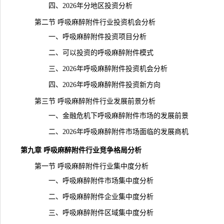
四、2026年分地区投资分析
第二节 呼吸麻醉附件行业投资机会分析
一、呼吸麻醉附件投资项目分析
二、可以投资的呼吸麻醉附件模式
三、2026年呼吸麻醉附件投资机会分析
四、2026年呼吸麻醉附件投资新方向
第三节 呼吸麻醉附件行业发展前景分析
一、金融危机下呼吸麻醉附件市场的发展前景
二、2026年呼吸麻醉附件市场面临的发展商机
第九章 呼吸麻醉附件行业竞争格局分析
第一节 呼吸麻醉附件行业集中度分析
一、呼吸麻醉附件市场集中度分析
二、呼吸麻醉附件企业集中度分析
三、呼吸麻醉附件区域集中度分析