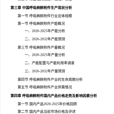
第三章 中国呼吸麻醉附件生产现状分析
第一节 呼吸麻醉附件行业总体规模
第一节 呼吸麻醉附件产能概况
一、2020-2025年产能分析
二、2026-2032年产能预测
第三节 呼吸麻醉附件产量概况
一、2020-2025年产量分析
二、产能配置与
产能
利用率调查
三、2026-2032年产量预测
第四节 呼吸麻醉附件产业的生命周期分析
第五节 呼吸麻醉附件产业供需情况
第四章 呼吸麻醉附件国内产品价格走势及影响因素分析
第一节 国内产品2020-2025年价格回顾
第二节 国内产品当前市场价格及评述