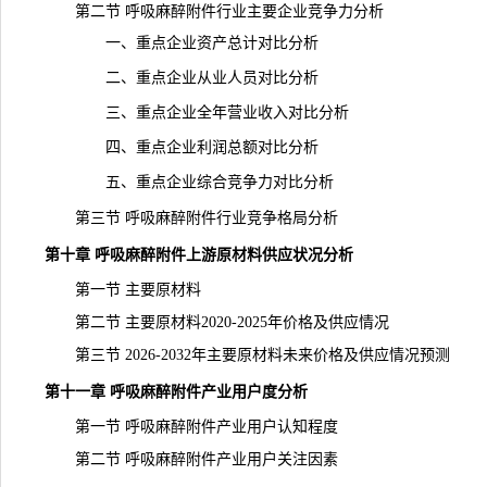
第二节 呼吸麻醉附件行业主要企业竞争力分析
一、重点企业资产总计对比分析
二、重点企业从业人员对比分析
三、重点企业全年营业收入对比分析
四、重点企业利润总额对比分析
五、重点企业综合竞争力对比分析
第三节 呼吸麻醉附件行业竞争格局分析
第十章 呼吸麻醉附件上游原材料供应状况分析
第一节 主要原材料
第二节 主要原材料2020-2025年价格及供应情况
第三节 2026-2032年主要原材料未来价格及供应情况预测
第十一章 呼吸麻醉附件产业用户度分析
第一节 呼吸麻醉附件产业用户认知程度
第二节 呼吸麻醉附件产业用户关注因素