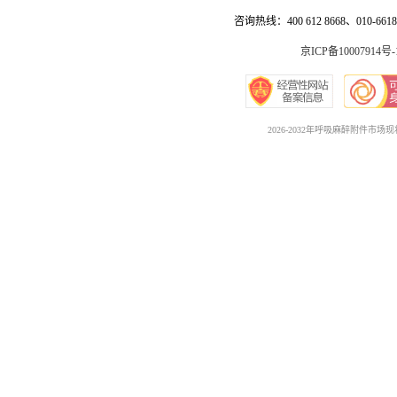
咨询热线：400 612 8668、010-6618 
京ICP备10007914号-
2026-2032年呼吸麻醉附件