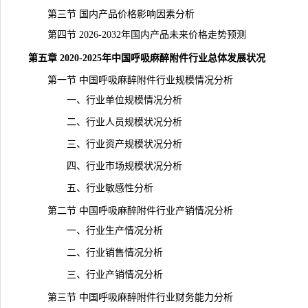
第三节 国内产品价格影响因素分析
第四节 2026-2032年国内产品未来价格走势预测
第五章 2020-2025年中国呼吸麻醉附件行业总体发展状况
第一节 中国呼吸麻醉附件行业规模情况分析
一、行业单位规模情况分析
二、行业人员规模状况分析
三、行业资产规模状况分析
四、行业市场规模状况分析
五、行业敏感性分析
第二节 中国呼吸麻醉附件行业产销情况分析
一、行业生产情况分析
二、行业销售情况分析
三、行业产销情况分析
第三节 中国呼吸麻醉附件行业财务能力分析