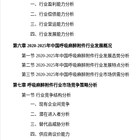
一、行业盈利能力分析
二、行业偿债能力分析
三、行业营运能力分析
四、行业发展能力分析
第六章 2020-2025年中国呼吸麻醉附件行业发展概况
第一节 2020-2025年中国呼吸麻醉附件行业发展态势分析
第二节 2020-2025年中国呼吸麻醉附件行业发展特点分析
第三节 2020-2025年中国呼吸麻醉附件行业市场供需分析
第七章 呼吸麻醉附件行业市场竞争策略分析
第一节 行业竞争结构分析
一、现有企业间竞争
二、潜在进入者分析
三、替代品威胁分析
四、供应商议价能力