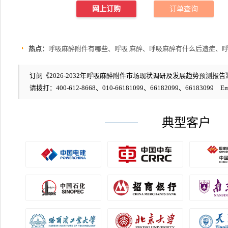
网上订购
订单查询
热点：
呼吸麻醉附件有哪些、呼吸 麻醉、呼吸麻醉有什么后遗症、
订阅《2026-2032年呼吸麻醉附件市场现状调研及发展趋势预测报告》
请拨打：400-612-8668、010-66181099、66182099、66183099 Em
典型客户