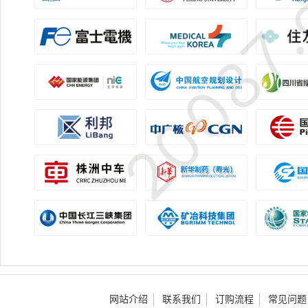
网站介绍
联系我们
订购流程
常见问题