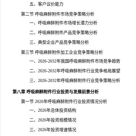
五、客户议价能力
第二节 呼吸麻醉附件市场竞争策略分析
一、呼吸麻醉附件市场增长潜力分析
二、呼吸麻醉附件产品竞争策略分析
三、典型企业产品竞争策略分析
第三节 呼吸麻醉附件加工企业竞争策略分析
一、2026-2032年我国呼吸麻醉附件市场竞争趋势
二、2026-2032年呼吸麻醉附件行业竞争格局展望
三、2026-2032年呼吸麻醉附件行业竞争策略分析
第八章 呼吸麻醉附件行业投资与发展前景分析
第一节 2026年呼吸麻醉附件行业投资情况分析
一、2026年总体投资结构
二、2026年投资规模情况
三、2026年投资增速情况