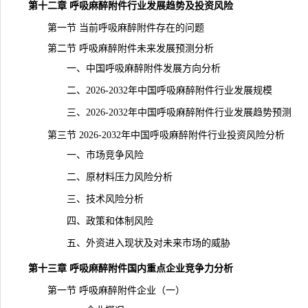
第十二章 呼吸麻醉附件行业发展趋势及投资风险
第一节 当前呼吸麻醉附件存在的问题
第二节 呼吸麻醉附件未来发展预测分析
一、中国呼吸麻醉附件发展方向分析
二、2026-2032年中国呼吸麻醉附件行业发展规模
三、2026-2032年中国呼吸麻醉附件行业发展趋势预测
第三节 2026-2032年中国呼吸麻醉附件行业投资风险分析
一、市场竞争风险
二、原材料压力风险分析
三、技术风险分析
四、政策和体制
风险
五、外资进入现状及对未来市场的威胁
第十三章 呼吸麻醉附件国内重点企业竞争力分析
第一节 呼吸麻醉附件企业（一）