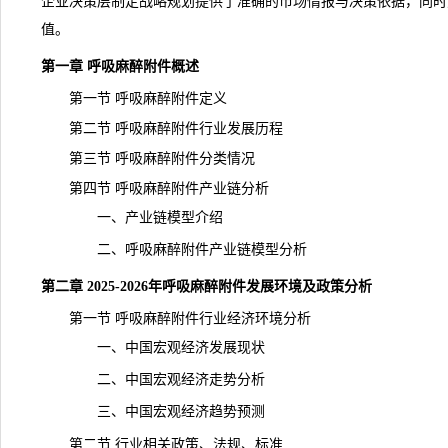
企业决策层制定战略规划提供了准确的市场情报与决策依据，同时
值。
第一章 呼吸麻醉附件概述
第一节 呼吸麻醉附件定义
第二节 呼吸麻醉附件行业发展历程
第三节 呼吸麻醉附件分类情况
第四节 呼吸麻醉附件产业链分析
一、产业链模型介绍
二、呼吸麻醉附件产业链模型分析
第二章 2025-2026年呼吸麻醉附件发展环境及政策分析
第一节 呼吸麻醉附件行业经济环境分析
一、中国宏观经济发展现状
二、中国宏观经济走势分析
三、中国宏观经济趋势预测
第二节 行业相关政策、法规、标准