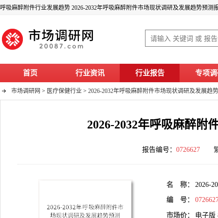
呼吸麻醉附件行业发展趋势 2026-2032年呼吸麻醉附件市场现状调研及发展趋势预测
首页
行业资讯
行业报告
专项调
市场调研网
>
医疗保健行业
>
2026-2032年呼吸麻醉附件市场现状调研及发展趋
2026-2032年呼吸麻
报告编号：
0726627
名 称：
202
编 号：
072662
市场价：
电子版