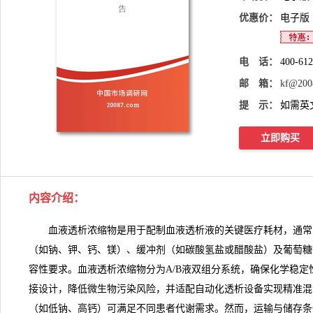
优惠价：
电子版
电 话：
400-61
邮 箱：
kf@200
提 示：
如需英
立即购买
内容介绍
：
血液透析浓缩物是用于配制血液透析液的关键医疗耗材，通常
（如钠、钾、钙、镁）、缓冲剂（如碳酸氢盐或醋酸盐）及葡萄糖
容性要求。
血液透析浓缩物
分为A/B液双组分系统，确保化学稳
接设计，降低微生物污染
风险
，并适配自动化透析设备实现精准混
（如低钠、高钙）可满足不同患者代谢需求。然而，运输与储存条