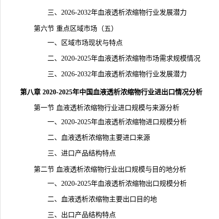
三、2026-2032年血液透析浓缩物行业发展潜力
第六节 重点区域市场（五）
一、区域市场现状与特点
二、2020-2025年血液透析浓缩物市场需求规模情况
三、2026-2032年血液透析浓缩物行业发展潜力
第八章 2020-2025年中国血液透析浓缩物行业进出口情况分析
第一节 血液透析浓缩物行业进口规模与来源分析
一、2020-2025年血液透析浓缩物进口规模分析
二、血液透析浓缩物主要进口来源
三、进口产品结构特点
第二节 血液透析浓缩物行业出口规模与目的地分析
一、2020-2025年血液透析浓缩物出口规模分析
二、血液透析浓缩物主要出口目的地
三、出口产品结构特点