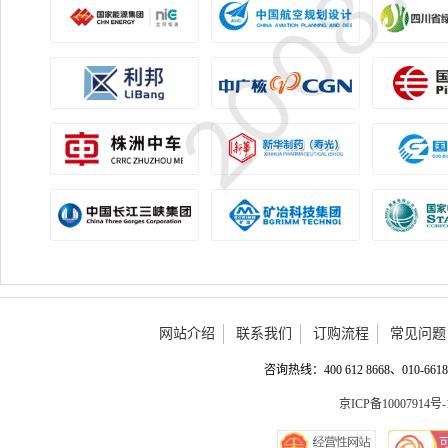
网站介绍
联系我们
订购流程
常见问题
咨询热线：400 612 8668、010-6618 
京ICP备10007914号-