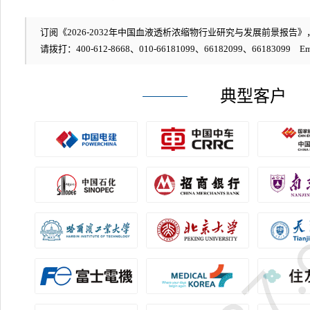
订阅《2026-2032年中国血液透析浓缩物行业研究与发展前景报告》，编
请拨打：400-612-8668、010-66181099、66182099、66183099 Em
典型客户