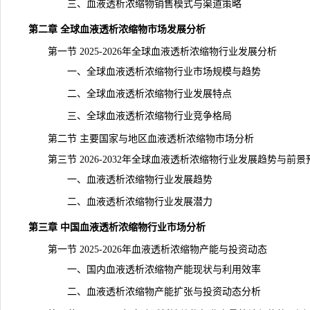
三、血液透析浓缩物销售模式与渠道策略
第二章 全球血液透析浓缩物市场发展分析
第一节 2025-2026年全球血液透析浓缩物行业发展分析
一、全球血液透析浓缩物行业市场规模与趋势
二、全球血液透析浓缩物行业发展特点
三、全球血液透析浓缩物行业竞争格局
第二节 主要国家与地区血液透析浓缩物市场分析
第三节 2026-2032年全球血液透析浓缩物行业
发展趋势
与前景
一、血液透析浓缩物行业发展趋势
二、血液透析浓缩物行业发展潜力
第三章 中国血液透析浓缩物行业市场分析
第一节 2025-2026年血液透析浓缩物
产能
与投资动态
一、国内血液透析浓缩物产能现状与利用效率
二、血液透析浓缩物产能扩张与投资动态分析