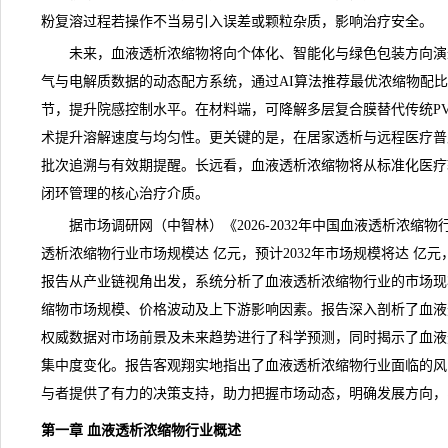
粉复溶过程若操作不当易引入误差或颗粒杂质，影响治疗安全。
未来，血液透析浓缩物将向个体化、智能化与绿色包装方向演
气与电解质数据的动态配方系统，通过AI算法推荐最优浓缩物配
节，提升院感控制水平。在材料端，可降解多层复合膜替代传统P
术提升溶解速度与均匀性。更关键的是，在居家透析与远程医疗普
批次追溯与有效期提醒。长远看，血液透析浓缩物将从标准化医疗
闭环管理的核心治疗介质。
据市场调研网（中智林）《
2026-2032年中国血液透析浓
透析浓缩物行业市场规模达 亿元，预计2032年市场规模将达 亿元
报告从
产业链
视角出发，系统分析了血液透析浓缩物行业的市场现
缩物市场规模、价格波动及上下游影响因素。报告深入剖析了血液
权威数据对市场前景及未来趋势进行了科学预测，同时揭示了血液
集中度变化。报告客观翔实地指出了血液透析浓缩物行业面临的风
与者提供了有力的决策支持，助力把握市场动态，明确发展方向，
第一章 血液透析浓缩物行业概述