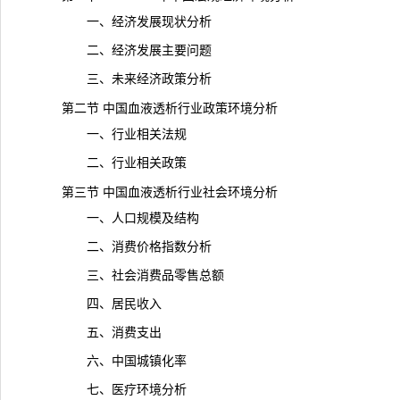
一、经济发展现状分析
二、经济发展主要问题
三、未来经济政策分析
第二节 中国血液透析行业政策环境分析
一、行业相关法规
二、行业相关政策
第三节 中国血液透析行业社会环境分析
一、人口规模及结构
二、消费价格指数分析
三、社会消费品零售总额
四、居民收入
五、消费支出
六、中国城镇化率
七、医疗环境分析