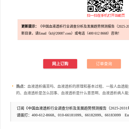
更新提示：
《中国血液透析行业调查分析及发展趋势预测报告（2025-2
新目录，请Email（kf@20087.com）或电话（400 612 8668）咨询！
网上订购
订单查询
热点：
血液透析痛苦吗、血液透析的原理和基本过程、一般人血透能
的、血液透析是怎么回事、血液透析是什么意思啊、血液透析病人能
订阅《中国血液透析行业调查分析及发展趋势预测报告（2025-2031年
请拨打：400-612-8668、010-66181099、66182099、66183099 Em