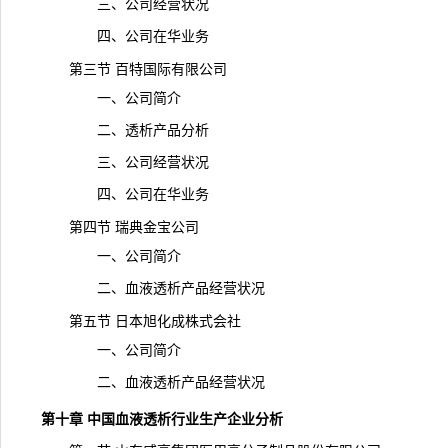
三、公司经营状况
四、公司在华业务
第三节 百特国际有限公司
一、公司简介
二、透析产品分析
三、公司经营状况
四、公司在华业务
第四节 瑞典金宝公司
一、公司简介
二、血液透析产品经营状况
第五节 日本旭化成株式会社
一、公司简介
二、血液透析产品经营状况
第十章 中国血液透析行业生产企业分析