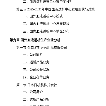
二、血液透析设备企业集中度分析
第三节 2025-2031年中国血液透析中心发展现状与对策
一、国外血液透析中心模式
二、国内血液透析中心发展
现状
三、国内血液透析中心地区分布
第九章 国外血液透析生产企业分析
第一节 费森尤斯医药用品有限公司
一、公司简介
二、透析产品业务
三、公司经营状况
四、企业在华业务
第二节 日本日机装株式会社
一、公司简介
二、透析产品分析