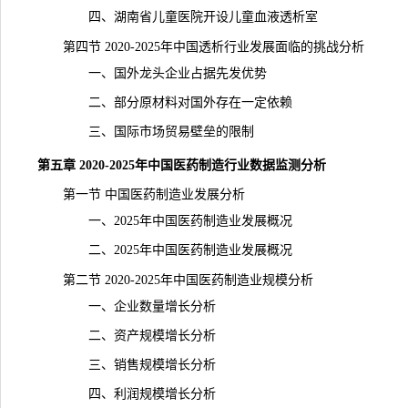
四、湖南省儿童医院开设儿童血液透析室
第四节 2020-2025年中国透析行业发展面临的挑战分析
一、国外龙头企业占据先发优势
二、部分原材料对国外存在一定依赖
三、国际市场贸易壁垒的限制
第五章 2020-2025年中国医药制造行业数据监测分析
第一节 中国医药制造业发展分析
一、2025年中国医药制造业发展概况
二、2025年中国医药制造业发展概况
第二节 2020-2025年中国医药制造业规模分析
一、企业数量增长分析
二、资产规模增长分析
三、销售规模增长分析
四、利润规模增长分析