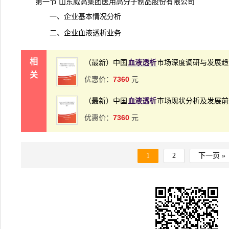
第一节 山东威高集团医用高分子制品股份有限公司
一、企业基本情况分析
二、企业血液透析业务
相
（最新）中国
血液透析
市场深度调研与发展趋
关
7360
优惠价：
元
（最新）中国
血液透析
市场现状分析及发展前
7360
优惠价：
元
1
2
下一页 »