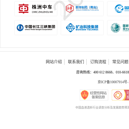
网站介绍
联系我们
订购流程
常见问题
咨询热线：400 612 8668、010-6618 
京ICP备10007914号-
中国血液透析行业调查分析及发展趋势预测报告