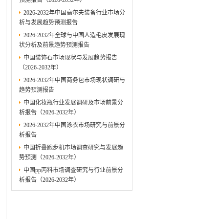
预测报告（2026-2032年）
2026-2032年中国高尔夫装备行业市场分
析与发展趋势预测报告
2026-2032年全球与中国人造毛皮发展现
状分析及前景趋势预测报告
中国装饰石市场现状与发展趋势报告
（2026-2032年）
2026-2032年中国商务包市场现状调研与
趋势预测报告
中国化妆瓶行业发展调研及市场前景分
析报告（2026-2032年）
2026-2032年中国泳衣市场研究与前景分
析报告
中国折叠跑步机市场调查研究与发展趋
势预测（2026-2032年）
中国pp丙料市场调查研究与行业前景分
析报告（2026-2032年）