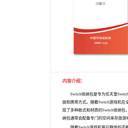
内容介绍
：
Switch收纳包是专为任天堂Swi
放和携带方式。随着Switch游戏机
现了多种款式和材质的
Switch收纳包
纳包通常会配备专门的空间来存放
游
随着Switch游戏机用户群体的不断