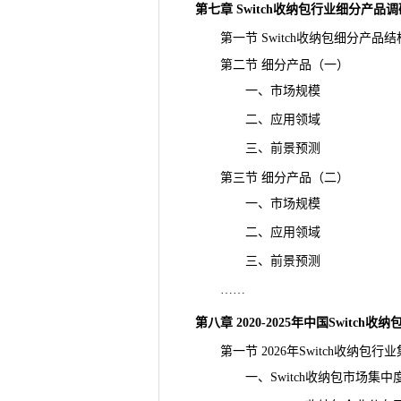
第七章 Switch收纳包行业细分产品
调
第一节 Switch收纳包细分产品结
第二节 细分产品（一）
一、市场规模
二、应用领域
三、前景预测
第三节 细分产品（二）
一、市场规模
二、应用领域
三、前景预测
……
第八章 2020-2025年中国Switch
第一节 2026年Switch收纳包行
一、Switch收纳包市场集中