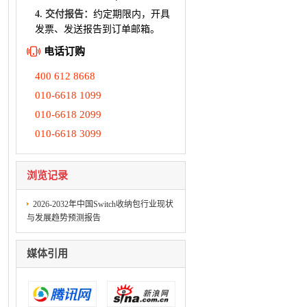
4. 交付报告：
约定期限内，开具
发票、发送报告到订单邮箱。
电话订购
400 612 8668
010-6618 1099
010-6618 2099
010-6618 3099
浏览记录
2026-2032年中国Switch收纳包行业现状
与发展趋势预测报告
媒体引用