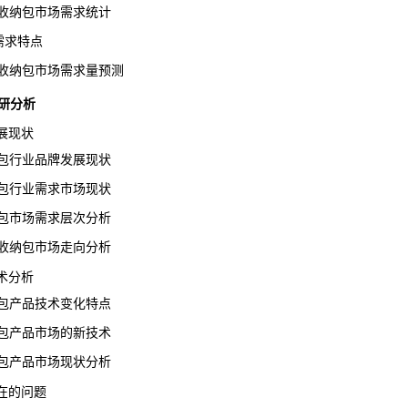
ch收纳包市场需求统计
需求特点
ch收纳包市场需求量预测
调研分析
展现状
收纳包行业品牌发展现状
收纳包行业需求市场现状
收纳包市场需求层次分析
ch收纳包市场走向分析
术分析
收纳包产品技术变化特点
收纳包产品市场的新技术
收纳包产品市场现状分析
在的问题