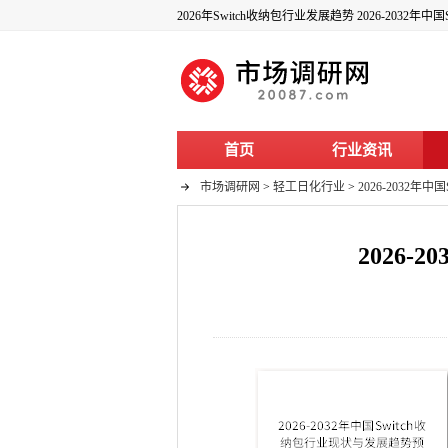
2026年Switch收纳包行业发展趋势 2026-2032
首页
行业资讯
市场调研网
>
轻工日化行业
>
2026-2032
2026