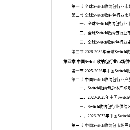
第一节 全球Switch收纳包行业
第二节 全球Switch收纳包行业
一、全球Switch收纳包行业
二、全球Switch收纳包行业
三、全球Switch收纳包行业
第三节 2026-2032年全球Swit
第四章 中国Switch收纳包行业市场
第一节 2025-2026年中国Switc
第二节 中国Switch收纳包行业
一、Switch收纳包总体产能
二、2020-2025年中国Switc
三、Switch收纳包行业供给
四、2026-2032年中国Switc
第三节 中国Switch收纳包市场