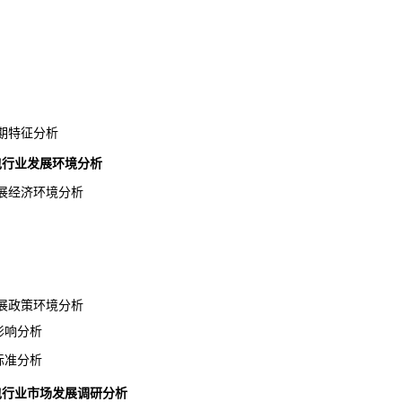
周期特征分析
收纳包行业发展环境分析
发展经济环境分析
发展政策环境分析
影响分析
标准分析
h收纳包行业市场发展调研分析