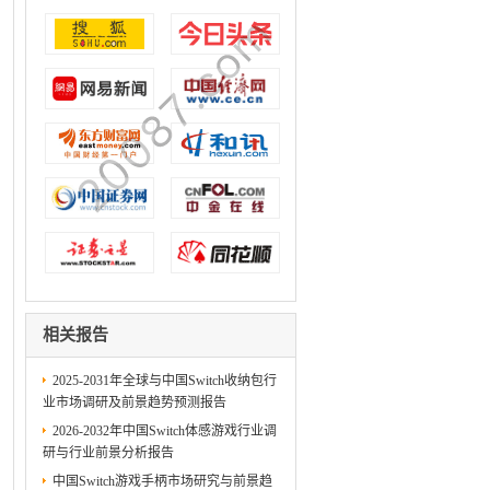
相关报告
2025-2031年全球与中国Switch收纳包行
业市场调研及前景趋势预测报告
2026-2032年中国Switch体感游戏行业调
研与行业前景分析报告
中国Switch游戏手柄市场研究与前景趋