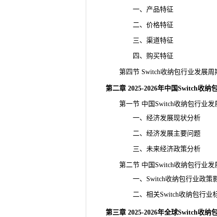
一、产品特征
二、价格特征
三、渠道特征
四、购买特征
第四节 Switch收纳包行业发展
第二章 2025-2026年中国Switch
第一节 中国Switch收纳包行业
一、经济发展现状分析
二、经济发展主要问题
三、未来经济政策分析
第二节 中国Switch收纳包行业
一、Switch收纳包行业政策
二、相关Switch收纳包行业
第三章 2025-2026年全球Switc