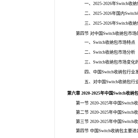
一、2025-2026年Switch
二、2025-2026年国内Swit
三、2025-2026年Switch
第四节 对中国Switch收纳包市
一、Switch收纳包市场特点
二、Switch收纳包市场分析
三、Switch收纳包市场变化
四、中国Switch收纳包行业
五、对中国Switch收纳包行
第六章 2020-2025年中国Switc
第一节 2020-2025年中国Swit
第二节 2020-2025年中国Swit
第三节 2020-2025年中国Switc
第四节 中国Switch收纳包主要