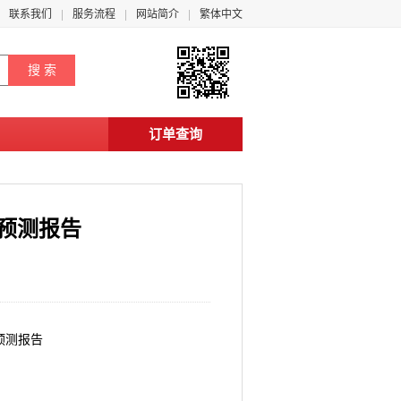
联系我们
服务流程
网站简介
繁体中文
订单查询
势预测报告
势预测报告