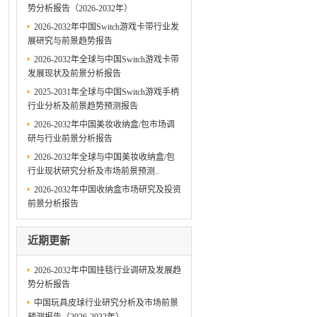
势分析报告（2026-2032年）
2026-2032年中国Switch游戏卡带行业发
展研究与前景趋势报告
2026-2032年全球与中国Switch游戏卡带
发展现状及前景分析报告
2025-2031年全球与中国Switch游戏手柄
行业分析及前景趋势预测报告
2026-2032年中国美妆收纳盒/包市场调
研与行业前景分析报告
2026-2032年全球与中国美妆收纳盒/包
行业现状研究分析及市场前景预测..
2026-2032年中国收纳盒市场研究及投资
前景分析报告
近期更新
2026-2032年中国挂毯行业调研及发展趋
势分析报告
中国玩具皮球行业研究分析及市场前景