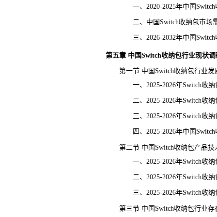
一、2020-2025年中国Swit
二、中国Switch收纳包市场
三、2026-2032年中国Swit
第五章 中国Switch收纳包行业现状
第一节 中国Switch收纳包行业发
一、2025-2026年Switch
二、2025-2026年Switch
三、2025-2026年Switch
四、2025-2026年中国Swit
第二节 中国Switch收纳包产品技
一、2025-2026年Switch
二、2025-2026年Switch
三、2025-2026年Switch
第三节 中国Switch收纳包行业存