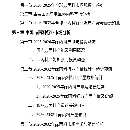
第一节 2020-2025年全球pp丙料市场规模与趋势
第二节 主要国家与地区pp丙料市场分析
第三节 2026-2032年全球pp丙料行业发展趋势与前景预测
第三章 中国pp丙料行业市场分析
第一节 2025-2026年pp丙料产能与投资动态
一、国内pp丙料产能及利用情况
二、pp丙料产能扩张与投资动态
第二节 2026-2032年pp丙料行业
产量
统计与趋势预测
一、2020-2025年pp丙料行业产量数据统计
1、2020-2025年pp丙料产量及增长趋势
2、2020-2025年pp丙料细分产品产量及份额
二、影响pp丙料产量的关键因素
三、2026-2032年pp丙料产量预测
第三节 2026-2032年pp丙料市场需求与销售分析