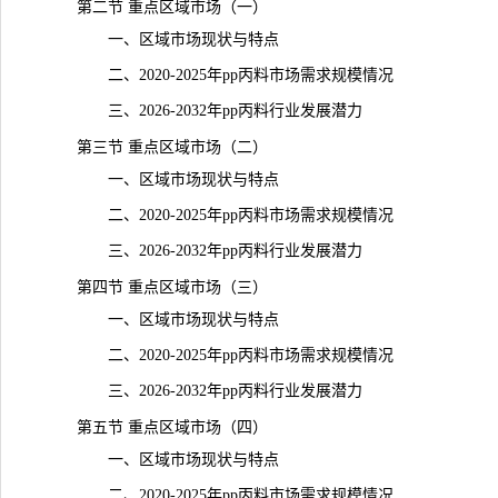
第二节 重点区域市场（一）
一、区域市场现状与特点
二、2020-2025年pp丙料市场需求规模情况
三、2026-2032年pp丙料行业发展潜力
第三节 重点区域市场（二）
一、区域市场现状与特点
二、2020-2025年pp丙料市场需求规模情况
三、2026-2032年pp丙料行业发展潜力
第四节 重点区域市场（三）
一、区域市场现状与特点
二、2020-2025年pp丙料市场需求规模情况
三、2026-2032年pp丙料行业发展潜力
第五节 重点区域市场（四）
一、区域市场现状与特点
二、2020-2025年pp丙料市场需求规模情况