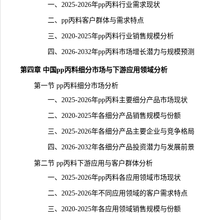
一、2025-2026年pp丙料行业需求现状
二、pp丙料客户群体与需求特点
三、2020-2025年pp丙料行业销售规模分析
四、2026-2032年pp丙料市场增长潜力与规模预测
第四章 中国pp丙料细分市场与下游应用领域分析
第一节 pp丙料细分
市场分析
一、2025-2026年pp丙料主要细分产品市场现状
二、2020-2025年各细分产品销售规模与份额
三、2025-2026年各细分产品主要企业与竞争格局
四、2026-2032年各细分产品投资潜力与发展前景
第二节 pp丙料下游应用与客户群体分析
一、2025-2026年pp丙料各应用领域市场现状
二、2025-2026年不同应用领域的客户需求特点
三、2020-2025年各应用领域销售规模与份额