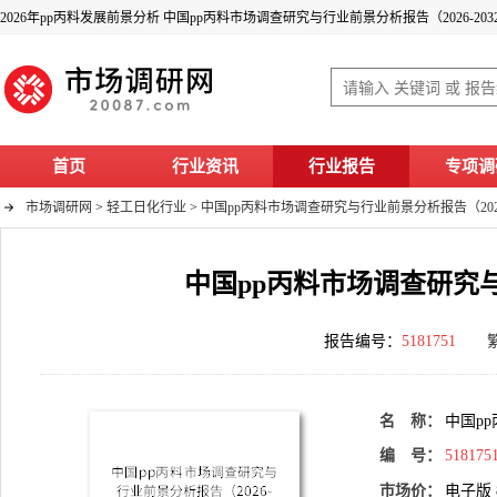
2026年pp丙料发展前景分析 中国pp丙料市场调查研究与行业前景分析报告（2026-203
首页
行业资讯
行业报告
专项调
市场调研网
>
轻工日化行业
>
中国pp丙料市场调查研究与行业前景分析报告（2026
中国pp丙料市场调查研究与行
报告编号：
5181751
名 称：
中国pp
编 号：
518175
市场价：
电子版