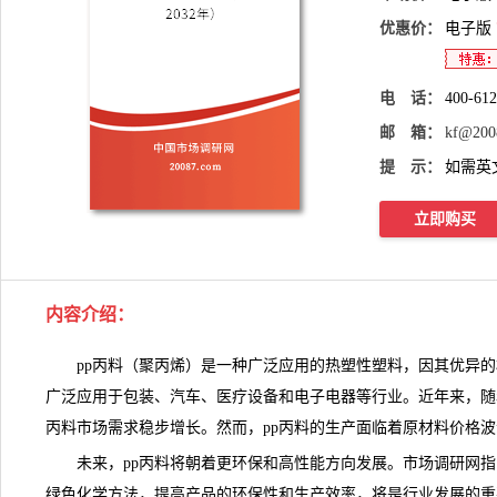
优惠价：
电子版
电 话：
400-61
邮 箱：
kf@200
提 示：
如需英
立即购买
内容介绍
：
pp丙料（聚丙烯）是一种广泛应用的热塑性塑料，因其优异的
广泛应用于包装、汽车、医疗设备和电子电器等行业。近年来，随
丙料
市场需求
稳步增长。然而，pp丙料的生产面临着原材料价格
未来，pp丙料将朝着更环保和高性能方向发展。
市场调研网
指
绿色化学方法，提高产品的环保性和生产效率，将是行业发展的重