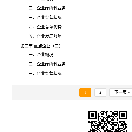
二、企业pp丙料业务
三、企业经营状况
四、企业竞争优势
五、企业发展战略
第二节 重点企业（二）
一、企业概况
二、企业pp丙料业务
三、企业经营状况
1
2
下一页 »