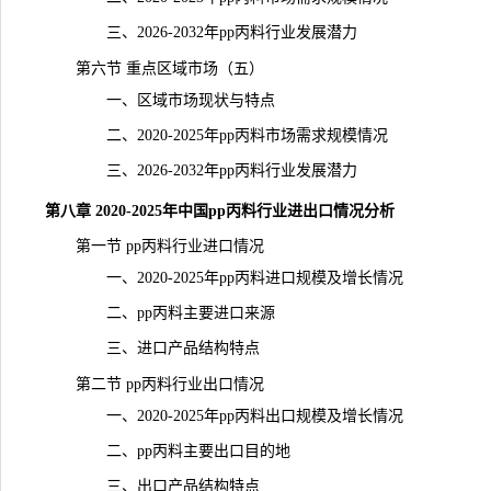
三、2026-2032年pp丙料行业发展潜力
第六节 重点区域市场（五）
一、区域市场现状与特点
二、2020-2025年pp丙料市场需求规模情况
三、2026-2032年pp丙料行业发展潜力
第八章 2020-2025年中国pp丙料行业进出口情况分析
第一节 pp丙料行业进口情况
一、2020-2025年pp丙料进口规模及增长情况
二、pp丙料主要进口来源
三、进口产品结构特点
第二节 pp丙料行业出口情况
一、2020-2025年pp丙料出口规模及增长情况
二、pp丙料主要出口目的地
三、出口产品结构特点