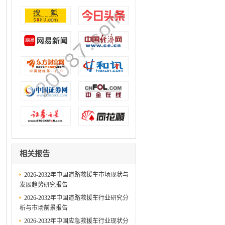
相关报告
2026-2032年中国道路救援车市场现状与
发展趋势研究报告
2026-2032年中国道路救援车行业研究分
析与市场前景报告
2026-2032年中国应急救援车行业现状分