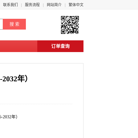
联系我们
服务流程
网站简介
繁体中文
订单查询
2032年）
2032年）