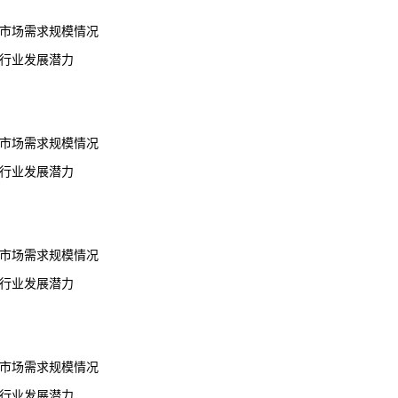
车市场需求规模情况
车行业发展潜力
车市场需求规模情况
车行业发展潜力
车市场需求规模情况
车行业发展潜力
车市场需求规模情况
车行业发展潜力