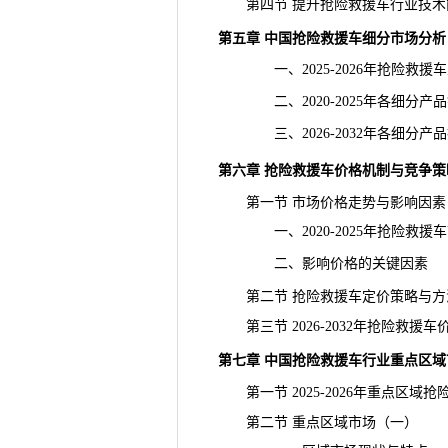
第四节 提升抢险救援车行业技术
第五章 中国抢险救援车细分市场分析
一、2025-2026年抢险救援
二、2020-2025年各细分产
三、2026-2032年各细分产
第六章 抢险救援车
价格
机制与竞争策
第一节 市场价格走势与影响因素
一、2020-2025年抢险救援
二、影响价格的关键因素
第二节 抢险救援车定价策略与方
第三节 2026-2032年抢险救援
第七章 中国抢险救援车行业重点区域
第一节 2025-2026年重点区域
第二节 重点区域市场（一）