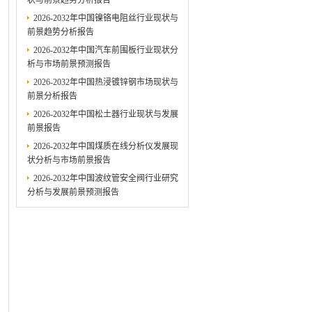
状与前景趋势分析报告
2026-2032年中国镍铬电阻丝行业现状与
前景趋势分析报告
2026-2032年中国汽车前围板行业现状分
析与市场前景预测报告
2026-2032年中国热浸镀锌钢市场现状与
前景分析报告
2026-2032年中国松土器行业现状与发展
前景报告
2026-2032年中国煤质在线分析仪发展现
状分析与市场前景报告
2026-2032年中国波纹管安全阀行业研究
分析与发展前景预测报告