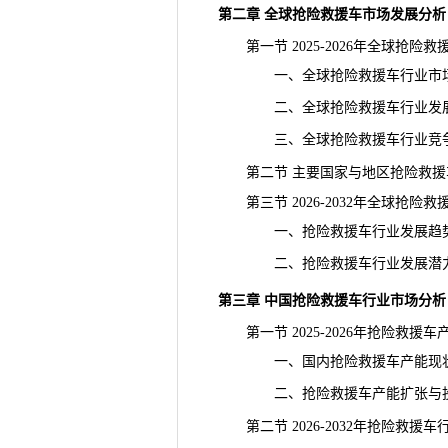
第二章 全球抢险救援车市场发展分析
第一节 2025-2026年全球抢险
一、全球抢险救援车行业市场
二、全球抢险救援车行业发
三、全球抢险救援车行业竞
第二节 主要国家与地区抢险救援
第三节 2026-2032年全球抢险
一、抢险救援车行业
发展趋
二、抢险救援车行业发展潜
第三章 中国抢险救援车行业市场分析
第一节 2025-2026年抢险救援车
一、国内抢险救援车产能现状
二、抢险救援车产能扩张与投
第二节 2026-2032年抢险救援