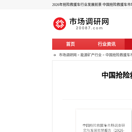
2026年抢险救援车行业发展前景 中国抢险救援车市场
首页
行业资讯
市场调研网
>
能源矿产行业
>
中国抢险救援车市
中国抢险救