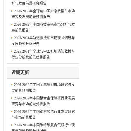
析与发展前景研究报告
2026-2032年全球与中国应急救援车市场
研究及发展前景预测报告
2026-2032年中国救援车辆市场分析与发
展前景报告
2025-2031年轨道救援车市场现状调研与
发展趋势分析报告
2025-2031年全球与中国机场消防救援车
行业分析及前景趋势报告
近期更新
2026-2032年中国金属剪刀市场研究与发
展前景预测报告
2026-2032年中国铝合金保险杠行业发展
研究与市场前景分析报告
2026-2032年中国钢材酸洗行业发展研究
与市场前景报告
2026-2032年中国碳纤维复合气瓶行业现