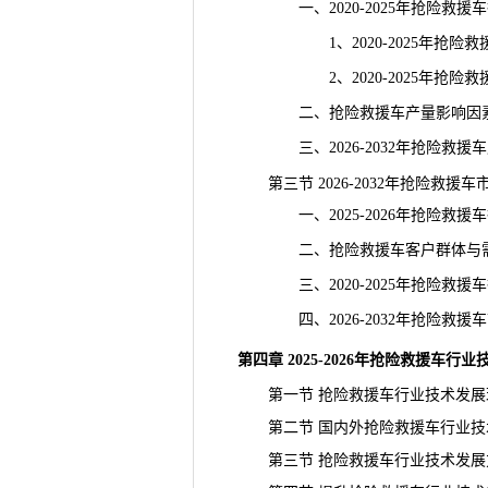
一、2020-2025年抢险救援
1、2020-2025年抢险救
2、2020-2025年抢险救
二、抢险救援车产量影响因
三、2026-2032年抢险救援
第三节 2026-2032年抢险救援
一、2025-2026年抢险救援
二、抢险救援车客户群体与需
三、2020-2025年抢险救援
四、2026-2032年抢险救援
第四章 2025-2026年抢险救援车
第一节 抢险救援车行业技术发展
第二节 国内外抢险救援车行业技
第三节 抢险救援车行业技术发展