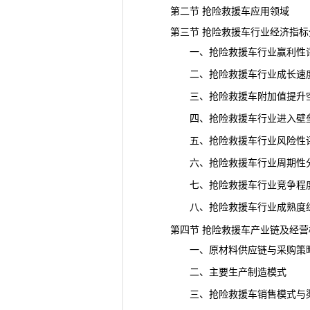
第二节 抢险救援车应用领域
第三节 抢险救援车行业经济指标
一、抢险救援车行业赢利性
二、抢险救援车行业成长速
三、抢险救援车附加值提升空
四、抢险救援车行业进入壁
五、抢险救援车行业风险性
六、抢险救援车行业周期性
七、抢险救援车行业竞争程
八、抢险救援车行业成熟度综
第四节 抢险救援车产业链及经营
一、原材料供应链与采购策
二、主要生产制造模式
三、抢险救援车销售模式与渠