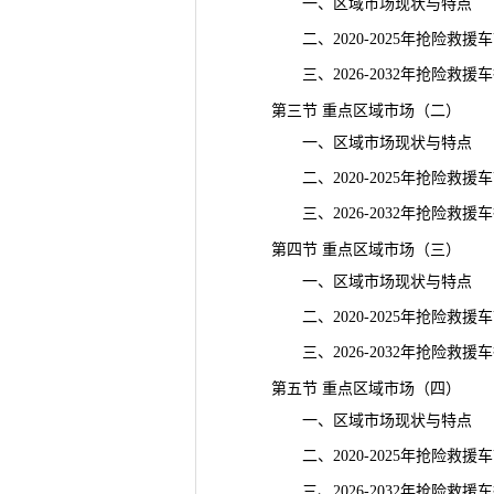
一、区域市场现状与特点
二、2020-2025年抢险救援
三、2026-2032年抢险救援
第三节 重点区域市场（二）
一、区域市场现状与特点
二、2020-2025年抢险救援
三、2026-2032年抢险救援
第四节 重点区域市场（三）
一、区域市场现状与特点
二、2020-2025年抢险救援
三、2026-2032年抢险救援
第五节 重点区域市场（四）
一、区域市场现状与特点
二、2020-2025年抢险救援
三、2026-2032年抢险救援