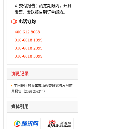
4. 交付报告：
约定期限内，开具
发票、发送报告到订单邮箱。
电话订购
400 612 8668
010-6618 1099
010-6618 2099
010-6618 3099
浏览记录
中国抢险救援车市场调查研究与发展前
景报告（2026-2032年）
媒体引用