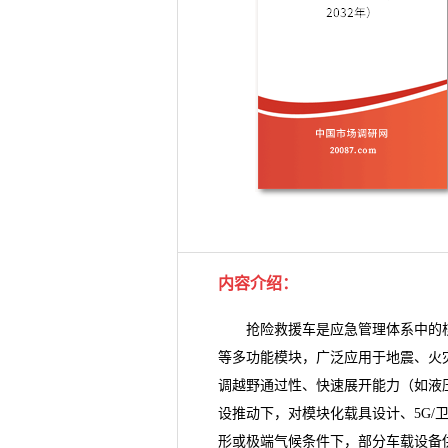
内容介绍
：
抢险救援车
是应急管理体系中的
等多功能模块，广泛应用于地震、火
调越野通过性、快速展开能力（如液
设推动下，对模块化载具设计、5G
形或极端气候条件下，部分车载设备