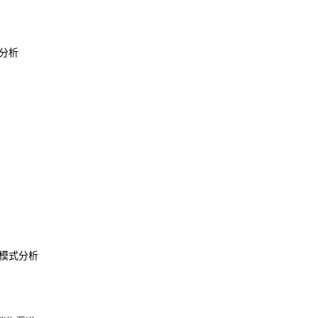
分析
模式分析