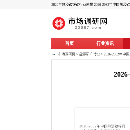
2026年热浸镀锌钢行业前景 2026-2032年中国
首页
行业资讯
市场调研网
>
能源矿产行业
>
2026-2032
20