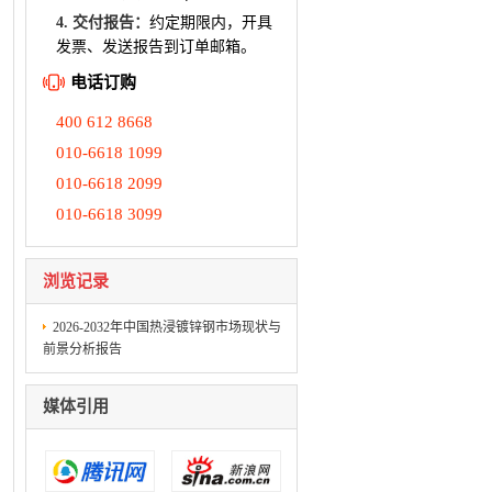
4. 交付报告：
约定期限内，开具
发票、发送报告到订单邮箱。
电话订购
400 612 8668
010-6618 1099
010-6618 2099
010-6618 3099
浏览记录
2026-2032年中国热浸镀锌钢市场现状与
前景分析报告
媒体引用