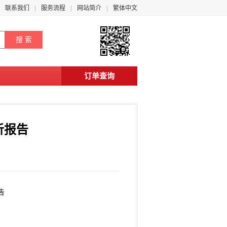
联系我们
服务流程
网站简介
繁体中文
订单查询
析报告
告