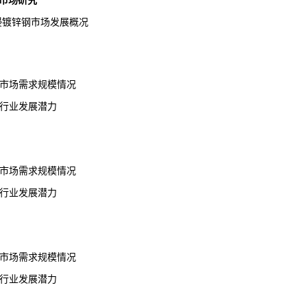
市场研究
热浸镀锌钢市场发展概况
钢市场需求规模情况
钢行业发展潜力
钢市场需求规模情况
钢行业发展潜力
钢市场需求规模情况
钢行业发展潜力