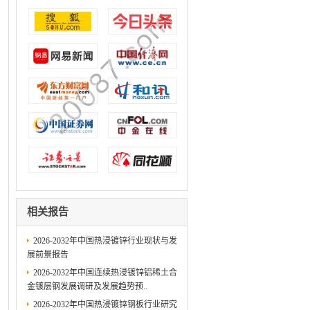
相关报告
2026-2032年中国热浸镀锌行业现状与发
展前景报告
2026-2032年中国连续热浸镀锌铝稀土合
金镀层钢发展调研及发展趋势预..
2026-2032年中国热浸镀锌钢板行业研究