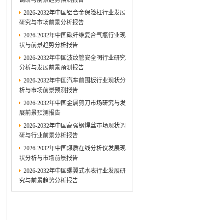
调研与前景趋势预测报告
2026-2032年中国铝合金保险杠行业发展
研究与市场前景分析报告
2026-2032年中国碳纤维复合气瓶行业现
状与前景趋势分析报告
2026-2032年中国波纹管安全阀行业研究
分析与发展前景预测报告
2026-2032年中国汽车前围板行业现状分
析与市场前景预测报告
2026-2032年中国金属剪刀市场研究与发
展前景预测报告
2026-2032年中国高强钢焊丝市场现状调
研与行业前景分析报告
2026-2032年中国煤质在线分析仪发展现
状分析与市场前景报告
2026-2032年中国螺翼式水表行业发展研
究与前景趋势分析报告