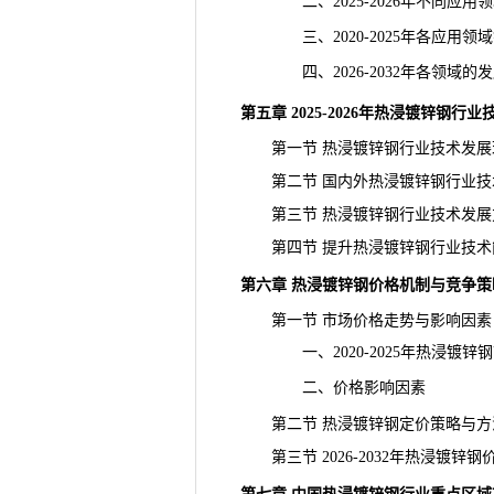
二、2025-2026年不同应用
三、2020-2025年各应用领
四、2026-2032年各领域的
第五章 2025-2026年热浸镀锌钢
第一节 热浸镀锌钢行业技术发展
第二节 国内外热浸镀锌钢行业技
第三节 热浸镀锌钢行业技术发展
第四节 提升热浸镀锌钢行业技术
第六章 热浸镀锌钢价格机制与竞争策
第一节 市场价格走势与影响因素
一、2020-2025年热浸镀锌
二、价格影响因素
第二节 热浸镀锌钢定价策略与方
第三节 2026-2032年热浸镀锌