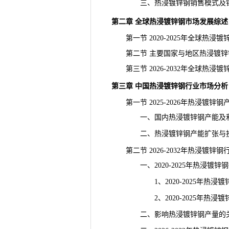
三、热浸镀锌钢销售模式及销
第二章 全球热浸镀锌钢市场发展综述
第一节 2020-2025年全球热浸
第二节 主要国家与地区热浸镀锌
第三节 2026-2032年全球热浸镀
第三章 中国热浸镀锌钢行业市场分析
第一节 2025-2026年热浸镀锌
一、国内热浸镀锌钢产能及利
二、热浸镀锌钢产能扩张与投
第二节 2026-2032年热浸镀锌钢
一、2020-2025年热浸镀锌
1、2020-2025年热浸镀
2、2020-2025年热浸镀
二、影响热浸镀锌钢产量的关