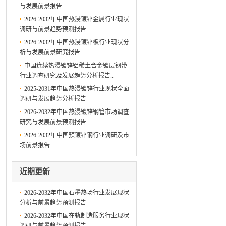
与发展前景报告
2026-2032年中国热浸镀锌金属行业现状
调研与前景趋势预测报告
2026-2032年中国热浸镀锌板行业现状分
析与发展前景研究报告
中国连续热浸镀锌铝稀土合金镀层钢带
行业调查研究及发展趋势分析报告..
2025-2031年中国热浸镀锌行业现状全面
调研与发展趋势分析报告
2026-2032年中国热浸镀锌钢管市场调查
研究与发展前景预测报告
2026-2032年中国预镀锌钢行业调研及市
场前景报告
近期更新
2026-2032年中国石墨热场行业发展现状
分析与前景趋势预测报告
2026-2032年中国在轨制造服务行业现状