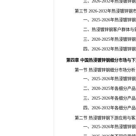
三、2026-2032年热浸镀锌
第三节 2026-2032年热浸镀锌
一、2025-2026年热浸镀锌
二、热浸镀锌钢客户群体与需
三、2020-2025年热浸镀锌
四、2026-2032年热浸镀锌
第四章 中国热浸镀锌钢细分市场与
第一节 热浸镀锌钢细分市场分析
一、2025-2026年热浸镀锌
二、2020-2025年各细分产
三、2025-2026年各细分产
四、2026-2032年各细分产
第二节 热浸镀锌钢下游应用与客
一、2025-2026年热浸镀锌