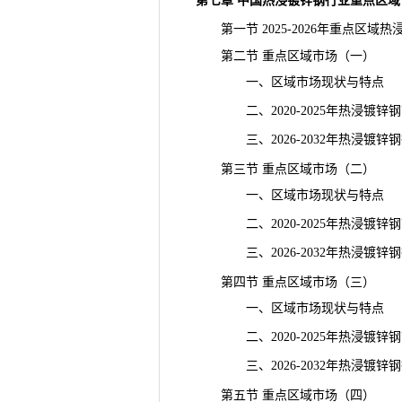
第七章 中国热浸镀锌钢行业重点区域
第一节 2025-2026年重点区域
第二节 重点区域市场（一）
一、区域市场现状与特点
二、2020-2025年热浸镀锌
三、2026-2032年热浸镀锌
第三节 重点区域市场（二）
一、区域市场现状与特点
二、2020-2025年热浸镀锌
三、2026-2032年热浸镀锌
第四节 重点区域市场（三）
一、区域市场现状与特点
二、2020-2025年热浸镀锌
三、2026-2032年热浸镀锌
第五节 重点区域市场（四）