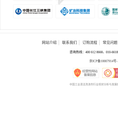
网站介绍
联系我们
订购流程
常见问题
咨询热线：400 612 8668、010-6618 
京ICP备10007914号-
中国工业清洁洗涤剂行业现状分析与发展前景