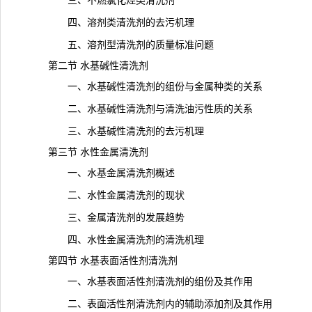
三、不燃氯化烃类清洗剂
四、溶剂类清洗剂的去污机理
五、溶剂型清洗剂的质量标准问题
第二节 水基碱性清洗剂
一、水基碱性清洗剂的组份与金属种类的关系
二、水基碱性清洗剂与清
洗油
污性质的关系
三、水基碱性清洗剂的去污机理
第三节 水性金属清洗剂
一、水基金属清洗剂概述
二、水性金属清洗剂的现状
三、金属清洗剂的
发展趋势
四、水性金属清洗剂的清洗机理
第四节 水基表面活性剂清洗剂
一、水基表面活性剂清洗剂的组份及其作用
二、表面活性剂清洗剂内的辅助添加剂及其作用