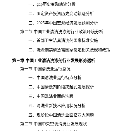
一、gdp历史变动轨迹分析
二、固定资产投资历史变动轨迹分析
三、2025年中国宏观经济发展预测分析
第二节 中国工业清洁洗涤剂行业政策环境分析
一、首部卫生洁具清洗剂国家标准实施
二、洗涤剂禁磷急需国家制定相关法规和政策
第三章 中国工业清洁洗涤剂行业发展形势透析
第一节 中国清洗业运行总况
一、中国清洗业运行特点分析
二、中国清洗剂阶段跨越式发展探析
三、中国洗涤业面临洗牌
四、清洗业新技术应用状况分析
五、现阶段中国清洗业面临四大问题
第二节 中国中央空调清洗业发展现状