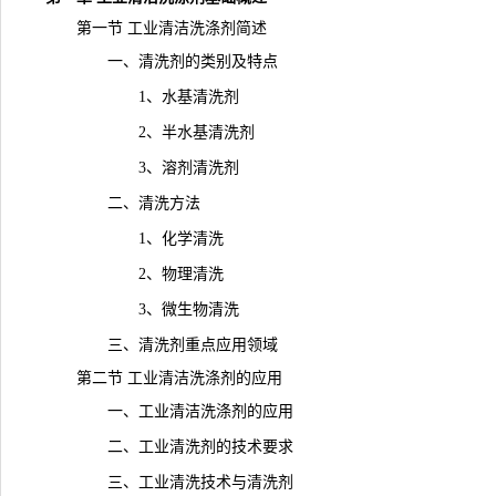
第一节 工业清洁洗涤剂简述
一、清洗剂的类别及特点
1、水基清洗剂
2、半水基清洗剂
3、溶剂清洗剂
二、清洗方法
1、化学清洗
2、物理清洗
3、微生物清洗
三、清洗剂重点应用领域
第二节 工业清洁洗涤剂的应用
一、工业清洁洗涤剂的应用
二、工业清洗剂的技术要求
三、工业清洗技术与清洗剂