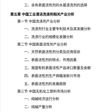
三、含有表面活性剂的水基清洗剂的选择
第五章 中国工业清洁洗涤剂相关产业分析
第一节 中国洗涤剂产业分析
一、洗涤剂行业主要
专利
技术及其发展分析
二、洗涤行业的规模化发展分析
第二节 中国表面活性剂产业分析
一、天然表面活性剂分类及应用现状
二、表面活性剂的特点、作用因素
三、我国有机表面活性产品进口数量及金额
四、表面活性剂生产商瞄准新兴市场
五、表面活性剂的发展
趋势
第三节 中国无机化工原料市场分析
一、纯碱经济运行分析
二、纯碱
产量
分析