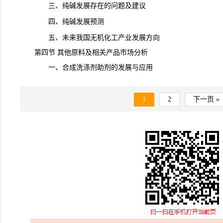
三、纯碱发展存在的问题及建议
四、纯碱发展
预测
五、未来我国无机化工产业发展方向
第四节 其他原料及相关产品市场分析
一、合成洗涤剂助剂的发展与应用
1
2
下一页 »