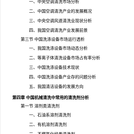
一、中央空调清洗
市场分析
二、中国空调清洗产业的发展概况
三、中央空调风道清洗业现状分析
四、我国空调清洗产业发展前景
第三节 中国洗涤设备市场运行透析
一、我国洗涤设备市场动态分析
二、等离子体清洗设备市场占有率分析
三、中国洗涤设备技术现状
四、中国洗涤设备产业存的问题分析
五、我国清洁设备的发展方向
第四章 中国机械清洗中常用的清洗剂分析
第一节 溶剂类清洗剂
一、石油系溶剂清洗剂
二、有机溶剂清洗剂