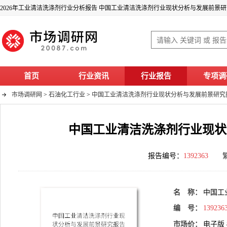
2026年工业清洁洗涤剂行业分析报告 中国工业清洁洗涤剂行业现状分析与发展前景研究
首页
行业资讯
行业报告
专项调
市场调研网
>
石油化工行业
>
中国工业清洁洗涤剂行业现状分析与发展前景研究报
中国工业清洁洗涤剂行业现状
报告编号：
1392363
名 称：
中国工
编 号：
139236
市场价：
电子版