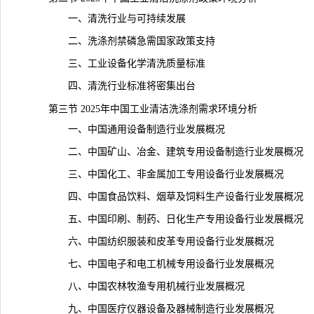
一、清洗行业与可持续发展
二、洗涤剂禁磷急需国家政策支持
三、工业设备化学清洗质量标准
四、清洗行业标准将密集出台
第三节 2025年中国工业清洁洗涤剂需求环境分析
一、中国通用设备制造行业发展概况
二、中国矿山、冶金、建筑专用设备制造行业发展概况
三、中国化工、非金属加工专用设备行业发展概况
四、中国食品饮料、烟草及饲料生产设备行业发展概况
五、中国印刷、制药、日化生产专用设备行业发展概况
六、中国纺织服装和皮革专用设备行业发展概况
七、中国电子和电工机械专用设备行业发展概况
八、中国农林牧渔专用机械行业发展概况
九、中国医疗仪器设备及器械制造行业发展概况