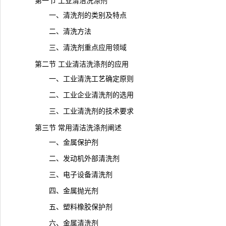
第一节 工业清洁洗涤剂
一、清洗剂的类别及特点
二、清洗方法
三、清洗剂重点应用领域
第二节 工业清洁洗涤剂的应用
一、工业清洗工艺确定原则
二、工业企业清洗剂的选用
三、工业清洗剂的技术要求
第三节 常用清洁洗涤剂阐述
一、金属保护剂
二、发动机外部清洗剂
三、电子设备清洗剂
四、金属抛光剂
五、塑料橡胶保护剂
六、金属清洗剂