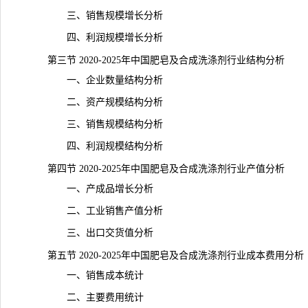
三、销售规模增长分析
四、利润规模增长分析
第三节 2020-2025年中国肥皂及合成洗涤剂行业结构分析
一、企业数量结构分析
二、资产规模结构分析
三、销售规模结构分析
四、利润规模结构分析
第四节 2020-2025年中国肥皂及合成洗涤剂行业产值分析
一、产成品增长分析
二、工业销售产值分析
三、出口交货值分析
第五节 2020-2025年中国肥皂及合成洗涤剂行业成本费用分析
一、销售成本
统计
二、主要费用统计