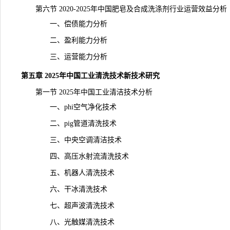
第六节 2020-2025年中国肥皂及合成洗涤剂行业运营效益分析
一、偿债能力分析
二、盈利能力分析
三、运营能力分析
第五章 2025年中国工业清洗技术新技术研究
第一节 2025年中国工业清洁技术分析
一、phi空气净化技术
二、pig管道清洗技术
三、中央空调清洁技术
四、高压水射流清洗技术
五、机器人清洗技术
六、干冰清洗技术
七、超声波清洗技术
八、光触媒清洗技术