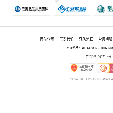
网站介绍
联系我们
订购流程
常见问题
咨询热线：400 612 8668、010-6618 
京ICP备10007914号-
2025年中国工业清洁洗涤剂市场调查