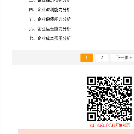
三、企业经济指标分析
四、企业盈利能力分析
五、企业偿债能力分析
六、企业运营能力分析
七、企业成本费用分析
1
2
下一页 »