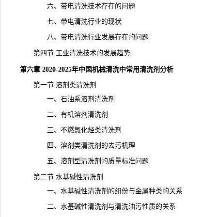
六、带电清洗技术存在的问题
七、带电清洗行业的现状
八、带电清洗行业发展存在的问题
第四节 工业清洗技术的
发展趋势
第六章 2020-2025年中国机械清洗中常用清洗剂分析
第一节 溶剂类清洗剂
一、石油系溶剂清洗剂
二、有机溶剂清洗剂
三、不燃氯化烃类清洗剂
四、溶剂类清洗剂的去污机理
五、溶剂型清洗剂的质量标准问题
第二节 水基碱性清洗剂
一、水基碱性清洗剂的组份与金属种类的关系
二、水基碱性清洗剂与清
洗油
污性质的关系