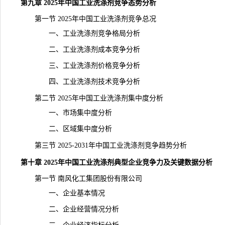
第九章 2025年中国工业洗涤剂竞争态势分析
第一节 2025年中国工业洗涤剂竞争总况
一、工业洗涤剂竞争格局分析
二、工业洗涤剂成本竞争分析
三、工业洗涤剂价格竞争分析
四、工业洗涤剂技术竞争分析
第二节 2025年中国工业洗涤剂集中度分析
一、市场集中度分析
二、区域集中度分析
第三节 2025-2031年中国工业洗涤剂竞争趋势分析
第十章 2025年中国工业洗涤剂典型企业竞争力及关键数据分析
第一节 南风化工集团股份有限公司
一、企业基本情况
二、企业经营情况分析