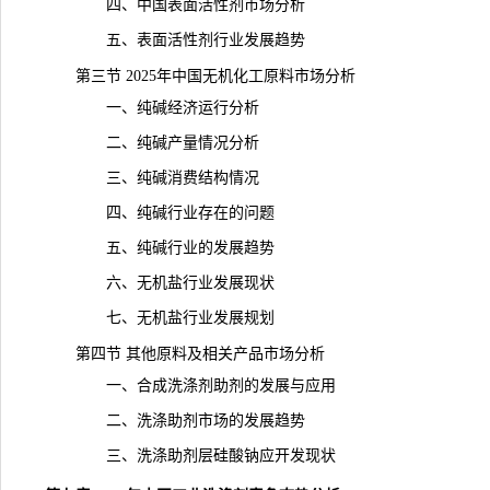
四、中国表面活性剂市场分析
五、表面活性剂行业发展趋势
第三节 2025年中国无机化工原料市场分析
一、纯碱经济运行分析
二、纯碱
产量
情况分析
三、纯碱消费结构情况
四、纯碱行业存在的问题
五、纯碱行业的发展趋势
六、无机盐行业发展现状
七、无机盐行业发展规划
第四节 其他原料及相关产品市场分析
一、合成洗涤剂助剂的发展与应用
二、洗涤助剂市场的发展趋势
三、洗涤助剂层硅酸钠应开发
现状