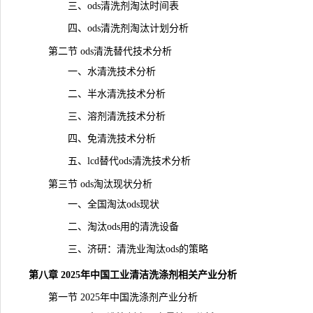
三、ods清洗剂淘汰时间表
四、ods清洗剂淘汰计划分析
第二节 ods清洗替代技术分析
一、水清洗技术分析
二、半水清洗技术分析
三、溶剂清洗技术分析
四、免清洗技术分析
五、lcd替代ods清洗技术分析
第三节 ods淘汰现状分析
一、全国淘汰ods现状
二、淘汰ods用的清洗设备
三、济研：清洗业淘汰ods的策略
第八章 2025年中国工业清洁洗涤剂相关产业分析
第一节 2025年中国洗涤剂产业分析