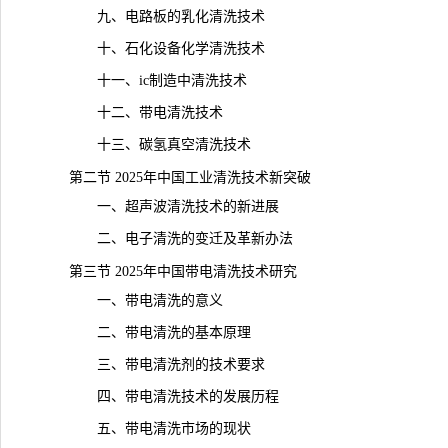
九、电路板的乳化清洗技术
十、石化设备化学清洗技术
十一、ic制造中清洗技术
十二、带电清洗技术
十三、碳氢真空清洗技术
第二节 2025年中国工业清洗技术新突破
一、超声波清洗技术的新进展
二、电子清洗的变迁及革新办法
第三节 2025年中国带电清洗技术研究
一、带电清洗的意义
二、带电清洗的基本原理
三、带电清洗剂的技术要求
四、带电清洗技术的发展历程
五、带电清洗市场的现状