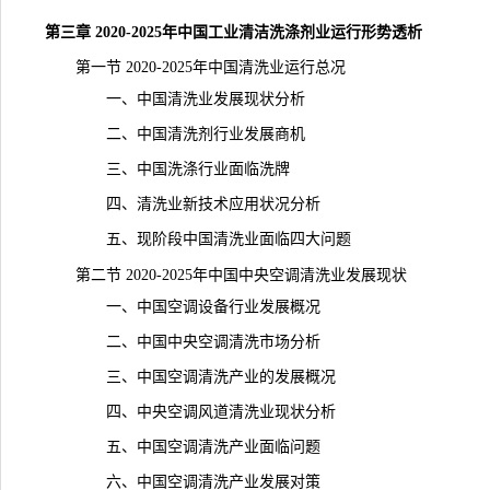
第三章 2020-2025年中国工业清洁洗涤剂业运行形势透析
第一节 2020-2025年中国清洗业运行总况
一、中国清洗业发展现状分析
二、中国清洗剂行业发展商机
三、中国洗涤行业面临洗牌
四、清洗业新技术应用状况分析
五、现阶段中国清洗业面临四大问题
第二节 2020-2025年中国中央空调清洗业发展现状
一、中国空调设备行业发展概况
二、中国中央空调清洗市场分析
三、中国空调清洗产业的发展概况
四、中央空调风道清洗业现状分析
五、中国空调清洗产业面临问题
六、中国空调清洗产业发展对策