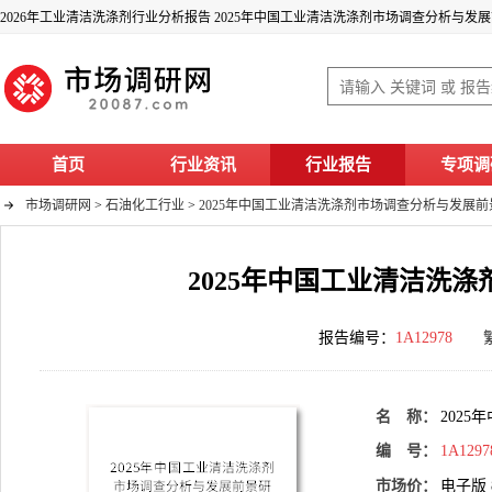
2026年工业清洁洗涤剂行业分析报告 2025年中国工业清洁洗涤剂市场调查分析与发
首页
行业资讯
行业报告
专项调
市场调研网
>
石油化工行业
>
2025年中国工业清洁洗涤剂市场调查分析与发展
2025年中国工业清洁洗
报告编号：
1A12978
名 称：
202
编 号：
1A1297
市场价：
电子版