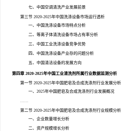
七、中国空调清洗产业发展前景
第三节 2020-2025年中国洗涤设备市场运行透析
一、中国洗涤设备市场特点分析
二、等离子体清洗设备市场占有率分析
三、中国工业洗涤设备
竞争
优势
四、中国洗涤设备产业存的问题分析
五、中国清洁设备的发展方向
第四章 2020-2025年中国工业清洗剂所属行业数据监测分析
第一节 2020-2025年中国肥皂及合成洗涤剂行业发展分析
一、2025年中国肥皂及合成洗涤剂行业发展概况
……
第二节 2020-2025年中国肥皂及合成洗涤剂行业规模分析
一、企业数量增长分析
二、资产规模增长分析