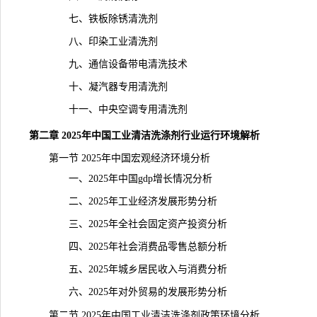
七、铁板除锈清洗剂
八、印染工业清洗剂
九、通信设备带电清洗技术
十、凝汽器专用清洗剂
十一、中央空调专用清洗剂
第二章 2025年中国工业清洁洗涤剂行业运行环境解析
第一节 2025年中国宏观经济环境分析
一、2025年中国gdp增长情况分析
二、2025年工业经济发展形势分析
三、2025年全社会固定资产投资分析
四、2025年社会消费品零售总额分析
五、2025年城乡居民收入与消费分析
六、2025年对外贸易的发展形势分析
第二节 2025年中国工业清洁洗涤剂政策环境分析