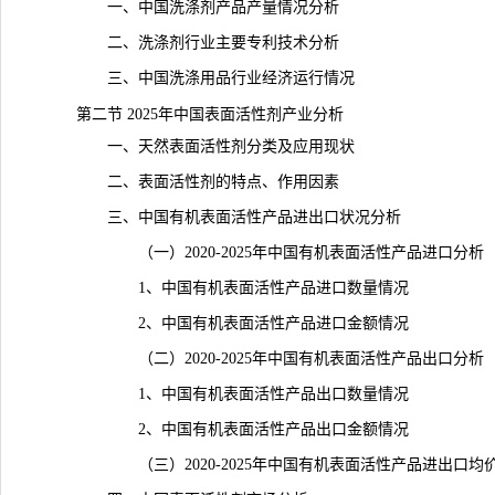
一、中国洗涤剂产品产量情况分析
二、洗涤剂行业主要
专利
技术分析
三、中国洗涤用品行业经济运行情况
第二节 2025年中国表面活性剂产业分析
一、天然表面活性剂分类及应用现状
二、表面活性剂的特点、作用因素
三、中国有机表面活性产品进出口状况分析
（一）2020-2025年中国有机表面活性产品进口分析
1、中国有机表面活性产品进口数量情况
2、中国有机表面活性产品进口金额情况
（二）2020-2025年中国有机表面活性产品出口分析
1、中国有机表面活性产品出口数量情况
2、中国有机表面活性产品出口金额情况
（三）2020-2025年中国有机表面活性产品进出口均