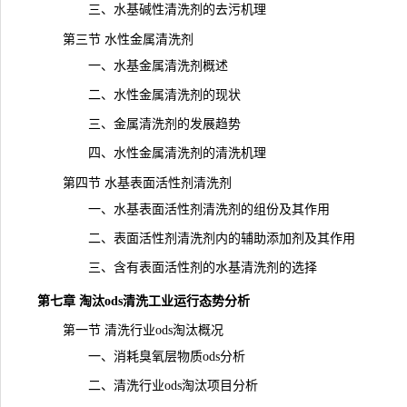
三、水基碱性清洗剂的去污机理
第三节 水性金属清洗剂
一、水基金属清洗剂概述
二、水性金属清洗剂的现状
三、金属清洗剂的发展趋势
四、水性金属清洗剂的清洗机理
第四节 水基表面活性剂清洗剂
一、水基表面活性剂清洗剂的组份及其作用
二、表面活性剂清洗剂内的辅助添加剂及其作用
三、含有表面活性剂的水基清洗剂的选择
第七章 淘汰ods清洗工业运行态势分析
第一节 清洗行业ods淘汰概况
一、消耗臭氧层物质ods分析
二、清洗行业ods淘汰项目分析