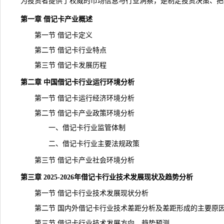
为投资者提供了权威的市场信息与行业洞察，是制定投资决策、把
第一章 借记卡产业概述
第一节 借记卡定义
第二节 借记卡行业特点
第三节 借记卡发展历程
第二章 中国借记卡行业运行环境分析
第一节 借记卡运行经济环境分析
第二节 借记卡产业政策环境分析
一、借记卡行业监管体制
二、借记卡行业主要法规政策
第三节 借记卡产业社会环境分析
第三章 2025-2026年借记卡行业技术发展现状及趋势分析
第一节 借记卡行业技术发展现状分析
第二节 国内外借记卡行业技术差距分析及差距形成的主要原
第三节 借记卡行业技术发展方向、趋势预测