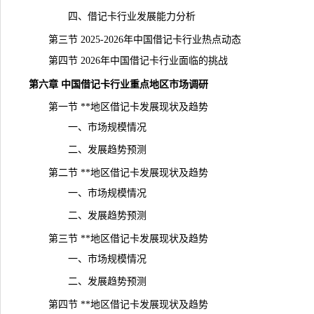
四、借记卡行业发展能力分析
第三节 2025-2026年中国借记卡行业热点动态
第四节 2026年中国借记卡行业面临的挑战
第六章 中国借记卡行业重点地区市场调研
第一节 **地区借记卡发展现状及趋势
一、市场规模情况
二、发展趋势预测
第二节 **地区借记卡发展现状及趋势
一、市场规模情况
二、发展趋势预测
第三节 **地区借记卡发展现状及趋势
一、市场规模情况
二、发展趋势预测
第四节 **地区借记卡发展现状及趋势