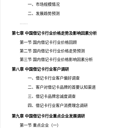
一、市场规模情况
二、
发展趋势
预测
……
第七章 中国借记卡行业价格走势及影响因素分析
第一节 国内借记卡行业价格回顾
第二节 国内借记卡行业价格走势预测
第三节 国内借记卡行业价格影响因素分析
第八章 中国借记卡行业客户调研
一、借记卡行业客户偏好调查
二、客户对借记卡品牌的首要认知渠道
三、借记卡品牌忠诚度调查
四、借记卡行业客户消费理念调研
第九章 中国借记卡行业重点企业发展调研
第一节 重点企业（一）