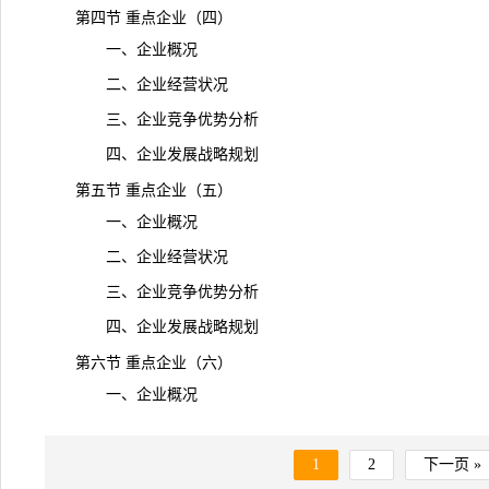
第四节 重点企业（四）
一、企业概况
二、企业经营状况
三、企业竞争优势分析
四、企业发展战略规划
第五节 重点企业（五）
一、企业概况
二、企业经营状况
三、企业竞争优势分析
四、企业发展战略规划
第六节 重点企业（六）
一、企业概况
1
2
下一页 »