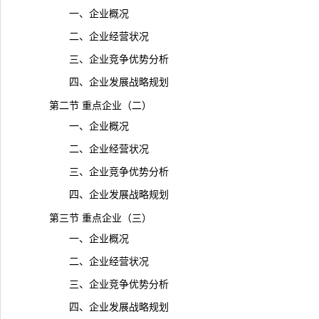
一、企业概况
二、企业经营状况
三、企业竞争优势分析
四、企业发展战略规划
第二节 重点企业（二）
一、企业概况
二、企业经营状况
三、企业竞争优势分析
四、企业发展战略规划
第三节 重点企业（三）
一、企业概况
二、企业经营状况
三、企业竞争优势分析
四、企业发展战略规划