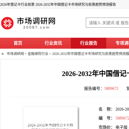
2026年借记卡行业前景 2026-2032年中国借记卡市场研究与前景趋势预测报告
首页
行业资讯
行业报告
专项调
市场调研网
>
金融保险行业
>
2026-2032年中国借记卡市场研究与前景趋势预测
2026-2032年中
报告编号：
5889672
名 称：
2026
编 号：
588967
市场价：
电子版