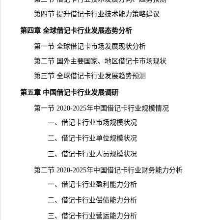
第四节 提升借记卡行业技术能力策略建议
第四章 全球借记卡行业发展态势分析
第一节 全球借记卡市场发展现状分析
第二节 国外主要国家、地区借记卡市场现状
第三节 全球借记卡行业发展趋势预测
第五章 中国借记卡行业发展调研
第一节 2020-2025年中国借记卡行业规模情况
一、借记卡行业市场规模状况
二、借记卡行业单位规模状况
三、借记卡行业人员规模状况
第二节 2020-2025年中国借记卡行业财务能力分析
一、借记卡行业盈利能力分析
二、借记卡行业偿债能力分析
三、借记卡行业营运能力分析