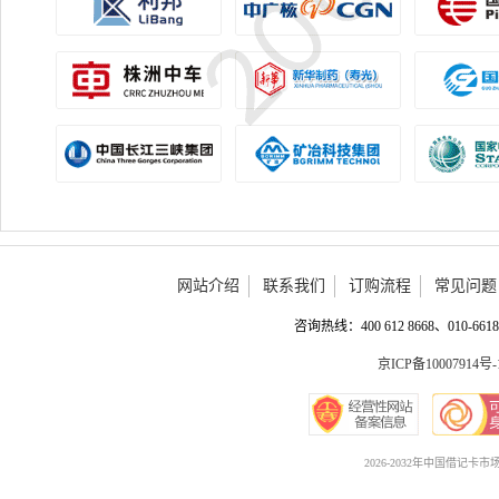
网站介绍
联系我们
订购流程
常见问题
咨询热线：400 612 8668、010-6618 
京ICP备10007914号-
2026-2032年中国借记