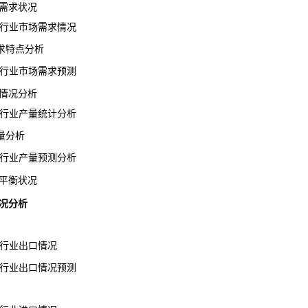
需求状况
硒行业市场需求情况
特点分析
硒行业市场需求预测
情况分析
硒行业产量统计分析
量分析
硒行业产量预测分析
平衡状况
况分析
硒行业出口情况
硒行业出口情况预测