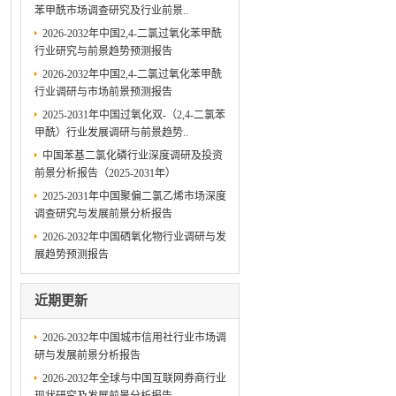
苯甲酰市场调查研究及行业前景..
2026-2032年中国2,4-二氯过氧化苯甲酰
行业研究与前景趋势预测报告
2026-2032年中国2,4-二氯过氧化苯甲酰
行业调研与市场前景预测报告
2025-2031年中国过氧化双-（2,4-二氯苯
甲酰）行业发展调研与前景趋势..
中国苯基二氯化磷行业深度调研及投资
前景分析报告（2025-2031年）
2025-2031年中国聚偏二氯乙烯市场深度
调查研究与发展前景分析报告
2026-2032年中国硒氧化物行业调研与发
展趋势预测报告
近期更新
2026-2032年中国城市信用社行业市场调
研与发展前景分析报告
2026-2032年全球与中国互联网券商行业