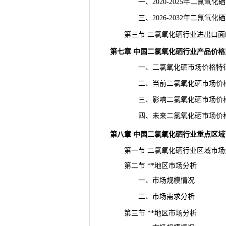
一、2020-2025年二氯氧化
三、2026-2032年二氯氧化
第三节 二氯氧化硒行业进出口面
第七章 中国二氯氧化硒行业产品价格
一、二氯氧化硒市场价格特
二、当前二氯氧化硒市场价
三、影响二氯氧化硒市场价格
四、未来二氯氧化硒市场价格
第八章 中国二氯氧化硒行业重点区域
第一节 二氯氧化硒行业区域市场
第二节 **地区市场分析
一、市场规模情况
二、市场需求分析
第三节 **地区市场分析