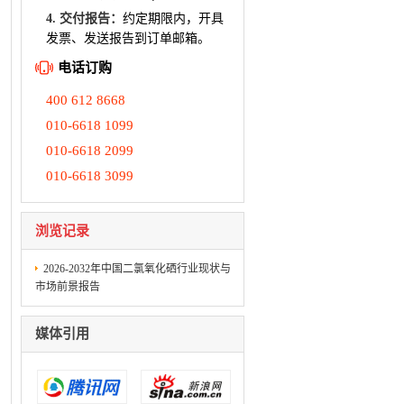
4. 交付报告：
约定期限内，开具
发票、发送报告到订单邮箱。
电话订购
400 612 8668
010-6618 1099
010-6618 2099
010-6618 3099
浏览记录
2026-2032年中国二氯氧化硒行业现状与
市场前景报告
媒体引用