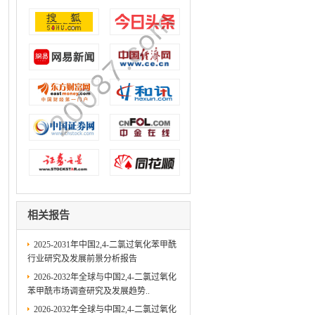
相关报告
2025-2031年中国2,4-二氯过氧化苯甲酰
行业研究及发展前景分析报告
2026-2032年全球与中国2,4-二氯过氧化
苯甲酰市场调查研究及发展趋势..
2026-2032年全球与中国2,4-二氯过氧化