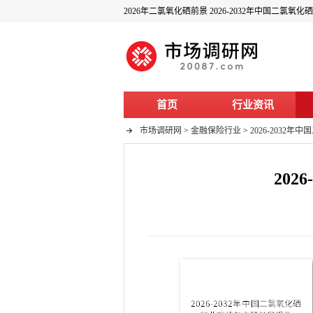
2026年二氯氧化硒前景 2026-2032年中国二氯
首页
行业资讯
市场调研网
>
金融保险行业
>
2026-2032
20