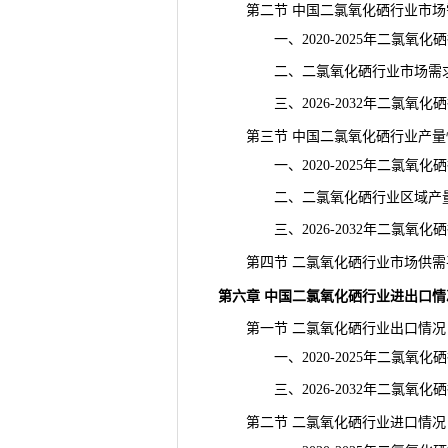
第二节 中国二氯氧化硒行业市场
一、2020-2025年二氯氧化
二、二氯氧化硒行业市场需求
三、2026-2032年二氯氧化
第三节 中国二氯氧化硒行业产量
一、2020-2025年二氯氧化
二、二氯氧化硒行业区域产
三、2026-2032年二氯氧化
第四节 二氯氧化硒行业市场供需
第六章 中国二氯氧化硒行业进出口情
第一节 二氯氧化硒行业出口情况
一、2020-2025年二氯氧化
三、2026-2032年二氯氧化
第二节 二氯氧化硒行业进口情况