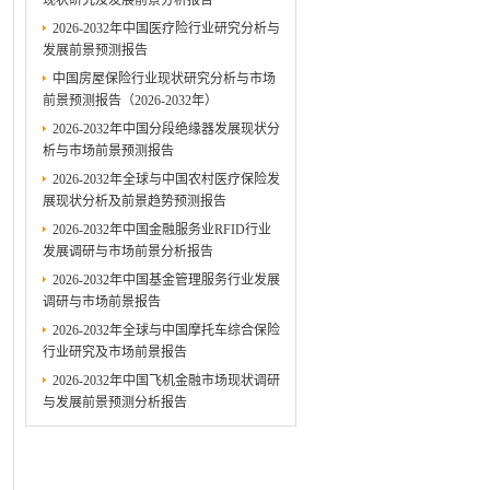
现状研究及发展前景分析报告
2026-2032年中国医疗险行业研究分析与
发展前景预测报告
中国房屋保险行业现状研究分析与市场
前景预测报告（2026-2032年）
2026-2032年中国分段绝缘器发展现状分
析与市场前景预测报告
2026-2032年全球与中国农村医疗保险发
展现状分析及前景趋势预测报告
2026-2032年中国金融服务业RFID行业
发展调研与市场前景分析报告
2026-2032年中国基金管理服务行业发展
调研与市场前景报告
2026-2032年全球与中国摩托车综合保险
行业研究及市场前景报告
2026-2032年中国飞机金融市场现状调研
与发展前景预测分析报告