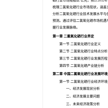
硒行业市场规模达 亿元，预计2032
梳理二氯氧化硒行业市场现状，涵盖
分析二氯氧化硒行业技术发展水平与
预测。通过评估二氯氧化硒市场机遇
握行业发展脉络。
第一章 二氯氧化硒行业界定
第一节 二氯氧化硒行业定义
第二节 二氯氧化硒行业特点分析
第三节 二氯氧化硒行业发展历程
第四节 二氯氧化硒产业链分析
第二章 中国二氯氧化硒行业发展环境
第一节 二氯氧化硒行业经济环境
一、经济发展现状分析
二、经济发展主要问题
三、未来经济政策分析