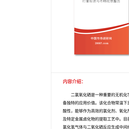
内容介绍
：
二氯氧化硒是一种重要的无机化学
备独特的应用价值。该化合物常温下
酸性，能够作为高效的氯化剂、氧化
及特定金属卤化物的提取工艺中。目
氯化氢气体与二氧化硒反应生成中间