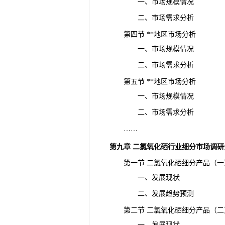
一、市场规模情况
二、市场需求分析
第四节 **地区市场分析
一、市场规模情况
二、市场需求分析
第五节 **地区市场分析
一、市场规模情况
二、市场需求分析
……
第九章 二氯氧化硒行业细分市场调研
第一节 二氯氧化硒细分产品（一
一、发展现状
二、发展趋势预测
第二节 二氯氧化硒细分产品（二
一、发展现状