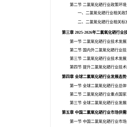
第二节 二氯氧化硒行业政策环境
一、二氯氧化硒行业相关政
二、二氯氧化硒行业相关标
第三章 2025-2026年二氯氧化硒行
第一节 二氯氧化硒行业技术发展
第二节 国内外二氯氧化硒行业技
第三节 二氯氧化硒行业技术发展
第四节 提升二氯氧化硒行业技术
第四章 全球二氯氧化硒行业发展态势
第一节 全球二氯氧化硒行业总体
第二节 二氯氧化硒行业重点国家
第三节 全球二氯氧化硒行业发展
第五章 中国二氯氧化硒行业市场供需
第一节 中国二氯氧化硒行业市场