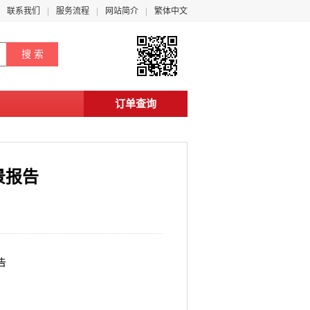
联系我们
服务流程
网站简介
繁体中文
订单查询
景报告
告