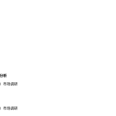
分析
）市场调研
）市场调研