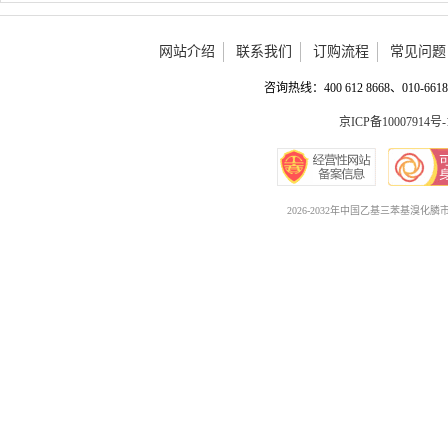
网站介绍
联系我们
订购流程
常见问题
咨询热线：400 612 8668、010-6618 
京ICP备10007914号-
2026-2032年中国乙基三苯基溴