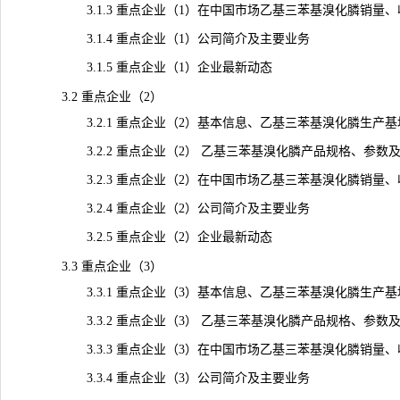
3.1.3 重点企业（1）在中国市场乙基三苯基溴化膦销量、收入、
3.1.4 重点企业（1）公司简介及主要业务
3.1.5 重点企业（1）企业最新动态
3.2 重点企业（2）
3.2.1 重点企业（2）基本信息、乙基三苯基溴化膦生产基
3.2.2 重点企业（2） 乙基三苯基溴化膦产品规格、参数
3.2.3 重点企业（2）在中国市场乙基三苯基溴化膦销量、收入、
3.2.4 重点企业（2）公司简介及主要业务
3.2.5 重点企业（2）企业最新动态
3.3 重点企业（3）
3.3.1 重点企业（3）基本信息、乙基三苯基溴化膦生产基
3.3.2 重点企业（3） 乙基三苯基溴化膦产品规格、参数
3.3.3 重点企业（3）在中国市场乙基三苯基溴化膦销量、收入、
3.3.4 重点企业（3）公司简介及主要业务