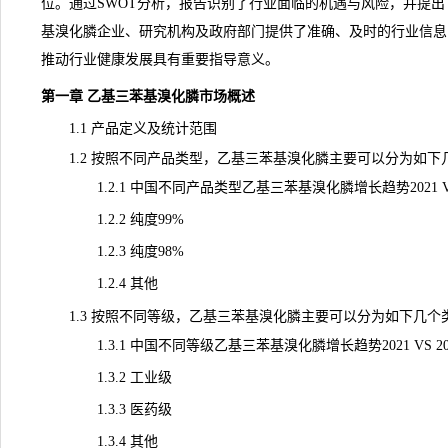
位。通过SWOT分析，报告识别了行业面临的机遇与风险，并提
基溴化膦企业、研究机构及政府部门提供了准确、及时的行业信息
推动行业健康发展具有重要指导意义。
第一章 乙基三苯基溴化膦市场概述
1.1 产品定义及统计范围
1.2 按照不同产品类型，乙基三苯基溴化膦主要可以分为如下
1.2.1 中国不同产品类型乙基三苯基溴化膦增长趋势2021 VS 202
1.2.2 纯度99%
1.2.3 纯度98%
1.2.4 其他
1.3 按照不同等级，乙基三苯基溴化膦主要可以分为如下几个
1.3.1 中国不同等级乙基三苯基溴化膦增长趋势2021 VS 2025 
1.3.2 工业级
1.3.3 医药级
1.3.4 其他