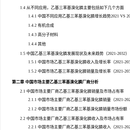
1.4 从不同应用，乙基三苯基溴化膦主要包括如下几个方面
1.4.1 中国不同应用乙基三苯基溴化膦增长趋势2021 VS 2025 
1.4.2 有机合成
1.4.3 高分子材料
1.4.4 其他
1.5 中国乙基三苯基溴化膦发展
现状
及未来趋势（2021-2032）
1.5.1 中国市场乙基三苯基溴化膦收入及增长率（2021-203
1.5.2 中国市场乙基三苯基溴化膦销量及增长率（2021-203
第二章 中国市场主要乙基三苯基溴化膦厂商分析
2.1 中国市场主要厂商乙基三苯基溴化膦销量及市场占有率
2.1.1 中国市场主要厂商乙基三苯基溴化膦销量（2021-202
2.1.2 中国市场主要厂商乙基三苯基溴化膦销量市场份额（202
2.2 中国市场主要厂商乙基三苯基溴化膦收入及市场占有率
2.2.1 中国市场主要厂商乙基三苯基溴化膦收入（2021-202