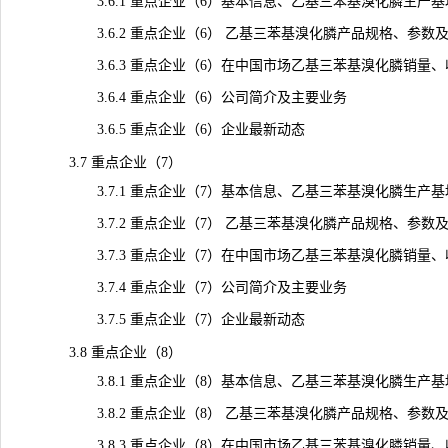
3.6.1 重点企业（6）基本信息、乙基三苯基溴化膦生产基
3.6.2 重点企业（6） 乙基三苯基溴化膦产品规格、参数
3.6.3 重点企业（6）在中国市场乙基三苯基溴化膦销量、收入、
3.6.4 重点企业（6）公司简介及主要业务
3.6.5 重点企业（6）企业最新动态
3.7 重点企业（7）
3.7.1 重点企业（7）基本信息、乙基三苯基溴化膦生产基
3.7.2 重点企业（7） 乙基三苯基溴化膦产品规格、参数
3.7.3 重点企业（7）在中国市场乙基三苯基溴化膦销量、收入、
3.7.4 重点企业（7）公司简介及主要业务
3.7.5 重点企业（7）企业最新动态
3.8 重点企业（8）
3.8.1 重点企业（8）基本信息、乙基三苯基溴化膦生产基
3.8.2 重点企业（8） 乙基三苯基溴化膦产品规格、参数
3.8.3 重点企业（8）在中国市场乙基三苯基溴化膦销量、收入、