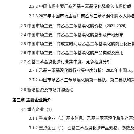
2.2.2 中国市场主要厂商乙基三苯基溴化膦收入市场份额（202
2.2.3 2025年中国市场主要厂商乙基三苯基溴化膦收入排
2.3 中国市场主要厂商乙基三苯基溴化膦价格（2021-2026）
2.4 中国市场主要厂商乙基三苯基溴化膦总部及产地分布
2.5 中国市场主要厂商成立时间及乙基三苯基溴化膦商业化日
2.6 中国市场主要厂商乙基三苯基溴化膦产品类型及应用
2.7 乙基三苯基溴化膦行业集中度、竞争程度分析
2.7.1 乙基三苯基溴化膦行业集中度分析：2025年中国Top
2.7.2 中国市场乙基三苯基溴化膦第一梯队、第二梯队和第三
2.8 新增投资及市场并购活动
第三章 主要企业简介
3.1 重点企业（1）
3.1.1 重点企业（1）基本信息、乙基三苯基溴化膦生产基
3.1.2 重点企业（1） 乙基三苯基溴化膦产品规格、参数