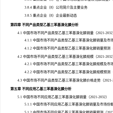
3.8.4 重点企业（8）公司简介及主要业务
3.8.5 重点企业（8）企业最新动态
第四章 不同产品类型乙基三苯基溴化膦分析
4.1 中国市场不同产品类型乙基三苯基溴化膦销量（2021-203
4.1.1 中国市场不同产品类型乙基三苯基溴化膦销量及市场份额（
4.1.2 中国市场不同产品类型乙基三苯基溴化膦销量预测（202
4.2 中国市场不同产品类型乙基三苯基溴化膦规模（2021-203
4.2.1 中国市场不同产品类型乙基三苯基溴化膦规模及市场份额（
4.2.2 中国市场不同产品类型乙基三苯基溴化膦规模预测（202
4.3 中国市场不同产品类型乙基三苯基溴化膦价格走势（2021-2
第五章 不同应用乙基三苯基溴化膦分析
5.1 中国市场不同应用乙基三苯基溴化膦销量（2021-2032）
5.1.1 中国市场不同应用乙基三苯基溴化膦销量及市场份额（20
5.1.2 中国市场不同应用乙基三苯基溴化膦销量预测（2027-