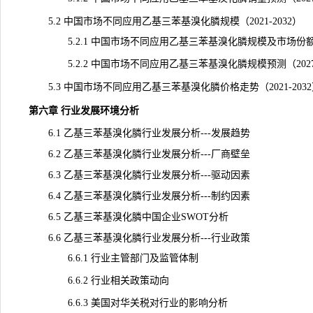
5.2 中国市场不同应用乙基三苯基溴化膦规模（2021-2032）
5.2.1 中国市场不同应用乙基三苯基溴化膦规模及市场份额（20
5.2.2 中国市场不同应用乙基三苯基溴化膦规模预测（2027-
5.3 中国市场不同应用乙基三苯基溴化膦
价格
走势（2021-203
第六章 行业发展环境分析
6.1 乙基三苯基溴化膦行业发展分析---发展趋势
6.2 乙基三苯基溴化膦行业发展分析---厂商壁垒
6.3 乙基三苯基溴化膦行业发展分析---驱动因素
6.4 乙基三苯基溴化膦行业发展分析---制约因素
6.5 乙基三苯基溴化膦中国企业SWOT分析
6.6 乙基三苯基溴化膦行业发展分析---行业政策
6.6.1 行业主管部门及监管体制
6.6.2 行业相关政策动向
6.6.3 美国对华关税对行业的影响分析