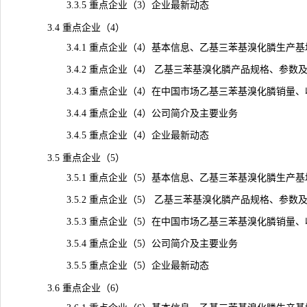
3.3.5 重点企业（3）企业最新动态
3.4 重点企业（4）
3.4.1 重点企业（4）基本信息、乙基三苯基溴化膦生产基
3.4.2 重点企业（4） 乙基三苯基溴化膦产品规格、参数
3.4.3 重点企业（4）在中国市场乙基三苯基溴化膦销量、收入、
3.4.4 重点企业（4）公司简介及主要业务
3.4.5 重点企业（4）企业最新动态
3.5 重点企业（5）
3.5.1 重点企业（5）基本信息、乙基三苯基溴化膦生产基
3.5.2 重点企业（5） 乙基三苯基溴化膦产品规格、参数
3.5.3 重点企业（5）在中国市场乙基三苯基溴化膦销量、收入、
3.5.4 重点企业（5）公司简介及主要业务
3.5.5 重点企业（5）企业最新动态
3.6 重点企业（6）