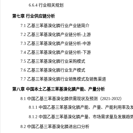
6.6.4 行业相关规划
第七章 行业供应链分析
7.1 乙基三苯基溴化膦行业产业链简介
7.2 乙基三苯基溴化膦产业链分析-上游
7.3 乙基三苯基溴化膦产业链分析-中游
7.4 乙基三苯基溴化膦产业链分析-下游
7.5 乙基三苯基溴化膦行业采购模式
7.6 乙基三苯基溴化膦行业生产模式
7.7 乙基三苯基溴化膦行业销售模式及销售渠道
第八章 中国本土乙基三苯基溴化膦产能、
产量
分析
8.1 中国乙基三苯基溴化膦供需现状及预测（2021-2032）
8.1.1 中国乙基三苯基溴化膦产能、产量、
产能
利用率及发展
8.1.2 中国乙基三苯基溴化膦产量、市场需求量及发展趋势（20
8.2 中国乙基三苯基溴化膦进出口分析