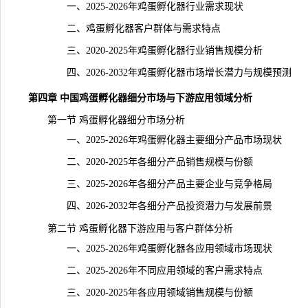
一、2025-2026年鸡蛋孵化器行业需求现状
二、鸡蛋孵化器客户群体与需求特点
三、2020-2025年鸡蛋孵化器行业销售规模分析
四、2026-2032年鸡蛋孵化器市场增长潜力与规模预测
第四章 中国鸡蛋孵化器细分市场与下游应用领域分析
第一节 鸡蛋孵化器细分市场分析
一、2025-2026年鸡蛋孵化器主要细分产品市场现状
二、2020-2025年各细分产品销售规模与份额
三、2025-2026年各细分产品主要企业与竞争格局
四、2026-2032年各细分产品投资潜力与发展前景
第二节 鸡蛋孵化器下游应用与客户群体分析
一、2025-2026年鸡蛋孵化器各应用领域市场现状
二、2025-2026年不同应用领域的客户需求特点
三、2020-2025年各应用领域销售规模与份额