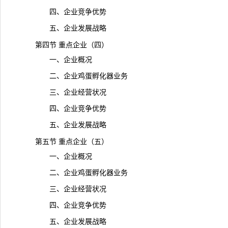
四、企业竞争优势
五、企业发展战略
第四节 重点企业（四）
一、企业概况
二、企业鸡蛋孵化器业务
三、企业经营状况
四、企业竞争优势
五、企业发展战略
第五节 重点企业（五）
一、企业概况
二、企业鸡蛋孵化器业务
三、企业经营状况
四、企业竞争优势
五、企业发展战略