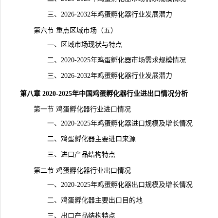
三、2026-2032年鸡蛋孵化器行业发展潜力
第六节 重点区域市场（五）
一、区域市场
现状
与特点
二、2020-2025年鸡蛋孵化器市场需求规模情况
三、2026-2032年鸡蛋孵化器行业发展潜力
第八章 2020-2025年中国鸡蛋孵化器行业进出口情况分析
第一节 鸡蛋孵化器行业进口情况
一、2020-2025年鸡蛋孵化器进口规模及增长情况
二、鸡蛋孵化器主要进口来源
三、进口产品结构特点
第二节 鸡蛋孵化器行业出口情况
一、2020-2025年鸡蛋孵化器出口规模及增长情况
二、鸡蛋孵化器主要出口目的地
三、出口产品结构特点