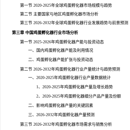
第一节 2020-2025年全球鸡蛋孵化器市场规模与趋势
第二节 主要国家与地区鸡蛋孵化器市场分析
第三节 2026-2032年全球鸡蛋孵化器行业发展趋势与前景预测
第三章 中国鸡蛋孵化器行业市场分析
第一节 2025-2026年鸡蛋孵化器产能与投资动态
一、国内鸡蛋孵化器产能及利用情况
二、鸡蛋孵化器产能扩张与投资动态
第二节 2026-2032年鸡蛋孵化器行业
产量
统计与趋势预测
一、2020-2025年鸡蛋孵化器行业产量数据统计
1、2020-2025年鸡蛋孵化器产量及增长趋势
2、2020-2025年鸡蛋孵化器细分产品产量及份额
二、影响鸡蛋孵化器产量的关键因素
三、2026-2032年鸡蛋孵化器产量预测
第三节 2026-2032年鸡蛋孵化器市场需求与销售分析