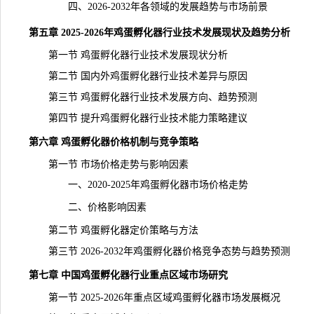
四、2026-2032年各领域的发展趋势与市场前景
第五章 2025-2026年鸡蛋孵化器行业技术发展现状及趋势分析
第一节 鸡蛋孵化器行业技术发展现状分析
第二节 国内外鸡蛋孵化器行业技术差异与原因
第三节 鸡蛋孵化器行业技术发展方向、趋势预测
第四节 提升鸡蛋孵化器行业技术能力策略建议
第六章 鸡蛋孵化器价格机制与竞争策略
第一节 市场价格走势与影响因素
一、2020-2025年鸡蛋孵化器市场价格走势
二、价格影响因素
第二节 鸡蛋孵化器定价策略与方法
第三节 2026-2032年鸡蛋孵化器价格竞争态势与
趋势
预测
第七章 中国鸡蛋孵化器行业重点区域市场研究
第一节 2025-2026年重点区域鸡蛋孵化器市场发展概况