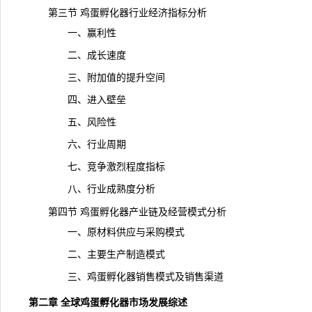
第三节 鸡蛋孵化器行业经济指标分析
一、赢利性
二、成长速度
三、附加值的提升空间
四、进入壁垒
五、风险性
六、行业周期
七、竞争激烈程度指标
八、行业成熟度分析
第四节 鸡蛋孵化器产业链及经营模式分析
一、原材料供应与采购模式
二、主要生产制造模式
三、鸡蛋孵化器销售模式及销售渠道
第二章 全球鸡蛋孵化器市场发展综述