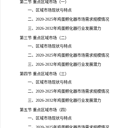
第二节 重点区域市场（一）
一、区域市场现状与特点
二、2020-2025年鸡蛋孵化器市场需求规模情况
三、2026-2032年鸡蛋孵化器行业发展潜力
第三节 重点区域市场（二）
一、区域市场现状与特点
二、2020-2025年鸡蛋孵化器市场需求规模情况
三、2026-2032年鸡蛋孵化器行业发展潜力
第四节 重点区域市场（三）
一、区域市场现状与特点
二、2020-2025年鸡蛋孵化器市场需求规模情况
三、2026-2032年鸡蛋孵化器行业发展潜力
第五节 重点区域市场（四）
一、区域市场现状与特点
二、2020-2025年鸡蛋孵化器市场需求规模情况