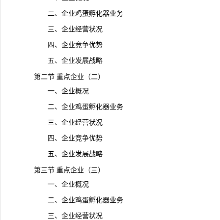
二、企业鸡蛋孵化器业务
三、企业经营状况
四、企业竞争优势
五、企业发展战略
第二节 重点企业（二）
一、企业概况
二、企业鸡蛋孵化器业务
三、企业经营状况
四、企业竞争优势
五、企业发展战略
第三节 重点企业（三）
一、企业概况
二、企业鸡蛋孵化器业务
三、企业经营状况