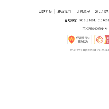
网站介绍
联系我们
订购流程
常见问题
咨询热线：400 612 8668、010-6618 
京ICP备10007914号-
2026-2032年中国鸡蛋孵化器市