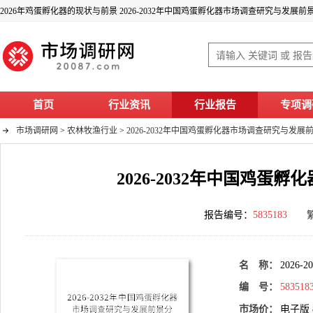
2026年鸡蛋孵化器的现状与前景 2026-2032年中国鸡蛋孵化器市场调查研究与发展
首页
行业资讯
行业报告
专项调
市场调研网
>
农林牧渔行业
>
2026-2032年中国鸡蛋孵化器市场调查研究与发展
2026-2032年中国鸡
报告编号：
5835183
名 称：
202
编 号：
583518
市场价：
电子版