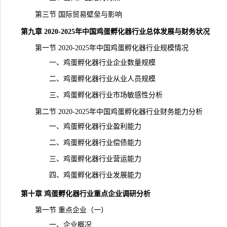
第三节 国际贸易壁垒与影响
第九章 2020-2025年中国鸡蛋孵化器行业总体发展与财务状况
第一节 2020-2025年中国鸡蛋孵化器行业规模情况
一、鸡蛋孵化器行业企业数量规模
二、鸡蛋孵化器行业从业人员规模
三、鸡蛋孵化器行业市场敏感性分析
第二节 2020-2025年中国鸡蛋孵化器行业财务能力分析
一、鸡蛋孵化器行业盈利能力
二、鸡蛋孵化器行业偿债能力
三、鸡蛋孵化器行业营运能力
四、鸡蛋孵化器行业发展能力
第十章 鸡蛋孵化器行业重点企业调研分析
第一节 重点企业（一）
一、企业概况