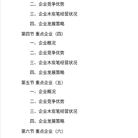
二、企业竞争优势
三、企业木炭笔经营状况
四、企业发展策略
第四节 重点企业（四）
一、企业概况
二、企业竞争优势
三、企业木炭笔经营状况
四、企业发展策略
第五节 重点企业（五）
一、企业概况
二、企业竞争优势
三、企业木炭笔经营状况
四、企业发展策略
第六节 重点企业（六）