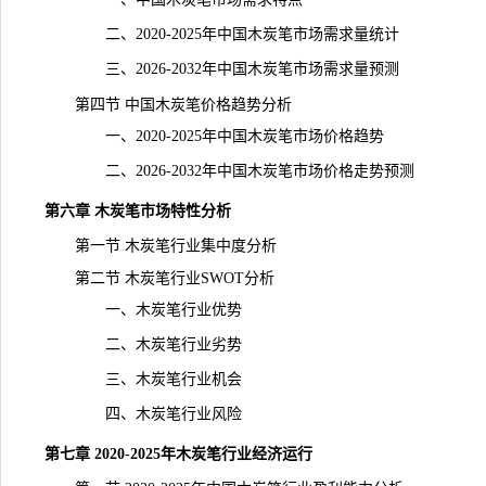
二、2020-2025年中国木炭笔市场需求量统计
三、2026-2032年中国木炭笔市场需求量预测
第四节 中国木炭笔价格趋势分析
一、2020-2025年中国木炭笔市场价格趋势
二、2026-2032年中国木炭笔市场价格走势预测
第六章 木炭笔市场特性分析
第一节 木炭笔行业集中度分析
第二节 木炭笔行业SWOT分析
一、木炭笔行业优势
二、木炭笔行业劣势
三、木炭笔行业机会
四、木炭笔行业风险
第七章 2020-2025年木炭笔行业经济运行