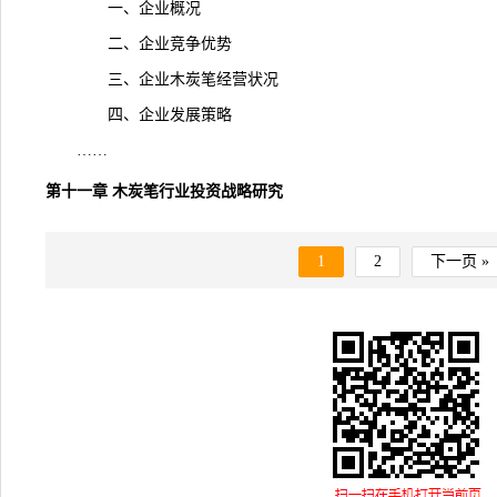
一、企业概况
二、企业竞争优势
三、企业木炭笔经营状况
四、企业发展策略
……
第十一章 木炭笔行业投资战略研究
1
2
下一页 »