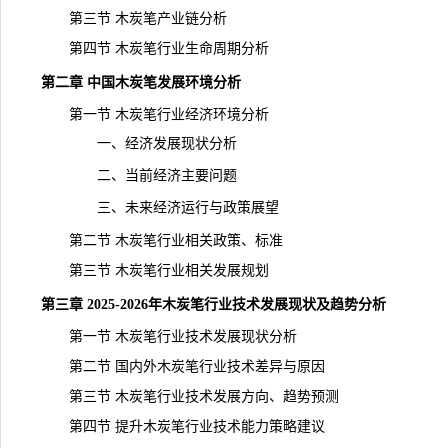
第三节 木炭笔产业链分析
第四节 木炭笔行业生命周期分析
第二章 中国木炭笔发展环境分析
第一节 木炭笔行业经济环境分析
一、经济发展现状分析
二、当前经济主要问题
三、未来经济运行与政策展望
第二节 木炭笔行业相关政策、标准
第三节 木炭笔行业相关发展规划
第三章 2025-2026年木炭笔行业技术发展现状及趋势分析
第一节 木炭笔行业技术发展现状分析
第二节 国内外木炭笔行业技术差异与原因
第三节 木炭笔行业技术发展方向、趋势预测
第四节 提升木炭笔行业技术能力策略建议