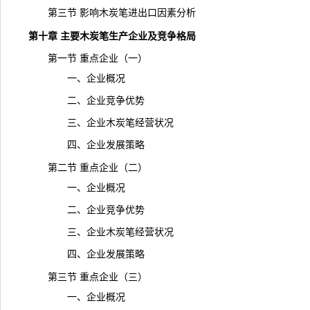
第三节 影响木炭笔进出口因素分析
第十章 主要木炭笔生产企业及竞争格局
第一节 重点企业（一）
一、企业概况
二、企业竞争优势
三、企业木炭笔经营状况
四、企业发展策略
第二节 重点企业（二）
一、企业概况
二、企业竞争优势
三、企业木炭笔经营状况
四、企业发展策略
第三节 重点企业（三）
一、企业概况