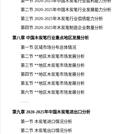
第一节 2020-2025年中国木炭笔行业盈利能力分析
第二节 2020-2025年中国木炭笔行业发展能力分析
第三节 2020-2025年木炭笔行业偿债能力分析
第四节 2020-2025年木炭笔制造企业数量分析
第八章 中国木炭笔行业重点地区发展分析
第一节 区域市场分布总体情况
第二节 **地区木炭笔市场发展分析
第三节 **地区木炭笔市场发展分析
第四节 **地区木炭笔市场发展分析
第五节 **地区木炭笔市场发展分析
第六节 **地区木炭笔市场发展分析
……
第九章 2020-2025年中国木炭笔进出口分析
第一节 木炭笔进口情况分析
第二节 木炭笔出口情况分析