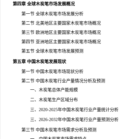
第四章 全球木炭笔市场发展概况
第一节 全球木炭笔市场发展分析
第二节 北美地区主要国家木炭笔市场概况
第三节 欧洲地区主要国家木炭笔市场概况
第四节 亚洲地区主要国家木炭笔市场概况
第五节 全球木炭笔市场发展预测
第五章 中国木炭笔发展现状
第一节 中国木炭笔市场现状分析
第二节 中国木炭笔行业产量情况分析及预测
一、木炭笔总体产能规模
二、木炭笔生产区域分布
三、2020-2025年中国木炭笔行业产量统计分析
三、2026-2032年中国木炭笔行业产量预测分析
第三节 中国木炭笔市场需求分析及预测
一、中国木炭笔市场需求特点