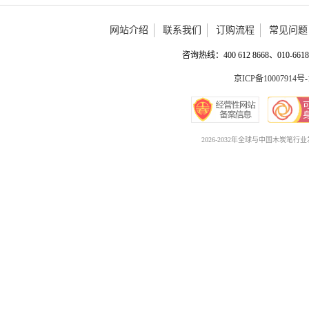
网站介绍
联系我们
订购流程
常见问题
咨询热线：400 612 8668、010-6618 
京ICP备10007914号-
2026-2032年全球与中国木炭笔