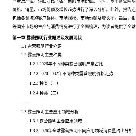
产量及产值，详细对比了各厂商的市场份额。同时，基于露营照明
价格、
销量
、市场份额及增长趋势进行了深入分析。此外，报告还
包括各领域的客户群体、市场
规模
、市场份额及增长率。最后，报
等国外市场的生产与消费情况进行了全面梳理，为读者提供了全球
第一章 露营照明行业概述及发展现状
1.1 露营照明行业介绍
1.2 露营照明主要种类
1.2.1 2026年不同种类露营照明产量占比
1.2.2 2020-2032年不同种类露营照明价格走势
1.2.3 种类（一）
1.2.4 种类（二）
……
1.3 露营照明主要应用领域分析
1.3.1 露营照明主要应用领域
1.3.2 2026年全球露营照明不同应用领域消费量占比分析