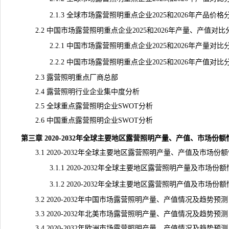
2.1.3 全球市场露营照明重点企业2025和2026年产品价格
2.2 中国市场露营照明重点企业2025和2026年产量、产值对比
2.2.1 中国市场露营照明重点企业2025和2026年产量对比
2.2.2 中国市场露营照明重点企业2025和2026年产值对比
2.3 露营照明重点厂商总部
2.4 露营照明行业企业集中度分析
2.5 全球重点露营照明企业SWOT分析
2.6 中国重点露营照明企业SWOT分析
第三章 2020-2032年全球主要地区露营照明产量、产值、市场份
3.1 2020-2032年全球主要地区露营照明产量、产值及市场份
3.1.1 2020-2032年全球主要地区露营照明产量及市场份
3.1.2 2020-2032年全球主要地区露营照明产值及市场份
3.2 2020-2032年中国市场露营照明产量、产值情况及趋势预测
3.3 2020-2032年北美市场露营照明产量、产值情况及趋势预测
3.4 2020-2032年欧洲市场露营照明产量、产值情况及趋势预测