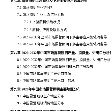
第七章 露营照明上游原料及下游主要应用领域分析
7.1 露营照明
产业链
分析
7.2 露营照明产业上游供应分析
7.2.1 上游原料供给状况
7.2.2 原料供应商及联系方式
7.3 2020-2032年全球市场露营照明下游主要应用领域消费量
7.4 2020-2032年中国市场露营照明下游主要应用领域消费
第八章 2020-2032年中国市场露营照明产量、消费量、进出口分
8.1 2020-2032年中国市场露营照明产量、消费量、进出口分
8.2 2020-2032年中国市场露营照明进出口贸易趋势
8.3 中国市场露营照明主要进口来源
8.4 中国市场露营照明主要出口目的地
第九章 2026年中国市场露营照明主要地区分布
9.1 中国露营照明生产地区分布
9.2 中国露营照明消费地区分布