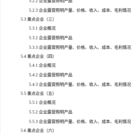
5.2.2 企业露营照明产品
5.2.3 企业露营照明产量、价格、收入、成本、毛利情况
5.3 重点企业（三）
5.3.1 企业概况
5.3.2 企业露营照明产品
5.3.3 企业露营照明产量、价格、收入、成本、毛利情况
5.4 重点企业（四）
5.4.1 企业概况
5.4.2 企业露营照明产品
5.4.3 企业露营照明产量、价格、收入、成本、毛利情况
5.5 重点企业（五）
5.5.1 企业概况
5.5.2 企业露营照明产品
5.5.3 企业露营照明产量、价格、收入、成本、毛利情况
5.6 重点企业（六）