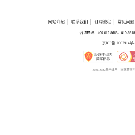
网站介绍
联系我们
订购流程
常见问题
咨询热线：400 612 8668、010-6618 
京ICP备10007914号-
2026-2032年全球与中国露