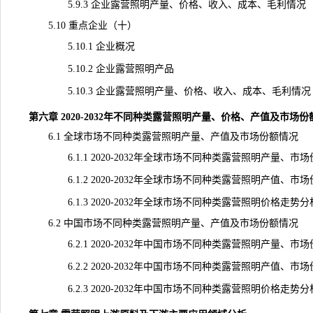
5.9.3 企业露营照明产量、价格、收入、成本、毛利情况
5.10 重点企业（十）
5.10.1 企业概况
5.10.2 企业露营照明产品
5.10.3 企业露营照明产量、价格、收入、成本、毛利情况
第六章 2020-2032年不同种类露营照明产量、价格、产值及市场
6.1 全球市场不同种类露营照明产量、产值及市场份额情况
6.1.1 2020-2032年全球市场不同种类露营照明产量、市
6.1.2 2020-2032年全球市场不同种类露营照明产值、市
6.1.3 2020-2032年全球市场不同种类露营照明价格走势分
6.2 中国市场不同种类露营照明产量、产值及市场份额情况
6.2.1 2020-2032年中国市场不同种类露营照明产量、市
6.2.2 2020-2032年中国市场不同种类露营照明产值、市
6.2.3 2020-2032年中国市场不同种类露营照明价格走势分