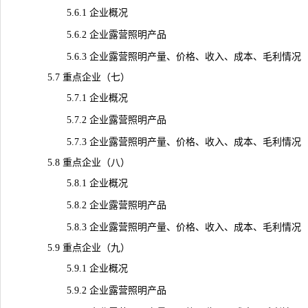
5.6.1 企业概况
5.6.2 企业露营照明产品
5.6.3 企业露营照明产量、价格、收入、成本、毛利情况
5.7 重点企业（七）
5.7.1 企业概况
5.7.2 企业露营照明产品
5.7.3 企业露营照明产量、价格、收入、成本、毛利情况
5.8 重点企业（八）
5.8.1 企业概况
5.8.2 企业露营照明产品
5.8.3 企业露营照明产量、价格、收入、成本、毛利情况
5.9 重点企业（九）
5.9.1 企业概况
5.9.2 企业露营照明产品