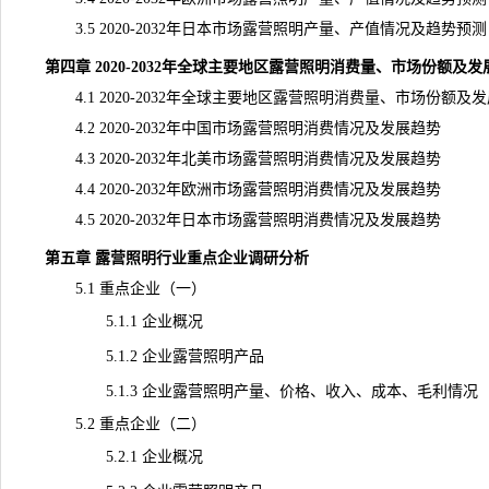
3.5 2020-2032年日本市场露营照明产量、产值情况及趋势预测
第四章 2020-2032年全球主要地区露营照明消费量、市场份额及
4.1 2020-2032年全球主要地区露营照明消费量、市场份额及
4.2 2020-2032年中国市场露营照明消费情况及发展趋势
4.3 2020-2032年北美市场露营照明消费情况及发展趋势
4.4 2020-2032年欧洲市场露营照明消费情况及发展趋势
4.5 2020-2032年日本市场露营照明消费情况及发展趋势
第五章 露营照明行业重点企业调研分析
5.1 重点企业（一）
5.1.1 企业概况
5.1.2 企业露营照明产品
5.1.3 企业露营照明产量、价格、收入、成本、毛利情况
5.2 重点企业（二）
5.2.1 企业概况