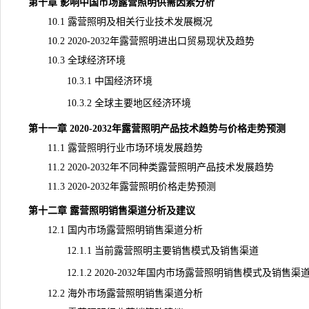
第十章 影响中国市场露营照明供需因素分析
10.1 露营照明及相关行业技术发展概况
10.2 2020-2032年露营照明进出口贸易现状及趋势
10.3 全球经济环境
10.3.1 中国经济环境
10.3.2 全球主要地区经济环境
第十一章 2020-2032年露营照明产品技术趋势与价格走势预测
11.1 露营照明行业市场环境发展趋势
11.2 2020-2032年不同种类露营照明产品技术发展趋势
11.3 2020-2032年露营照明价格走势预测
第十二章 露营照明销售渠道分析及建议
12.1 国内市场露营照明销售渠道分析
12.1.1 当前露营照明主要销售模式及销售渠道
12.1.2 2020-2032年国内市场露营照明销售模式及销售渠
12.2 海外市场露营照明销售渠道分析