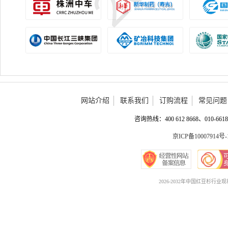
网站介绍
联系我们
订购流程
常见问题
咨询热线：400 612 8668、010-6618 
京ICP备10007914号-
2026-2032年中国红豆杉行