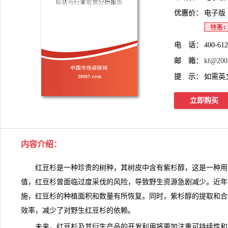
优惠价：
电子版
电 话：
400-61
邮 箱：
kf@200
提 示：
如需英
立即购买
内容介绍
：
红豆杉是一种珍贵的树种，其树皮中含有紫杉醇，这是一种用
值，红豆杉曾面临过度采伐的风险，导致野生资源急剧减少。近年
施，红豆杉的种植面积和数量有所恢复。同时，紫杉醇的提取和合
效率，减少了对野生
红豆杉
的依赖。
未来，红豆杉及其衍生产品的开发利用将更加注重可持续性和