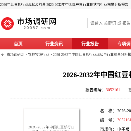
2026年红豆杉行业现状及前景 2026-2032年中国红豆杉行业现状与行业前景分析报告
首页
行业资讯
行业报告
专项调
市场调研网
>
农林牧渔行业
>
2026-2032年中国红豆杉行业现状与行业前景分析
2026-2032年中
报告编号：
3052161
名 称：
2026
编 号：
305216
市场价：
电子版