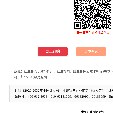
网上订购
订单查询
热点：
红豆杉的功效与作用、红豆杉树、红豆杉树皮煮水喝治肿瘤吗
树、红豆杉公母对照图
订阅《2026-2032年中国红豆杉行业现状与行业前景分析报告》，编号：
请拨打：400-612-8668、010-66181099、66182099、66183099 Em