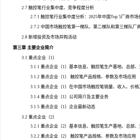
2.7 触控笔行业集中度、竞争程度分析
2.7.1 触控笔行业集中度分析：2025年中国Top 5厂商市场
2.7.2 中国市场触控笔第一梯队、第二梯队和第三梯队厂商（
2.8 新增投资及市场并购活动
第三章 主要企业简介
3.1 重点企业（1）
3.1.1 重点企业（1）基本信息、触控笔生产基地、总部、
3.1.2 重点企业（1） 触控笔产品规格、参数及市场应用
3.1.3 重点企业（1）在中国市场触控笔销量、收入、价格及毛利
3.1.4 重点企业（1）公司简介及主要业务
3.1.5 重点企业（1）企业最新动态
3.2 重点企业（2）
3.2.1 重点企业（2）基本信息、触控笔生产基地、总部、
3.2.2 重点企业（2） 触控笔产品规格、参数及市场应用