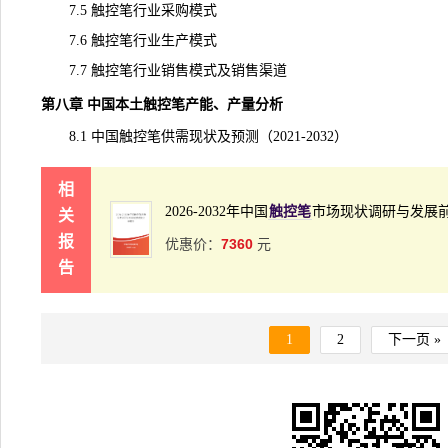
7.5 触控笔行业采购模式
7.6 触控笔行业生产模式
7.7 触控笔行业销售模式及销售渠道
第八章 中国本土触控笔产能、产量分析
8.1 中国触控笔供需现状及预测（2021-2032）
相
2026-2032年中国
触控笔
市场现状调研与发展
关
报
7360
优惠价：
元
告
1
2
下一页 »