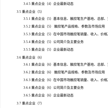
3.4.5 重点企业（4）企业最新动态
3.5 重点企业（5）
3.5.1 重点企业（5）基本信息、触控笔生产基地、总部、
3.5.2 重点企业（5） 触控笔产品规格、参数及市场应用
3.5.3 重点企业（5）在中国市场触控笔销量、收入、价格及毛利
3.5.4 重点企业（5）公司简介及主要业务
3.5.5 重点企业（5）企业最新动态
3.6 重点企业（6）
3.6.1 重点企业（6）基本信息、触控笔生产基地、总部、
3.6.2 重点企业（6） 触控笔产品规格、参数及市场应用
3.6.3 重点企业（6）在中国市场触控笔销量、收入、价格及毛利
3.6.4 重点企业（6）公司简介及主要业务
3.6.5 重点企业（6）企业最新动态
3.7 重点企业（7）