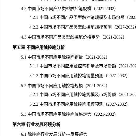
4.2 中国市场不同产品类型触控笔规模（2021-2032）
4.2.1 中国市场不同产品类型触控笔规模及市场份额（2021-
4.2.2 中国市场不同产品类型触控笔规模预测（2027-2032
4.3 中国市场不同产品类型触控笔价格走势（2021-2032）
第五章 不同应用触控笔分析
5.1 中国市场不同应用触控笔销量（2021-2032）
5.1.1 中国市场不同应用触控笔销量及市场份额（2021-202
5.1.2 中国市场不同应用触控笔销量预测（2027-2032）
5.2 中国市场不同应用触控笔规模（2021-2032）
5.2.1 中国市场不同应用触控笔规模及市场份额（2021-202
5.2.2 中国市场不同应用触控笔规模预测（2027-2032）
5.3 中国市场不同应用触控笔价格走势（2021-2032）
第六章 行业发展环境分析
6.1 触控笔行业发展分析---发展趋势