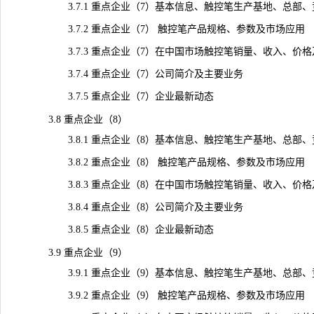
3.7.1 重点企业（7）基本信息、触控笔生产基地、总部、
3.7.2 重点企业（7） 触控笔产品规格、参数及市场应用
3.7.3 重点企业（7）在中国市场触控笔销量、收入、价格及毛利
3.7.4 重点企业（7）公司简介及主要业务
3.7.5 重点企业（7）企业最新动态
3.8 重点企业（8）
3.8.1 重点企业（8）基本信息、触控笔生产基地、总部、
3.8.2 重点企业（8） 触控笔产品规格、参数及市场应用
3.8.3 重点企业（8）在中国市场触控笔销量、收入、价格及毛利
3.8.4 重点企业（8）公司简介及主要业务
3.8.5 重点企业（8）企业最新动态
3.9 重点企业（9）
3.9.1 重点企业（9）基本信息、触控笔生产基地、总部、
3.9.2 重点企业（9） 触控笔产品规格、参数及市场应用