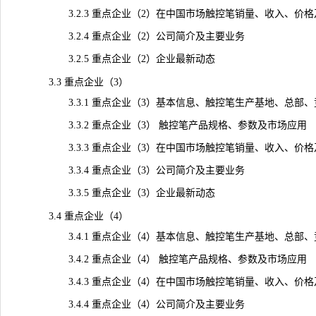
3.2.3 重点企业（2）在中国市场触控笔销量、收入、价格及毛利
3.2.4 重点企业（2）公司简介及主要业务
3.2.5 重点企业（2）企业最新动态
3.3 重点企业（3）
3.3.1 重点企业（3）基本信息、触控笔生产基地、总部、
3.3.2 重点企业（3） 触控笔产品规格、参数及市场应用
3.3.3 重点企业（3）在中国市场触控笔销量、收入、价格及毛利
3.3.4 重点企业（3）公司简介及主要业务
3.3.5 重点企业（3）企业最新动态
3.4 重点企业（4）
3.4.1 重点企业（4）基本信息、触控笔生产基地、总部、
3.4.2 重点企业（4） 触控笔产品规格、参数及市场应用
3.4.3 重点企业（4）在中国市场触控笔销量、收入、价格及毛利
3.4.4 重点企业（4）公司简介及主要业务