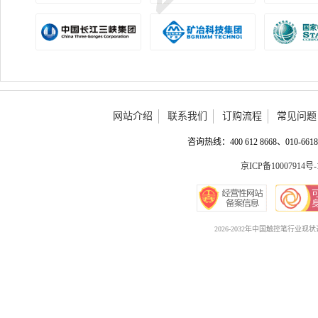
网站介绍
联系我们
订购流程
常见问题
咨询热线：400 612 8668、010-6618 
京ICP备10007914号-
2026-2032年中国触控笔行业