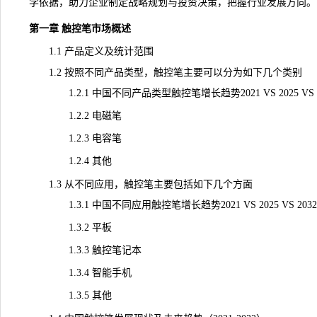
学依据，助力企业制定战略规划与投资决策，把握行业发展方向。
第一章 触控笔市场概述
1.1 产品定义及
统计
范围
1.2 按照不同产品类型，触控笔主要可以分为如下几个类别
1.2.1 中国不同产品类型触控笔增长趋势2021 VS 2025 VS 2
1.2.2 电磁笔
1.2.3 电容笔
1.2.4 其他
1.3 从不同应用，触控笔主要包括如下几个方面
1.3.1 中国不同应用触控笔增长趋势2021 VS 2025 VS 2032
1.3.2 平板
1.3.3 触控笔记本
1.3.4 智能手机
1.3.5 其他