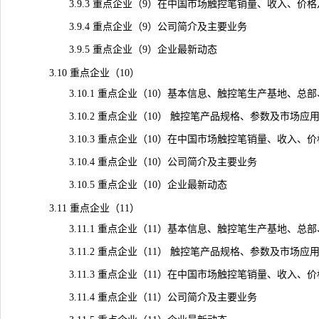
3.9.3 重点企业（9）在中国市场触控笔销量、收入、价格及毛利
3.9.4 重点企业（9）公司简介及主要业务
3.9.5 重点企业（9）企业最新动态
3.10 重点企业（10）
3.10.1 重点企业（10）基本信息、触控笔生产基地、总
3.10.2 重点企业（10） 触控笔产品规格、参数及市场应
3.10.3 重点企业（10）在中国市场触控笔销量、收入、价格及毛
3.10.4 重点企业（10）公司简介及主要业务
3.10.5 重点企业（10）企业最新动态
3.11 重点企业（11）
3.11.1 重点企业（11）基本信息、触控笔生产基地、总
3.11.2 重点企业（11） 触控笔产品规格、参数及市场应
3.11.3 重点企业（11）在中国市场触控笔销量、收入、价格及毛
3.11.4 重点企业（11）公司简介及主要业务