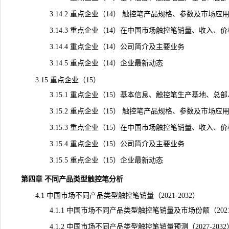
3.14.2 重点企业（14） 触控笔产品规格、参数及市场应
3.14.3 重点企业（14）在中国市场触控笔销量、收入、价格及毛
3.14.4 重点企业（14）公司简介及主要业务
3.14.5 重点企业（14）企业最新动态
3.15 重点企业（15）
3.15.1 重点企业（15）基本信息、触控笔生产基地、总
3.15.2 重点企业（15） 触控笔产品规格、参数及市场应
3.15.3 重点企业（15）在中国市场触控笔销量、收入、价格及毛
3.15.4 重点企业（15）公司简介及主要业务
3.15.5 重点企业（15）企业最新动态
第四章 不同产品类型触控笔分析
4.1 中国市场不同产品类型触控笔销量（2021-2032）
4.1.1 中国市场不同产品类型触控笔销量及市场份额（2021-
4.1.2 中国市场不同产品类型触控笔销量预测（2027-2032