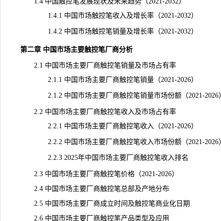
1.4 中国触控笔发展现状及未来趋势（2021-2032）
1.4.1 中国市场触控笔收入及增长率（2021-2032）
1.4.2 中国市场触控笔销量及增长率（2021-2032）
第二章 中国市场主要触控笔厂商分析
2.1 中国市场主要厂商触控笔销量及市场占有率
2.1.1 中国市场主要厂商触控笔销量（2021-2026）
2.1.2 中国市场主要厂商触控笔销量市场份额（2021-2026
2.2 中国市场主要厂商触控笔收入及市场占有率
2.2.1 中国市场主要厂商触控笔收入（2021-2026）
2.2.2 中国市场主要厂商触控笔收入市场份额（2021-2026
2.2.3 2025年中国市场主要厂商触控笔收入排名
2.3 中国市场主要厂商触控笔价格（2021-2026）
2.4 中国市场主要厂商触控笔总部及产地分布
2.5 中国市场主要厂商成立时间及触控笔商业化日期
2.6 中国市场主要厂商触控笔产品类型及应用