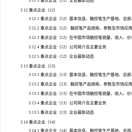
3.11.5 重点企业（11）企业最新动态
3.12 重点企业（12）
3.12.1 重点企业（12）基本信息、触控笔生产基地、总
3.12.2 重点企业（12） 触控笔产品规格、参数及市场应
3.12.3 重点企业（12）在中国市场触控笔销量、收入、价格及毛
3.12.4 重点企业（12）公司简介及主要业务
3.12.5 重点企业（12）企业最新动态
3.13 重点企业（13）
3.13.1 重点企业（13）基本信息、触控笔生产基地、总
3.13.2 重点企业（13） 触控笔产品规格、参数及市场应
3.13.3 重点企业（13）在中国市场触控笔销量、收入、价格及毛
3.13.4 重点企业（13）公司简介及主要业务
3.13.5 重点企业（13）企业最新动态
3.14 重点企业（14）
3.14.1 重点企业（14）基本信息、触控笔生产基地、总