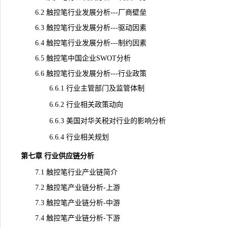
6.2 触控笔行业发展分析---厂商壁垒
6.3 触控笔行业发展分析---驱动因素
6.4 触控笔行业发展分析---制约因素
6.5 触控笔中国企业SWOT分析
6.6 触控笔行业发展分析---行业政策
6.6.1 行业主管部门及监管体制
6.6.2 行业相关政策动向
6.6.3 美国对华关税对行业的影响分析
6.6.4 行业相关规划
第七章 行业供应链分析
7.1 触控笔行业产业链简介
7.2 触控笔产业链分析-上游
7.3 触控笔产业链分析-中游
7.4 触控笔产业链分析-下游