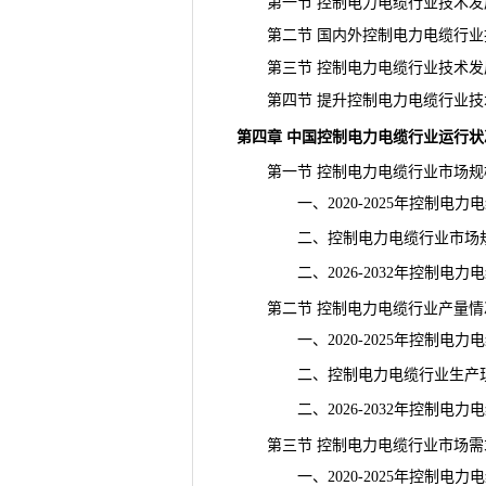
第一节 控制电力电缆行业技术发
第二节 国内外控制电力电缆行业
第三节 控制电力电缆行业技术发
第四节 提升控制电力电缆行业技
第四章 中国控制电力电缆行业运行状
第一节 控制电力电缆行业市场规
一、2020-2025年控制电力
二、控制电力电缆行业市场规
二、2026-2032年控制电力
第二节 控制电力电缆行业产量情
一、2020-2025年控制电力
二、控制电力电缆行业生产现
二、2026-2032年控制电力
第三节 控制电力电缆行业市场需
一、2020-2025年控制电力