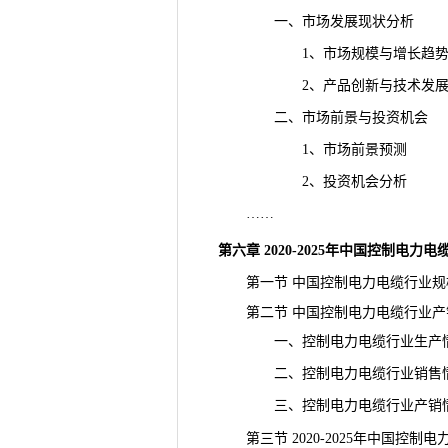
一、市场发展现状分析
1、市场规模与增长趋
2、产品创新与技术发
二、市场前景与投资机会
1、市场前景预测
2、投资机会分析
……
第六章 2020-2025年中国控制电
第一节 中国控制电力电缆行业规
第二节 中国控制电力电缆行业产
一、控制电力电缆行业生产情
二、控制电力电缆行业销售情
三、控制电力电缆行业产销情
第三节 2020-2025年中国控制