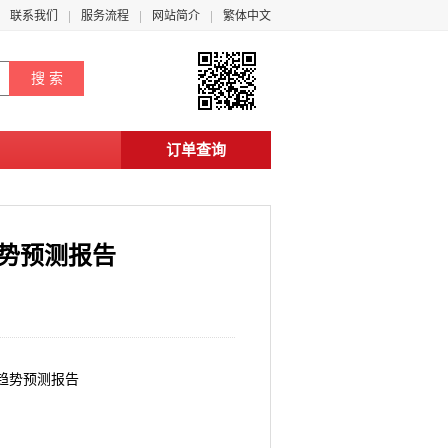
联系我们
服务流程
网站简介
繁体中文
订单查询
趋势预测报告
来趋势预测报告