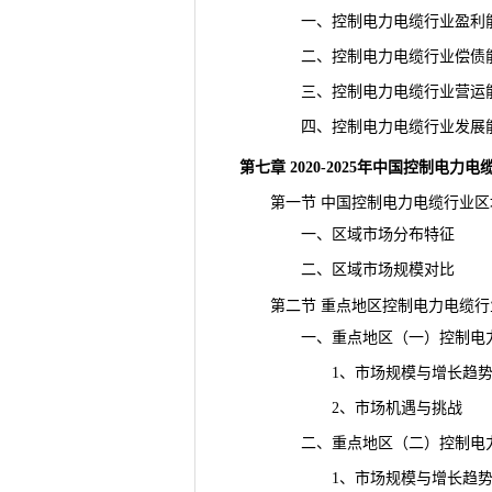
一、控制电力电缆行业盈利能
二、控制电力电缆行业偿债能
三、控制电力电缆行业营运能
四、控制电力电缆行业发展能
第七章 2020-2025年中国控制电力
第一节 中国控制电力电缆行业区
一、区域市场分布特征
二、区域市场规模对比
第二节 重点地区控制电力电缆行
一、重点地区（一）控制电力
1、市场规模与增长趋
2、市场机遇与挑战
二、重点地区（二）控制电力
1、市场规模与增长趋