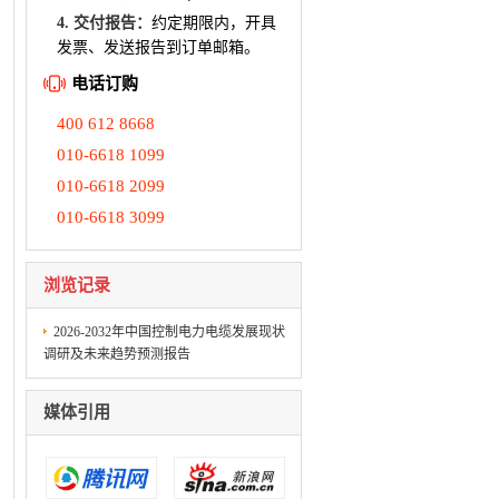
4. 交付报告：
约定期限内，开具
发票、发送报告到订单邮箱。
电话订购
400 612 8668
010-6618 1099
010-6618 2099
010-6618 3099
浏览记录
2026-2032年中国控制电力电缆发展现状
调研及未来趋势预测报告
媒体引用