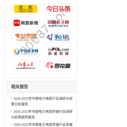
相关报告
2026-2032年中国电力电缆行业调研与前
景分析报告
2026-2032年中国电力电缆终端行业调研
与前景趋势报告
2026-2032年中国电力电缆终端行业发展