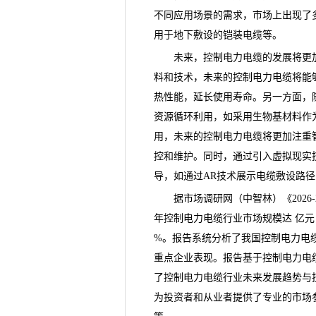
不同应用场景的需求，市场上出现了
用于地下敷设的铠装电缆等。
未来，控制电力电缆的发展将更加
料和技术，未来的控制电力电缆将能
热性能，延长使用寿命。另一方面，
资源循环利用，如采用生物基材料作
用，未来的控制电力电缆将更加注重
控和维护。同时，通过引入虚拟现实
导，如通过AR技术展示电缆敷设路
据市场调研网（中智林）《
20
年控制电力电缆行业市场规模达 亿元，
%。报告系统分析了我国控制电力电
重点企业表现。报告基于控制电力电
了控制电力电缆行业未来发展趋势与
为投资者和从业者提供了专业的市场