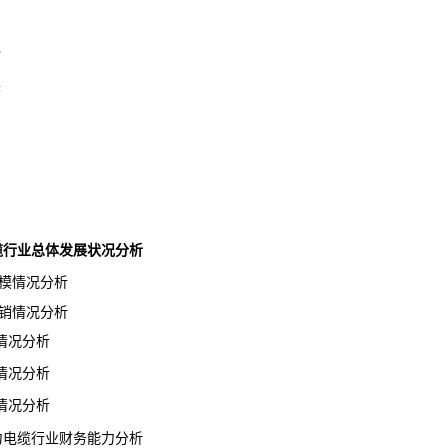
势
展
力电缆行业总体发展状况分析
模情况分析
销情况分析
况分析
况分析
况分析
电力电缆行业财务能力分析