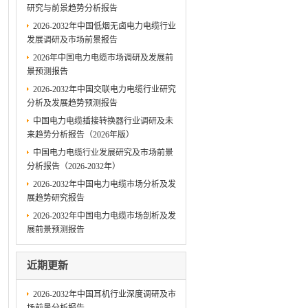
研究与前景趋势分析报告
2026-2032年中国低烟无卤电力电缆行业
发展调研及市场前景报告
2026年中国电力电缆市场调研及发展前
景预测报告
2026-2032年中国交联电力电缆行业研究
分析及发展趋势预测报告
中国电力电缆插接转换器行业调研及未
来趋势分析报告（2026年版）
中国电力电缆行业发展研究及市场前景
分析报告（2026-2032年）
2026-2032年中国电力电缆市场分析及发
展趋势研究报告
2026-2032年中国电力电缆市场剖析及发
展前景预测报告
近期更新
2026-2032年中国耳机行业深度调研及市