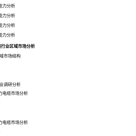
力分析
力分析
力分析
力分析
电缆行业区域市场分析
域市场结构
业调研分析
电缆市场分析
势
电缆市场分析
势