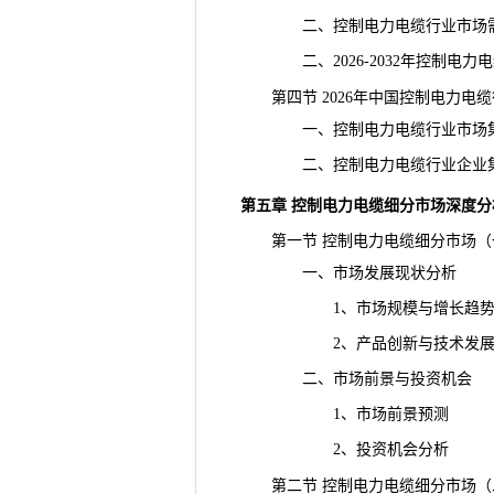
二、控制电力电缆行业市场需
二、2026-2032年控制电力
第四节 2026年中国控制电力电
一、控制电力电缆行业市场集
二、控制电力电缆行业企业集
第五章 控制电力电缆细分市场深度分
第一节 控制电力电缆细分市场（
一、市场发展现状分析
1、市场规模与增长趋
2、产品创新与技术发
二、市场前景与投资机会
1、市场前景预测
2、投资机会分析
第二节 控制电力电缆细分市场（