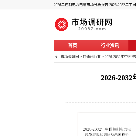
2026年控制电力电缆市场分析报告 2026-203
首页
行业资讯
市场调研网
>
IT通讯行业
>
2026-2032
2026-