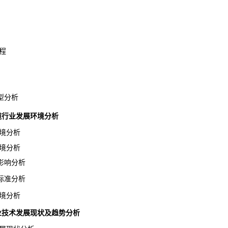
程
型分析
电缆行业发展环境分析
境分析
境分析
响分析
准分析
境分析
缆行业技术发展现状及趋势分析