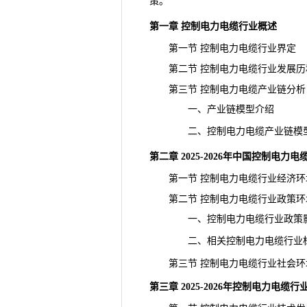
策。
第一章 控制电力电缆行业概述
第一节 控制电力电缆行业界定
第二节 控制电力电缆行业发展历
第三节 控制电力电缆产业链分析
一、产业链模型介绍
二、控制电力电缆产业链模
第二章 2025-2026年中国控制电力
第一节 控制电力电缆行业经济环
第二节 控制电力电缆行业政策环
一、控制电力电缆行业政策影
二、相关控制电力电缆行业标
第三节 控制电力电缆行业社会环
第三章 2025-2026年控制电力电