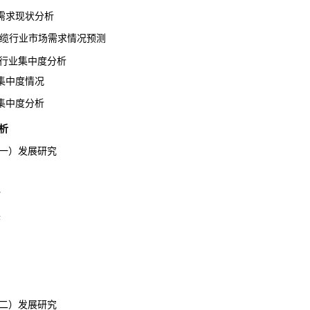
求现状分析
电缆行业市场需求情况预测
缆行业集中度分析
中度情况
中度分析
析
一）发展研究
势
展
二）发展研究