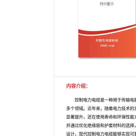
内容介绍
：
控制电力电缆是一种用于传输电能
多个领域。近年来，随着电力技术的
显著提升，还在使用寿命和环保性能
并通过优化绝缘层和护套材料的选择
设计，现代控制电力电缆能够实现可