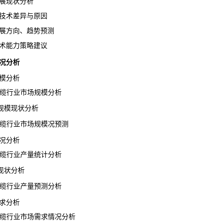
展现状分析
技术差异与原因
展方向、趋势
预测
术能力策略建议
况分析
模分析
电缆行业市场规模分析
模现状分析
电缆行业市场规模况预测
况分析
电缆行业产量统计分析
状分析
电缆行业产量预测分析
求分析
电缆行业市场需求情况分析