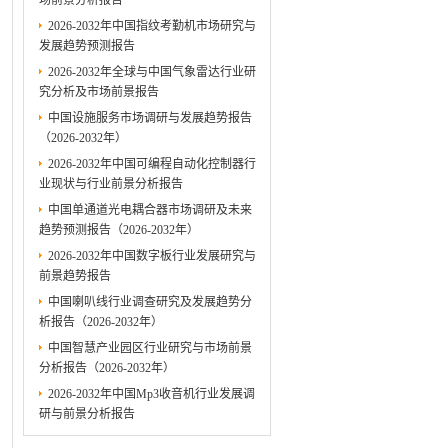
场前景分析报告
2026-2032年中国指纹考勤机市场研究与
发展趋势预测报告
2026-2032年全球与中国气象雷达行业研
究分析及市场前景报告
中国设施服务市场调研与发展趋势报告
（2026-2032年）
2026-2032年中国可编程自动化控制器行
业现状与行业前景分析报告
中国单通道光电耦合器市场调研及未来
趋势预测报告（2026-2032年）
2026-2032年中国数字板行业发展研究与
前景趋势报告
中国喇叭线行业调查研究及发展趋势分
析报告（2026-2032年）
中国智慧产业园区行业研究与市场前景
分析报告（2026-2032年）
2026-2032年中国Mp3收音机行业发展调
研与前景分析报告