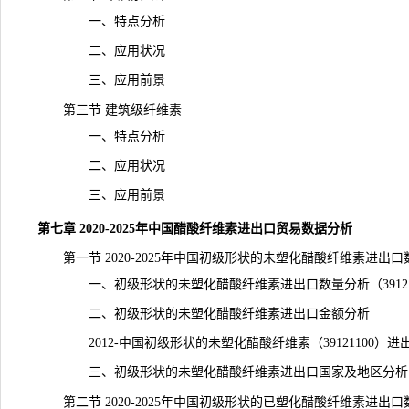
一、特点分析
二、应用状况
三、应用前景
第三节 建筑级纤维素
一、特点分析
二、应用状况
三、应用前景
第七章 2020-2025年中国醋酸纤维素进出口贸易数据分析
第一节 2020-2025年中国初级形状的未塑化醋酸纤维素进出
一、初级形状的未塑化醋酸纤维素进出口数量分析（391211
二、初级形状的未塑化醋酸纤维素进出口金额分析
2012-中国初级形状的未塑化醋酸纤维素（39121100）进
三、初级形状的未塑化醋酸纤维素进出口国家及地区分析
第二节 2020-2025年中国初级形状的已塑化醋酸纤维素进出