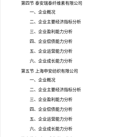
第四节 泰安瑞泰纤维素有限公司
一、企业概况
二、企业主要经济指标分析
三、企业盈利能力分析
四、企业偿债能力分析
五、企业运营能力分析
六、企业成长能力分析
第五节 上海申安纺织有限公司
一、企业概况
二、企业主要经济指标分析
三、企业盈利能力分析
四、企业偿债能力分析
五、企业运营能力分析
六、企业成长能力分析