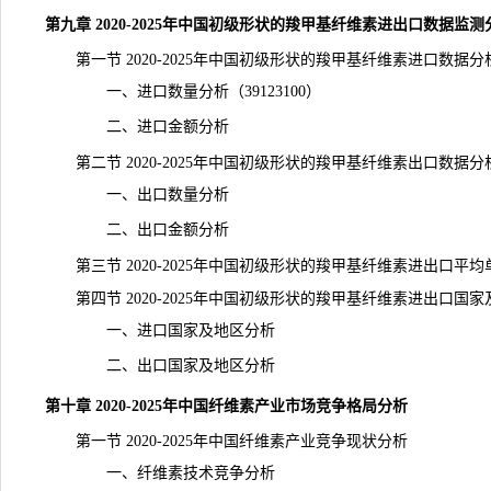
第九章 2020-2025年中国初级形状的羧甲基纤维素进出口数据监测
第一节 2020-2025年中国初级形状的羧甲基纤维素进口数据分
一、进口数量分析（39123100）
二、进口金额分析
第二节 2020-2025年中国初级形状的羧甲基纤维素出口数据分
一、出口数量分析
二、出口金额分析
第三节 2020-2025年中国初级形状的羧甲基纤维素进出口平均
第四节 2020-2025年中国初级形状的羧甲基纤维素进出口国
一、进口国家及地区分析
二、出口国家及地区分析
第十章 2020-2025年中国纤维素产业市场竞争格局分析
第一节 2020-2025年中国纤维素产业竞争现状分析
一、纤维素技术竞争分析