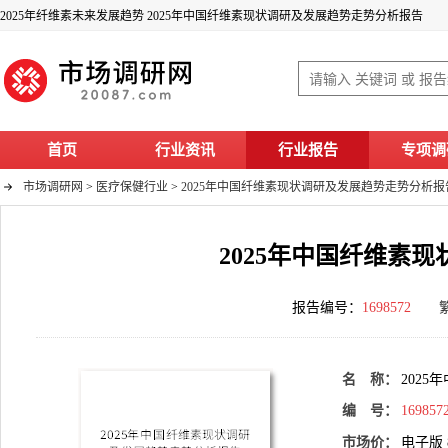
2025年纤维素未来发展趋势 2025年中国纤维素现状调研及发展趋势走势分析报告
首页
行业资讯
行业报告
专项调
市场调研网
>
医疗保健行业
>
2025年中国纤维素现状调研及发展趋势走势分析报
2025年中国纤维素
报告编号：
1698572
名 称：
202
编 号：
169857
市场价：
电子版