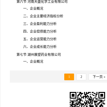
第六节 河南天盛化学工业有限公司
一、企业概况
二、企业主要经济指标分析
三、企业盈利能力分析
四、企业偿债能力分析
五、企业运营能力分析
六、企业成长能力分析
第七节 湖州展望药业有限公司
一、企业概况
1
2
下一页 »