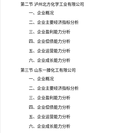
第二节 泸州北方化学工业有限公司
一、企业概况
二、企业主要经济指标分析
三、企业盈利能力分析
四、企业偿债能力分析
五、企业运营能力分析
六、企业成长能力分析
第三节 山东一滕化工有限公司
一、企业概况
二、企业主要经济指标分析
三、企业盈利能力分析
四、企业偿债能力分析
五、企业运营能力分析
六、企业成长能力分析