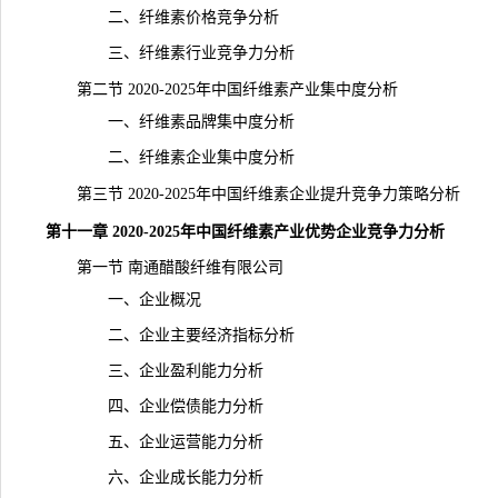
二、纤维素价格竞争分析
三、纤维素行业竞争力分析
第二节 2020-2025年中国纤维素产业集中度分析
一、纤维素品牌集中度分析
二、纤维素企业集中度分析
第三节 2020-2025年中国纤维素企业提升竞争力策略分析
第十一章 2020-2025年中国纤维素产业优势企业竞争力分析
第一节 南通醋酸纤维有限公司
一、企业概况
二、企业主要经济指标分析
三、企业盈利能力分析
四、企业偿债能力分析
五、企业运营能力分析
六、企业成长能力分析