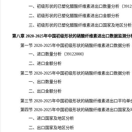
一、初级形状的已塑化醋酸纤维素进出口数量分析（391212
二、初级形状的已塑化醋酸纤维素进出口金额分析
三、初级形状的已塑化醋酸纤维素进出口国家及地区分析
第八章 2020-2025年中国初级形状的硝酸纤维素进出口数据监测分
第一节 2020-2025年中国初级形状的硝酸纤维素进口数据分析
一、进口数量分析（39122000）
二、进口金额分析
第二节 2020-2025年中国初级形状的硝酸纤维素出口数据分析
一、出口数量分析
二、出口金额分析
第三节 2020-2025年中国初级形状的硝酸纤维素进出口平均单
第四节 2020-2025年中国初级形状的硝酸纤维素进出口国家及
一、进口国家及地区分析
二、出口国家及地区分析