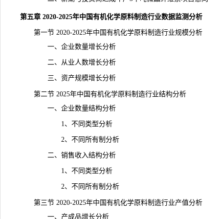
第五章 2020-2025年中国有机化学原料制造行业数据监测分析
第一节 2020-2025年中国有机化学原料制造行业规模分析
一、企业数量增长分析
二、从业人数增长分析
三、资产规模增长分析
第二节 2025年中国有机化学原料制造行业结构分析
一、企业数量结构分析
1、不同类型分析
2、不同所有制分析
二、销售收入结构分析
1、不同类型分析
2、不同所有制分析
第三节 2020-2025年中国有机化学原料制造行业
产值
分析
一、产成品增长分析