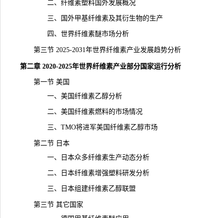
二、纤维素塑料国外发展概况
三、国外
甲基
纤维素及其衍生物的生产
四、世界纤维素醚市场分析
第三节 2025-2031年世界纤维素产业发展趋势分析
第二章 2020-2025年世界纤维素产业部分国家运行分析
第一节 美国
一、美国纤维素乙醇分析
二、美国纤维素燃料的市场情况
三、TMO将进军美国纤维素乙醇市场
第二节 日本
一、日本众多纤维素生产动态分析
二、日本纤维素增强塑料研发分析
三、日本组建纤维素乙醇联盟
第三节 其它国家