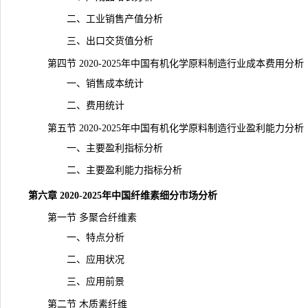
二、工业销售产值分析
三、出口交货值分析
第四节 2020-2025年中国有机化学原料制造行业成本费用分析
一、销售成本统计
二、费用
统计
第五节 2020-2025年中国有机化学原料制造行业盈利能力分析
一、主要盈利指标分析
二、主要盈利能力指标分析
第六章 2020-2025年中国纤维素细分市场分析
第一节 多聚合纤维素
一、特点分析
二、应用状况
三、应用前景
第二节 木质素纤维