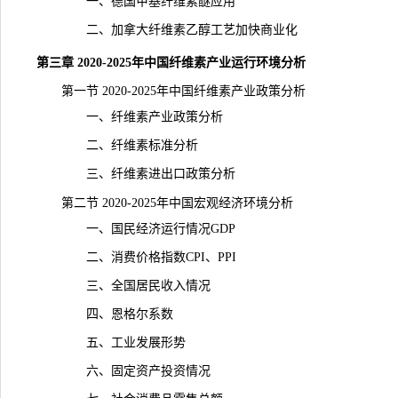
一、德国甲基纤维素醚应用
二、加拿大纤维素乙醇工艺加快商业化
第三章 2020-2025年中国纤维素产业运行环境分析
第一节 2020-2025年中国纤维素产业政策分析
一、纤维素产业政策分析
二、纤维素标准分析
三、纤维素进出口政策分析
第二节 2020-2025年中国宏观经济环境分析
一、国民经济运行情况GDP
二、消费价格指数CPI、PPI
三、全国居民收入情况
四、恩格尔系数
五、工业发展形势
六、固定资产投资情况