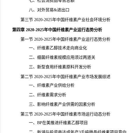
七、社会消费品零售总额
八、对外贸易&进出口
第三节 2020-2025年中国纤维素产业社会环境分析
第四章 2020-2025年中国纤维素产业运行态势分析
第一节 2020-2025年中国纤维素产业运行态势分析
一、纤维素乙醇技术走向商业化
二、细菌纤维素规模应用须过两道关
三、新型食用纤维素原料开发分析
第二节 2020-2025年中国纤维素产业市场发展综述
一、纤维素产业供给分析
二、纤维素需求分析
三、影响纤维素产业供需的因素分析
第三节 2020-2025年中国纤维素市场运行动态分析
一、BP在美推进纤维素乙醇项目
二、新湖与投资商达成年产3千吨微晶纤维素项目意向