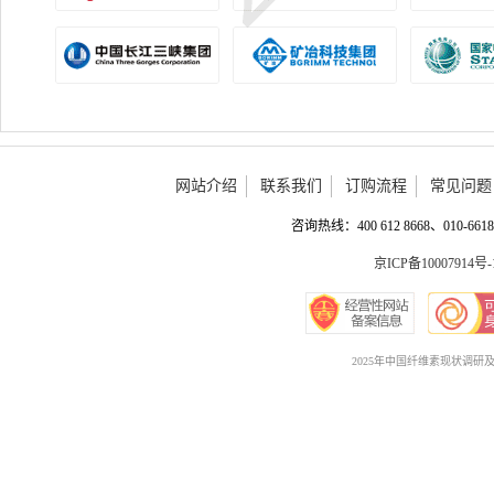
网站介绍
联系我们
订购流程
常见问题
咨询热线：400 612 8668、010-6618 
京ICP备10007914号-
2025年中国纤维素现状调研