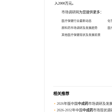
入2000万元。
市场调研网
为您提供更多：
医疗保健行业最新动态
化
原料药市场调研及发展趋势
医
其他医疗保健现状及发展前景
相关推荐
2026年版中国
中成药
市场调研及发
2026-2032年中国
中成药
市场现状调