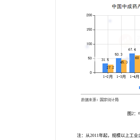
图2：
注：从2011年起，规模以上工业