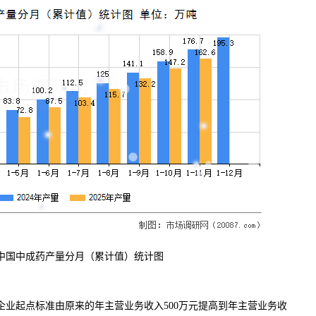
中国中成药产量分月（累计值）统计图
企业起点标准由原来的年主营业务收入500万元提高到年主营业务收