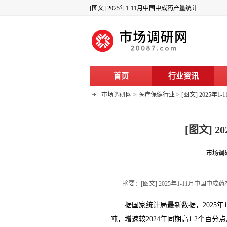
[图文] 2025年1-11月中国中成药产量统计
首页
行业资讯
市场调研网
>
医疗保健行业
>
[图文] 2025年
[图文] 
市场调研
摘要：[图文] 2025年1-11月中国中成
据国家统计局最新数据，2025年11
吨，增速较2024年同期高1.2个百分