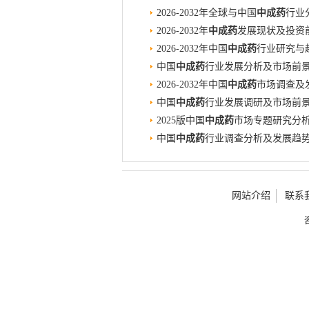
2026-2032年全球与中国
中成药
行业
2026-2032年
中成药
发展现状及投资
2026-2032年中国
中成药
行业研究与
中国
中成药
行业发展分析及市场前景预测
2026-2032年中国
中成药
市场调查及
中国
中成药
行业发展调研及市场前景分析
2025版中国
中成药
市场专题研究分
中国
中成药
行业调查分析及发展趋势预测
网站介绍
联系
咨