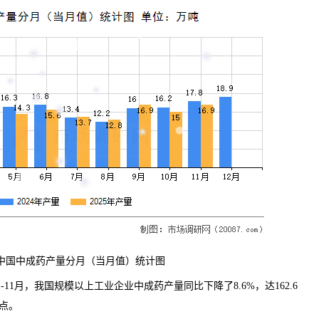
中国中成药产量分月（当月值）统计图
年1-11月，我国规模以上工业企业中成药产量同比下降了8.6%，达162.6
分点。