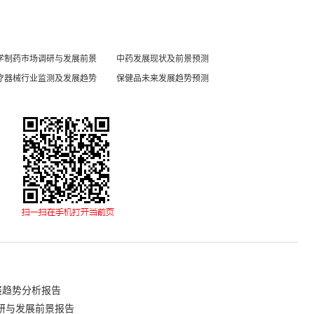
学制药市场调研与发展前景
中药发展现状及前景预测
疗器械行业监测及发展趋势
保健品未来发展趋势预测
展趋势分析报告
研与发展前景报告