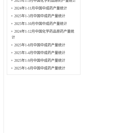
2025年1-5月中国化学药品原药产量统计
2024年1-11月中国中成药产量统计
2025年1-3月中国中成药产量统计
2025年1-10月中国中成药产量统计
2024年1-12月中国化学药品原药产量统
计
2025年1-8月中国中成药产量统计
2025年1-4月中国中成药产量统计
2025年1-9月中国中成药产量统计
2025年1-6月中国中成药产量统计