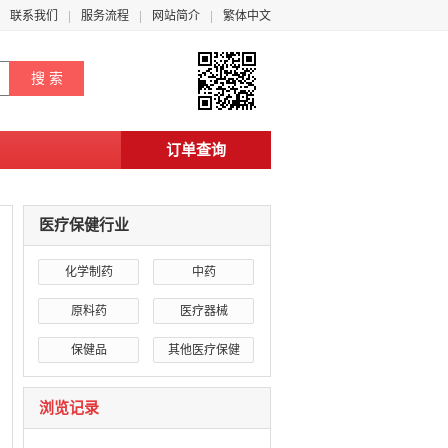
联系我们
服务流程
网站简介
繁体中文
订单查询
医疗保健行业
化学制药
中药
原料药
医疗器械
保健品
其他医疗保健
浏览记录