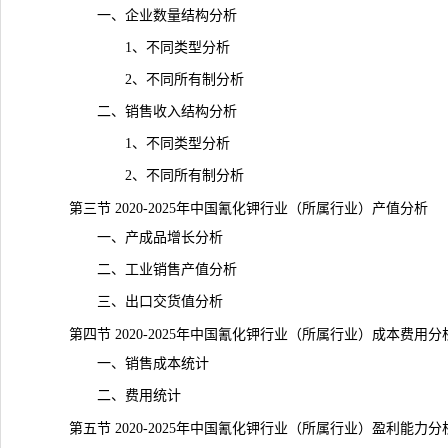
一、企业数量结构分析
1、不同类型分析
2、不同所有制分析
二、销售收入结构分析
1、不同类型分析
2、不同所有制分析
第三节 2020-2025年中国氰化钾行业（所属行业）
产值
分析
一、产成品增长分析
二、工业销售产值分析
三、出口交货值分析
第四节 2020-2025年中国氰化钾行业（所属行业）成本费用分
一、销售成本统计
二、费用统计
第五节 2020-2025年中国氰化钾行业（所属行业）盈利能力分