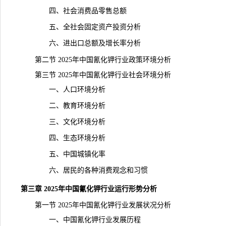
四、社会消费品零售总额
五、全社会固定资产投资分析
六、进出口总额及增长率分析
第二节 2025年中国氰化钾行业政策环境分析
第三节 2025年中国氰化钾行业社会环境分析
一、人口环境分析
二、教育环境分析
三、文化环境分析
四、生态环境分析
五、中国城镇化率
六、居民的各种消费观念和习惯
第三章 2025年中国氰化钾行业运行形势分析
第一节 2025年中国氰化钾行业发展状况分析
一、中国氰化钾行业发展历程