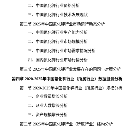
二、中国氰化钾行业价格分析
三、中国氰化钾行业技术发展
现状
第二节 2025年中国氰化钾行业市场运行动态分析
一、中国氰化钾行业生产能力分析
二、中国氰化钾行业市场规模分析
三、中国氰化钾行业市场需求情况分析
四、国内氰化钾行业市场行情分析
第三节 2025年中国氰化钾行业发展存在的问题与对策分析
第四章 2020-2025年中国氰化钾行业（所属行业）数据监测分析
第一节 2020-2025年中国氰化钾行业（所属行业）规模分析
一、企业数量增长分析
二、从业人数增长分析
三、资产规模增长分析
第二节 2025年中国氰化钾行业（所属行业）结构分析