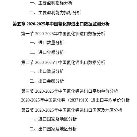
一、主要盈利指标分析
二、主要盈利能力指标分析
第五章 2020-2025年中国氰化钾进出口数据监测分析
第一节 2020-2025年中国氰化钾进口数据分析
一、进口数量分析
二、进口金额分析
第二节 2020-2025年中国氰化钾出口数据分析
一、出口数量分析
二、出口金额分析
第三节 2020-2025年中国氰化钾进出口平均单价分析
2020-2025年中国氰化钾（28371910）进出口平均单价分析
第四节 2020-2025年中国氰化钾进出口国家及地区分析
一、进口国家及地区分析
二、出口国家及地区分析