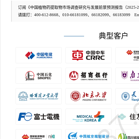
订阅《中国植物药提取物市场调查研究与发展前景预测报告（2025-203
请拨打：400-612-8668、010-66181099、66182099、66183099 Em
典型客户