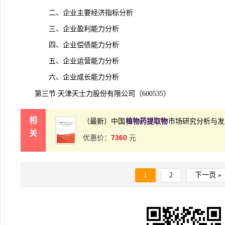
二、企业主要经济指标分析
三、企业盈利能力分析
四、企业偿债能力分析
五、企业运营能力分析
六、企业成长能力分析
第三节 天津天士力股份有限公司（600535）
相
（最新）中国
植物药提取物
市场研究分析与发
关
7360
优惠价：
元
1
2
下一页 »