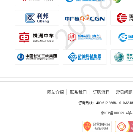
网站介绍
联系我们
订购流程
常见问题
咨询热线：400 612 8668、010-6618 
京ICP备10007914号-