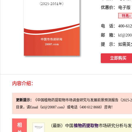
优惠价：
电子版
电 话：
400-61
邮 箱：
kf@200
提 示：
如需英
立即购买
内容介绍
：
更新提示：
《中国植物药提取物市场调查研究与发展前景预测报告（2025-2
目录，请Email（kf@20087.com）或电话（400 612 8668）咨询！
相
（最新）中国
植物药提取物
市场研究分析与发