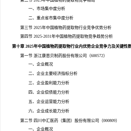
第二节 2025年中国植物药提取物竞争格局
一、市场集中度分析
二、重点省市集中度分析
第三节 2025年中国植物药提取物行业竞争优势分析
第四节 2025-2031年中国植物药提取物竞争趋势分析
第十章 2025年中国植物药提取物行业内优势企业竞争力及关键性
第一节 浙江康恩贝制药股份有限公司（600572）
一、企业概况
二、企业主要经济指标分析
三、企业盈利能力分析
四、企业偿债能力分析
五、企业运营能力分析
六、企业成长能力分析
第二节 四川中汇医药（集团）股份有限公司（000809）
一、企业概况