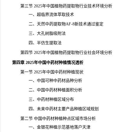
第三节 2025年中国植物药提取物行业技术环境分析
一、超临界流体萃取技术
二、天然中药提取物AF-8新技术通过鉴定
三、大孔树脂吸附法
四、半仿生提取法
第四节 2025年中国植物药提取物行业社会环境分析
第四章 2025年中国中药材种植情况透析
第一节 2025年中国中药材种植现状
一、中国可种中药材品种分析
二、中国中药材种植面积分析
三、中药材种植区域分布
四、未来中药材主要产品种植区域规划
第二节 中国中药材种植种点区域
市场分析
一、金银花种植示范基地落户天津