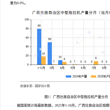
重为0.0%。
图1：广西壮族自治区中型拖拉机产量分月
据国家统计局
最新数据
，2025年1-10月，广西壮族自治区