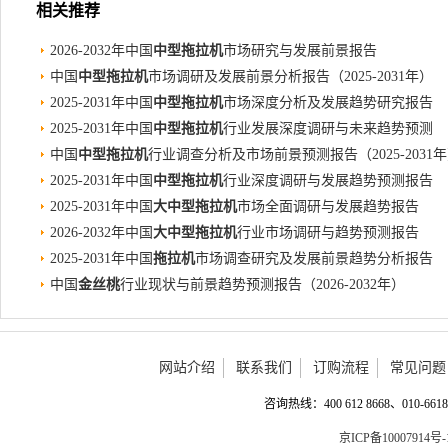
相关推荐
2026-2032年中国
中型拖拉机
市场研究与发展前景报告
中国
中型拖拉机
市场调研及发展前景分析报告（2025-2031年）
2025-2031年中国
中型拖拉机
市场深度分析及发展趋势研究报告
2025-2031年中国
中型拖拉机
行业发展深度调研与未来趋势预测
中国
中型拖拉机
行业调查分析及市场前景预测报告（2025-2031
2025-2031年中国
中型拖拉机
行业深度调研与发展趋势预测报告
2025-2031年中国
大中型拖拉机
市场全面调研与发展趋势报告
2026-2032年中国
大中型拖拉机
行业市场调研与趋势预测报告
2025-2031年中国
拖拉机
市场调查研究及发展前景趋势分析报告
中国
金丝桃
行业现状与前景趋势预测报告（2026-2032年）
网站介绍
联系我们
订购流程
常见问题
咨询热线：400 612 8668、010-6618 
京ICP备10007914号-