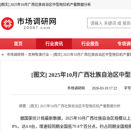
[图文] 2025年10月广西壮族自治区中型拖拉机产量数据分析
首页
行业资讯
行业报告
专项调
市场调研网
>
农林牧渔行业
>
[图文] 2025年10月广西壮族自治区中型拖拉机产
[图文] 2025年10月广西壮族自治区
市场调研网 2026-03-19 17:22 字
摘要：[图文] 2025年10月广西壮族自治区中型拖拉机产量数据分析
据国家
统计
局最新数据，2025年10月广西壮族自治区规模以
8%，达4.0台，增速较同期全国低79.4个百分点，约占同期全国规