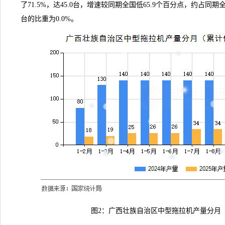
了71.5%，达45.0台，增速较同期全国低65.9个百分点，约占同期
台的比重为0.0%。
图2：广西壮族自治区中型拖拉机产量分月