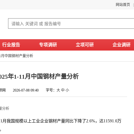
网站首页
行业报告
专项调研
立项可研
企业调研
1-11月中国钢材产量分析
 2025年1-11月中国钢材产量分析
网 2026-07-08 09:40 字号：
大
中
小
产量分析
月我国规模以上工业企业钢材产量同比下降了2.6%，达11591.0万
点。