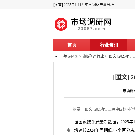
[图文] 2025年1-11月中国钢材产量分析
首页
行业资讯
市场调研网
>
能源矿产行业
>
[图文] 2025年
[图文]
市场调研
摘要：[图文] 2025年1-11月中国钢材
据国家统计局最新数据，2025年11
吨，增速较2024年同期低7.7个百分