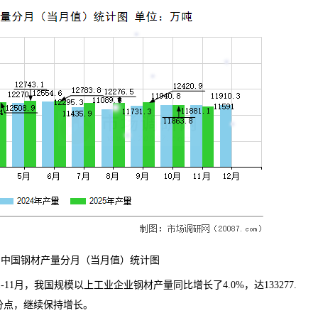
：中国钢材产量分月（当月值）统计图
年1-11月，我国规模以上工业企业钢材产量同比增长了4.0%，达133277.
百分点，继续保持增长。