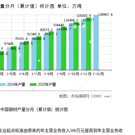
：中国钢材产量分月（累计值）统计图
企业起点标准由原来的年主营业务收入500万元提高到年主营业务收