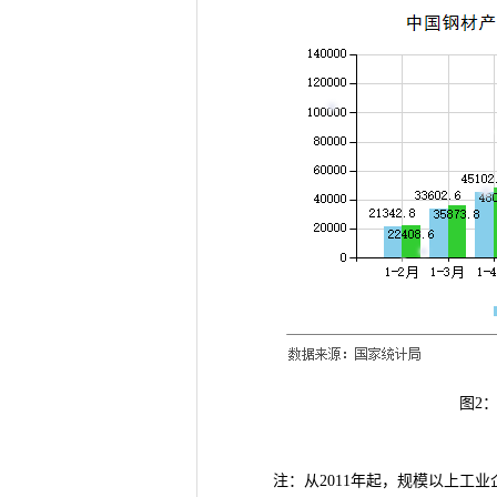
图2
注：从2011年起，规模以上工业