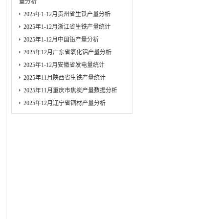
量分析
2025年1-12月贵州省生铁产量分析
2025年1-12月浙江省生铁产量统计
2025年1-12月中国铅产量分析
2025年12月广东省氧化铝产量分析
2025年1-12月安徽省发电量统计
2025年11月陕西省生铁产量统计
2025年11月重庆市焦炭产量数据分析
2025年12月辽宁省铜材产量分析