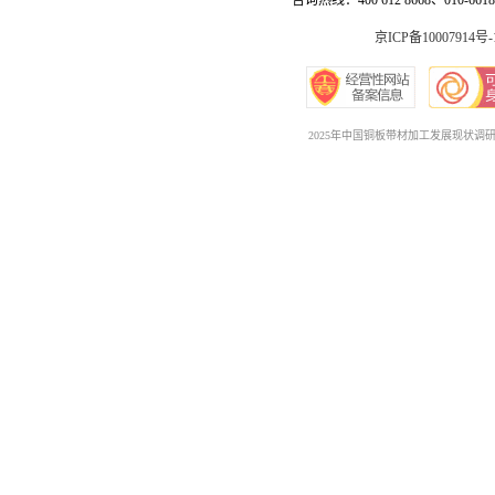
咨询热线：400 612 8668、010-6618 
京ICP备10007914号-
2025年中国铜板带材加工发展现状调