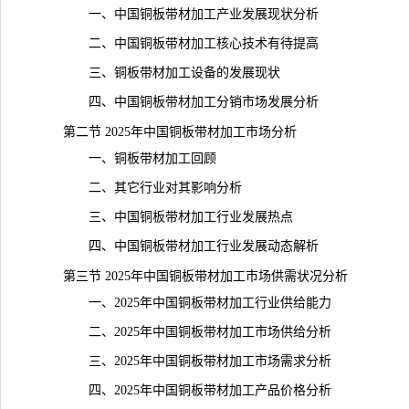
一、中国铜板带材加工产业发展现状分析
二、中国铜板带材加工核心技术有待提高
三、铜板带材加工设备的发展现状
四、中国铜板带材加工分销市场发展分析
第二节 2025年中国铜板带材加工市场分析
一、铜板带材加工回顾
二、其它行业对其影响分析
三、中国铜板带材加工行业发展热点
四、中国铜板带材加工行业发展动态解析
第三节 2025年中国铜板带材加工市场供需状况分析
一、2025年中国铜板带材加工行业供给能力
二、2025年中国铜板带材加工市场供给分析
三、2025年中国铜板带材加工市场需求分析
四、2025年中国铜板带材加工产品价格分析