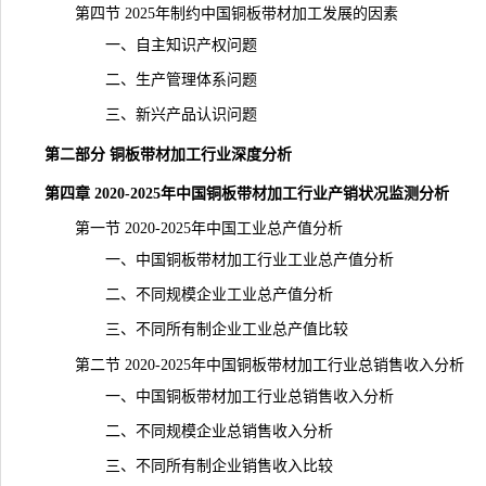
第四节 2025年制约中国铜板带材加工发展的因素
一、自主知识产权问题
二、生产管理体系问题
三、新兴产品认识问题
第二部分 铜板带材加工行业深度分析
第四章 2020-2025年中国铜板带材加工行业产销状况监测分析
第一节 2020-2025年中国工业总产值分析
一、中国铜板带材加工行业工业总产值分析
二、不同规模企业工业总产值分析
三、不同所有制企业工业总产值比较
第二节 2020-2025年中国铜板带材加工行业总销售收入分析
一、中国铜板带材加工行业总销售收入分析
二、不同规模企业总销售收入分析
三、不同所有制企业销售收入比较