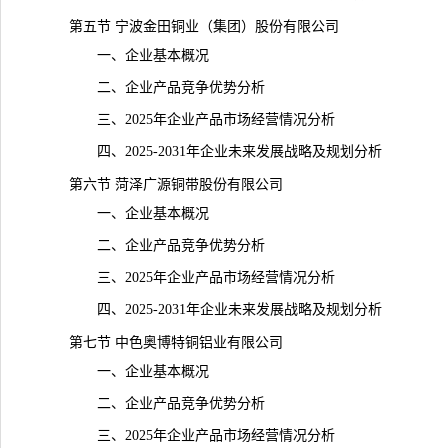
第五节 宁波金田铜业（集团）股份有限公司
一、企业基本概况
二、企业产品竞争优势分析
三、2025年企业产品市场经营情况分析
四、2025-2031年企业未来发展战略及规划分析
第六节 菏泽广源铜带股份有限公司
一、企业基本概况
二、企业产品竞争优势分析
三、2025年企业产品市场经营情况分析
四、2025-2031年企业未来发展战略及规划分析
第七节 中色奥博特铜铝业有限公司
一、企业基本概况
二、企业产品竞争优势分析
三、2025年企业产品市场经营情况分析