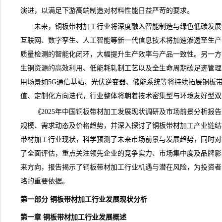
演进，以满足下游高端制造对材料性能日益严苛的要求。
未来，
铜板带材加工
行业将深度融入智能制造与绿色低碳发展
互联网、数字孪生、人工智能等新一代信息技术将加速渗透至生产
质量检测的智能化闭环，大幅提升生产效率与产品一致性。另一方
生铜资源的高效利用、低能耗轧制工艺以及全生命周期碳足迹管理
用场景如5G通信基站、光伏逆变器、储能系统等将持续拓展铜板
值、定制化方向迭代，行业整体将朝着技术密集型与环境友好型双
《
2025年中国铜板带材加工发展现状调研及市场前景分析报告
规模
、需求动态及价格趋势，并深入探讨了铜板带材加工
产业链
结
带材加工
行业现状
，科学预测了未来
市场前景
与发展趋势，同时对
了全面评估，重点关注领先企业的竞争实力、市场集中度及品牌影
来方向，报告揭示了铜板带材加工行业机遇与潜在风险，为投资者
略的重要依据。
第一部分 铜板带材加工行业发展现状分析
第一章 铜板带材加工行业发展概述