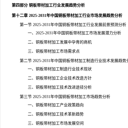
第四部分 铜板带材加工行业发展趋势分析
第十二章 2025-2031年中国铜板带材加工行业市场发展趋势分析
第一节 2025-2031年中国铜板带材加工行业发展前景预测分析
一、2025-2031年中国铜板带材加工市场发展潜力分析
二、铜板带材加工发展中孕育的商机
三、铜板带材加工市场需求点
第二节 2025-2031年中国铜板带材加工制造行业技术发展趋势
一、铜板带材加工制造行业技术现状
二、铜板带材加工企业技术改造方针
三、铜板带材加工技术改进途径分析
第三节 2025-2031年中国铜板带材加工市场趋势分析
一、铜板带材加工产业政策趋向
二、铜板带材加工技术革新趋势
三、铜板带材加工市场发展空间