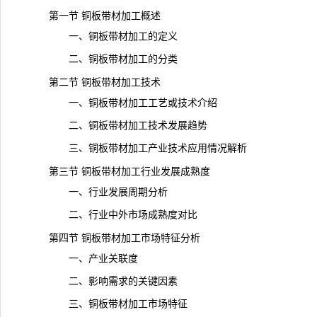
第一节 铜板带材加工概述
一、铜板带材加工的定义
二、铜板带材加工的分类
第二节 铜板带材加工技术
一、铜板带材加工工艺或技术介绍
二、铜板带材加工技术发展趋势
三、铜板带材加工产业技术应用情况解析
第三节 铜板带材加工行业发展成熟度
一、行业发展周期分析
二、行业中外市场成熟度对比
第四节 铜板带材加工市场特征分析
一、产业关联度
二、影响需求的关键因素
三、铜板带材加工市场特征