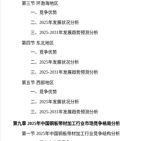
第三节 环渤海地区
一、竞争优势
二、2025年发展状况分析
三、2025-2031年发展趋势预测分析
第四节 东北地区
一、竞争优势
二、2025年发展状况分析
三、2025-2031年发展趋势预测分析
第五节 西部地区
一、竞争优势
二、2025年发展状况分析
三、2025-2031年发展趋势预测分析
第九章 2025年中国铜板带材加工行业市场竞争格局分析
第一节 2025年中国铜板带材加工行业竞争结构分析