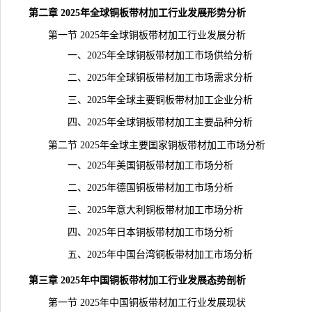
第二章 2025年全球铜板带材加工行业发展形势分析
第一节 2025年全球铜板带材加工行业发展分析
一、2025年全球铜板带材加工市场供给分析
二、2025年全球铜板带材加工市场需求分析
三、2025年全球主要铜板带材加工企业分析
四、2025年全球铜板带材加工主要品种分析
第二节 2025年全球主要国家铜板带材加工市场分析
一、2025年美国铜板带材加工市场分析
二、2025年德国铜板带材加工市场分析
三、2025年意大利铜板带材加工市场分析
四、2025年日本铜板带材加工市场分析
五、2025年中国台湾铜板带材加工市场分析
第三章 2025年中国铜板带材加工行业发展态势剖析
第一节 2025年中国铜板带材加工行业发展现状